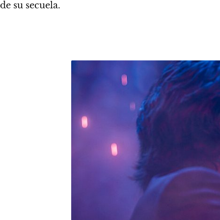
de su secuela.