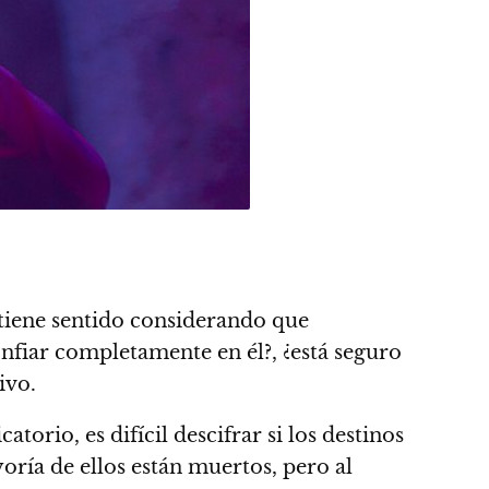
 tiene sentido considerando que
nfiar completamente en él?, ¿está seguro
ivo.
rio, es difícil descifrar si los destinos
oría de ellos están muertos, pero al