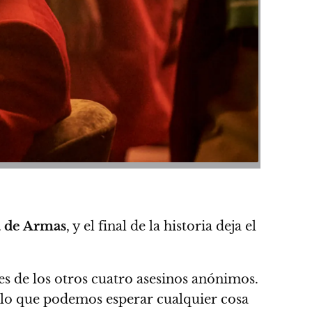
 de Armas
, y el final de la historia deja el
des de los otros cuatro asesinos anónimos.
 lo que podemos esperar cualquier cosa