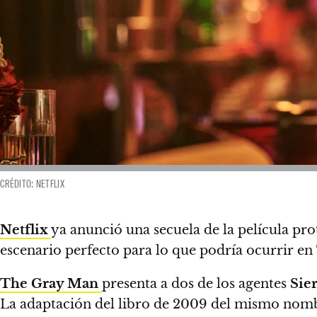
CRÉDITO: NETFLIX
Netflix
ya anunció una secuela de la película pr
escenario perfecto para lo que podría ocurrir en
The Gray Man
presenta a dos de los agentes
Sie
La adaptación del libro de 2009 del mismo nombr