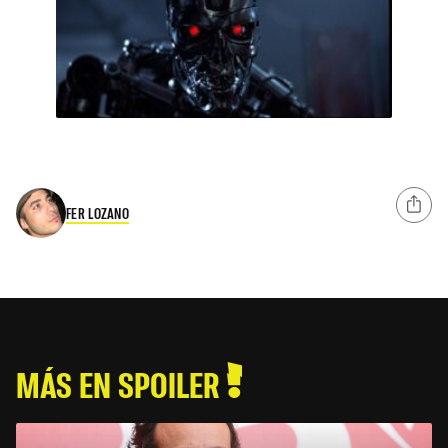
FER LOZANO
MÁS EN SPOILER