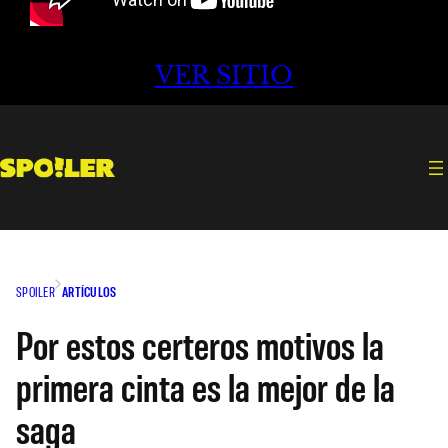
VER SITIO
SPOILER
ARTÍCULOS
Por estos certeros motivos la
primera cinta es la mejor de la
saga