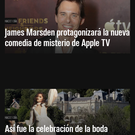
HACE 1 DÍA
James Marsden protagonizará la nueva
comedia de misterio de Apple TV
HACE 1 DÍA
Así fue la celebración de la boda