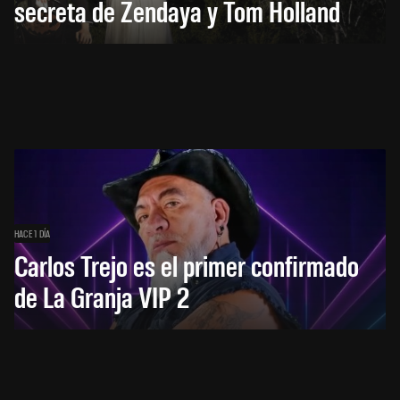
secreta de Zendaya y Tom Holland
HACE 1 DÍA
Carlos Trejo es el primer confirmado
de La Granja VIP 2