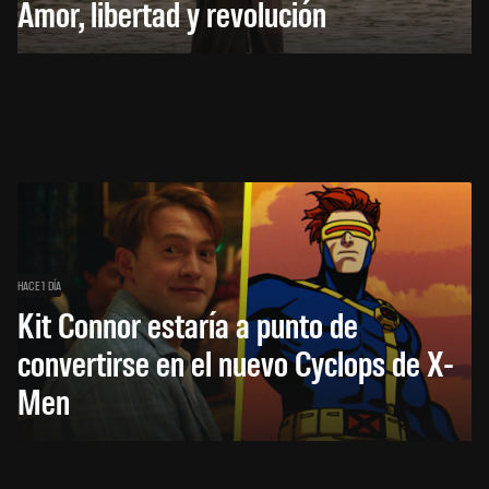
Amor, libertad y revolución
HACE 1 DÍA
Kit Connor estaría a punto de
convertirse en el nuevo Cyclops de X-
Men