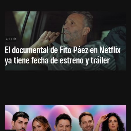
HACE 1 DÍA
El documental de Fito Páez en Netflix
ya tiene fecha de estreno y tráiler