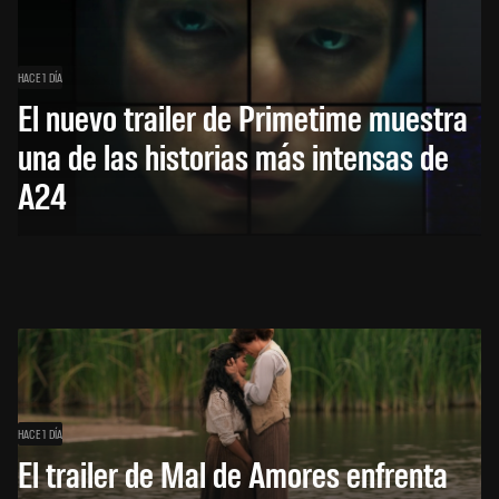
HACE 1 DÍA
El nuevo trailer de Primetime muestra
una de las historias más intensas de
A24
HACE 1 DÍA
El trailer de Mal de Amores enfrenta