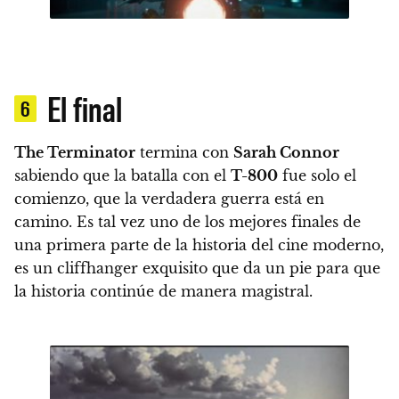
El final
6
The Terminator
termina con
Sarah Connor
sabiendo que la batalla con el
T-800
fue solo el
comienzo, que la verdadera guerra está en
camino.
Es tal vez uno de los mejores finales de
una primera parte de la historia del cine moderno,
es un cliffhanger exquisito que da un pie para que
la historia continúe de manera magistral.