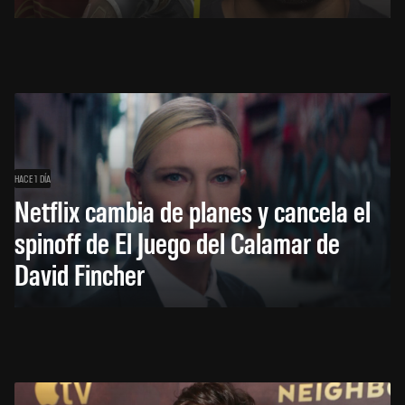
HACE 1 DÍA
Netflix cambia de planes y cancela el
spinoff de El Juego del Calamar de
David Fincher