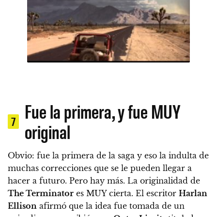
Fue la primera, y fue MUY
7
original
Obvio: fue la primera de la saga y eso la indulta de
muchas correcciones que se le pueden llegar a
hacer a futuro. Pero hay más. La originalidad de
The Terminator
es MUY cierta.
El escritor
Harlan
Ellison
afirmó que la idea fue tomada de un