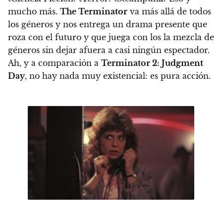
mucho más.
The Terminator
va más allá de todos
los géneros y nos entrega un drama presente que
roza con el futuro y que juega con los la mezcla de
géneros sin dejar afuera a casi ningún espectador.
Ah, y a comparación a
Terminator 2: Judgment
Day
, no hay nada muy existencial: es pura acción.