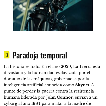
Paradoja temporal
3
La historia es todo. En el año
2029
,
La Tierra
está
devastada y la humanidad esclavizada por el
dominio de las máquinas, gobernadas por la
inteligencia artificial conocida como
Skynet
.
A
punto de perder la guerra contra la resistencia
humana liderada por
John Connor
, envían a un
cyborg al año
1984
para matar a la madre de