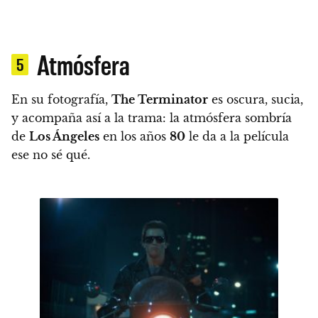
Atmósfera
5
En su fotografía,
The Terminator
es oscura, sucia,
y acompaña así a la trama
: la atmósfera sombría
de
Los Ángeles
en los años
80
le da a la película
ese no sé qué.