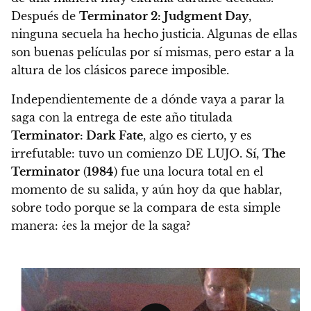
Después de
Terminator 2: Judgment Day
,
ninguna secuela ha hecho justicia. Algunas de ellas
son buenas películas por sí mismas, pero estar a la
altura de los clásicos parece imposible.
Independientemente de a dónde vaya a parar la
saga con la entrega de este año titulada
Terminator: Dark Fate
, algo es cierto, y es
irrefutable: tuvo un comienzo DE LUJO. Sí,
The
Terminator
(
1984
) fue una locura total en el
momento de su salida, y aún hoy da que hablar,
sobre todo porque se la compara de esta simple
manera: ¿es la mejor de la saga?