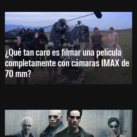
HACE 1 DÍA
¿Qué tan caro es filmar una película
completamente con cámaras IMAX de
70 mm?