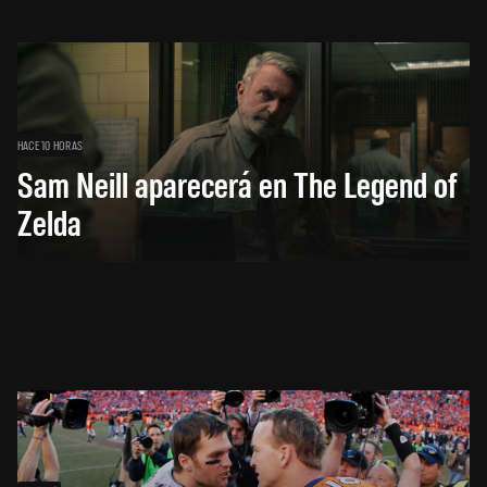
HACE 10 HORAS
Sam Neill aparecerá en The Legend of
Zelda