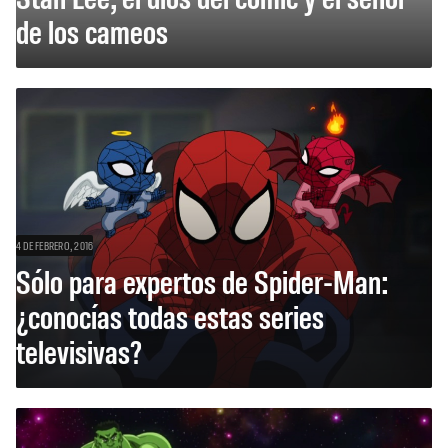
de los cameos
4 DE FEBRERO, 2016
Sólo para expertos de Spider-Man:
¿conocías todas estas series
televisivas?