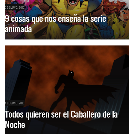
5 DE MAYO, 2016
9 cosas que nos enseña la serie
animada
4 DE MAYO, 2016
Todos quieren ser el Caballero de la
Noche