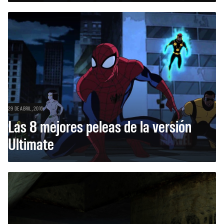
29 DE ABRIL, 2016
Las 8 mejores peleas de la versión
Ultimate