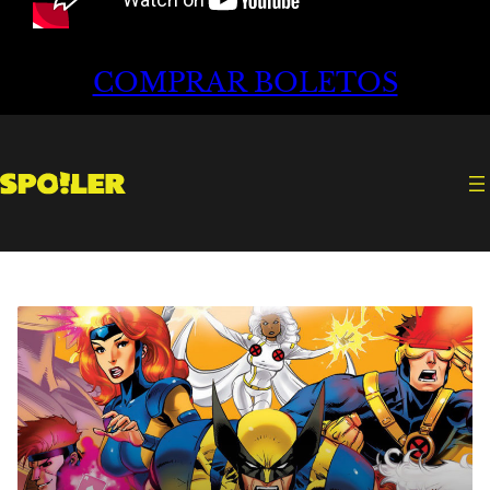
COMPRAR BOLETOS