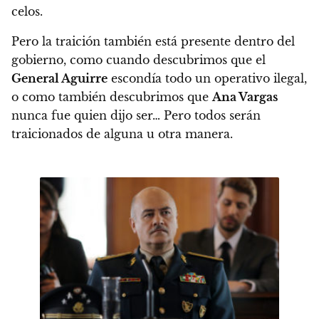
celos.
Pero la traición también está presente dentro del
gobierno, como cuando descubrimos que el
General Aguirre
escondía todo un operativo ilegal,
o como también descubrimos que
Ana Vargas
nunca fue quien dijo ser… Pero
todos serán
traicionados de alguna u otra manera.