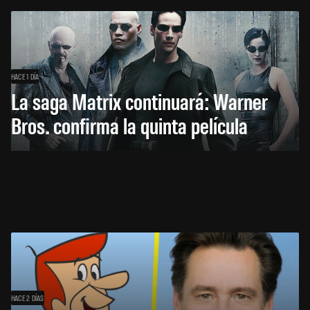
HACE 1 DÍA
La saga Matrix continuará: Warner
Bros. confirma la quinta película
HACE 2 DÍAS