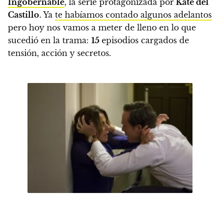
Ingobernable
, la serie protagonizada por
Kate del
Castillo
. Ya
te habíamos contado algunos adelantos
pero
hoy nos vamos a meter de lleno en lo que
sucedió en la trama:
15
episodios cargados de
tensión, acción y secretos.