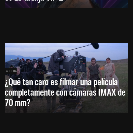
HACE 1 DÍA
¿Qué tan caro es filmar una película
completamente con cámaras IMAX de
70 mm?