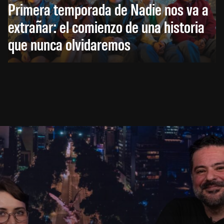
Primera temporada de Nadie nos va a
extrañar: el comienzo de una historia
que nunca olvidaremos