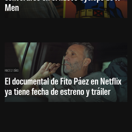
Men
HACE 2 DÍAS
El documental de Fito Páez en Netflix
ya tiene fecha de estreno y tráiler