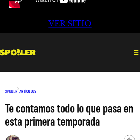
VER SITIO
SPOILER
ARTÍCULOS
Te contamos todo lo que pasa en
esta primera temporada