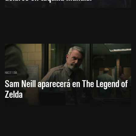
HACE 1 DÍA
Sam Neill aparecerá en The Legend of
Zelda