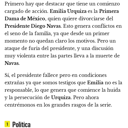
Primero hay que destacar que tiene un comienzo
cargado de acción.
Emilia Urquiza
es la
Primera
Dama de México
, quien quiere divorciarse del
Presidente Diego Navas
. Esto genera conflictos en
el seno de la familia, ya que desde un primer
momento no quedan claro los motivos. Pero un
ataque de furia del presidente, y una discusión
muy violenta entre las partes lleva a la muerte de
Navas
.
Sí, el presidente fallece pero en condiciones
extrañas
ya que somos testigos que
Emilia
no es la
responsable, lo que genera que comience la huida
y la persecución de
Urquiza
. Pero
ahora
centrémonos en los grandes rasgos de la serie.
Politica
1