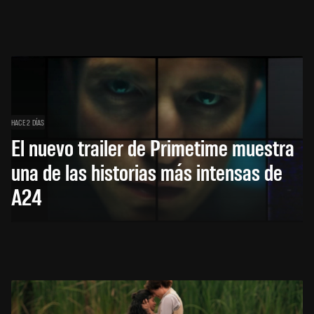
HACE 2 DÍAS
El nuevo trailer de Primetime muestra
una de las historias más intensas de
A24