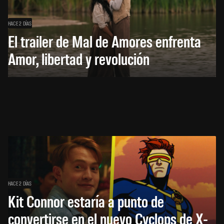
HACE 2 DÍAS
El trailer de Mal de Amores enfrenta
Amor, libertad y revolución
HACE 2 DÍAS
Kit Connor estaría a punto de
convertirse en el nuevo Cyclops de X-