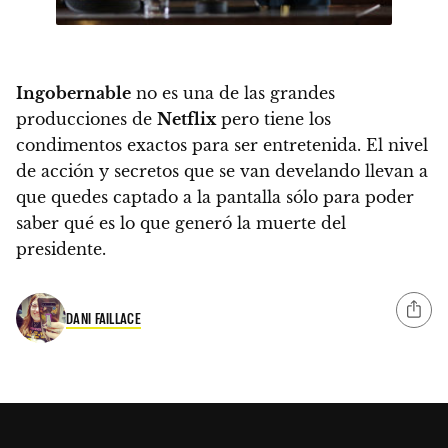
Ingobernable
no es una de las grandes
producciones de
Netflix
pero tiene los
condimentos exactos para ser entretenida.
El nivel
de acción y secretos que se van develando llevan a
que quedes captado a la pantalla sólo para poder
saber qué es lo que generó la muerte del
presidente.
DANI FAILLACE