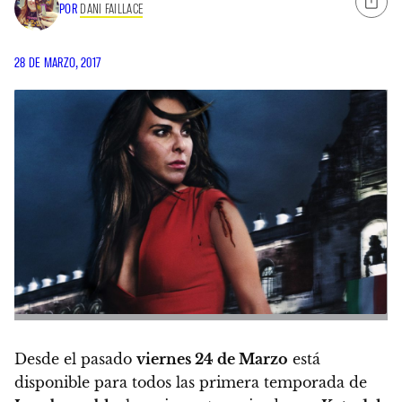
POR
DANI FAILLACE
28 DE MARZO, 2017
Desde el pasado
viernes 24 de Marzo
está
disponible para todos las primera temporada de