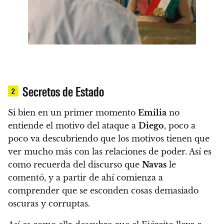
Secretos de Estado
2
Si bien en un primer momento
Emilia
no
entiende el motivo del ataque a
Diego
, poco a
poco va descubriendo que los motivos tienen que
ver mucho más con las relaciones de poder.
Así es
como recuerda del discurso que
Navas
le
comentó, y a partir de ahí comienza a
comprender que se esconden cosas demasiado
oscuras y corruptas.