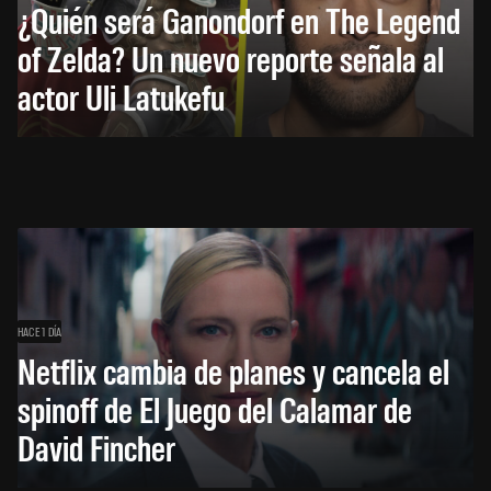
¿Quién será Ganondorf en The Legend
of Zelda? Un nuevo reporte señala al
actor Uli Latukefu
HACE 1 DÍA
Netflix cambia de planes y cancela el
spinoff de El Juego del Calamar de
David Fincher