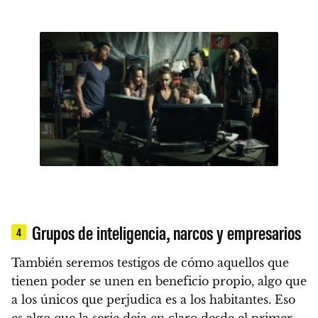
Grupos de inteligencia, narcos y empresarios
4
También seremos testigos de cómo aquellos que
tienen poder se unen en beneficio propio, algo que
a los únicos que perjudica es a los habitantes. Eso