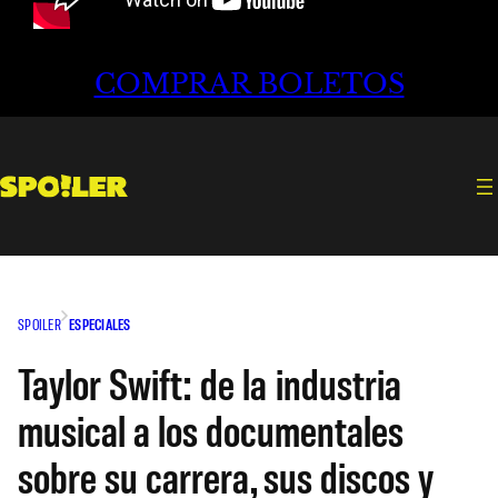
COMPRAR BOLETOS
SPOILER
ESPECIALES
Taylor Swift: de la industria
musical a los documentales
sobre su carrera, sus discos y