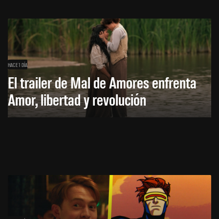
HACE 1 DÍA
El trailer de Mal de Amores enfrenta
Amor, libertad y revolución