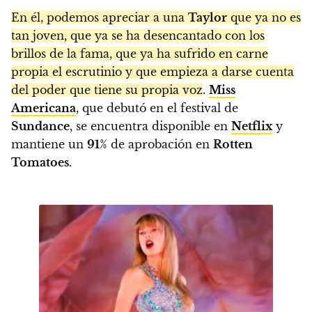
En él, podemos apreciar a una
Taylor
que ya no es
tan joven, que ya se ha desencantado con los
brillos de la fama, que ya ha sufrido en carne
propia el escrutinio y que empieza a darse cuenta
del poder que tiene su propia voz
.
Miss
Americana
, que debutó en el festival de
Sundance
, se encuentra disponible en
Netflix
y
mantiene un
91
% de aprobación en
Rotten
Tomatoes
.