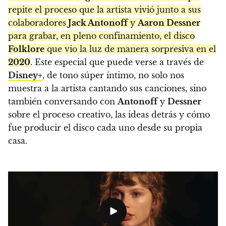
repite el proceso que la artista vivió junto a sus
colaboradores
Jack Antonoff
y
Aaron Dessner
para grabar, en pleno confinamiento, el disco
Folklore
que vio la luz de manera sorpresiva en el
2020
. Este especial que puede verse a través de
Disney+
, de tono súper íntimo, no solo nos
muestra a la artista cantando sus canciones, sino
también conversando con
Antonoff
y
Dessner
sobre el proceso creativo, las ideas detrás y cómo
fue producir el disco cada uno desde su propia
casa.