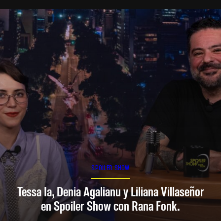
SPOILER SHOW
Tessa Ia, Denia Agalianu y Liliana Villaseñor
en Spoiler Show con Rana Fonk.