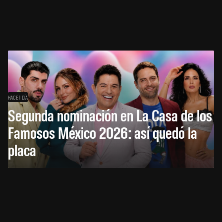
HACE 1 DÍA
Segunda nominación en La Casa de los
Famosos México 2026: así quedó la
placa