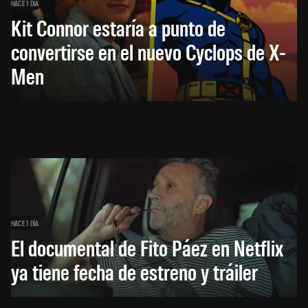
HACE 1 DÍA
Kit Connor estaría a punto de
convertirse en el nuevo Cyclops de X-
Men
HACE 1 DÍA
El documental de Fito Páez en Netflix
ya tiene fecha de estreno y tráiler