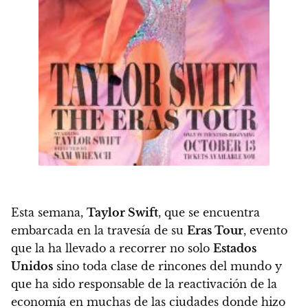
Esta semana,
Taylor Swift
, que se encuentra
embarcada en la travesía de su
Eras Tour
, evento
que la ha llevado a recorrer no solo
Estados
Unidos
sino toda clase de rincones del mundo y
que ha sido responsable de la reactivación de la
economía en muchas de las ciudades donde hizo