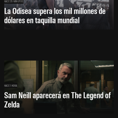
HACE 35 MINUTOS
La Odisea supera los mil millones de
dólares en taquilla mundial
HACE 1 HORA
Sam Neill aparecerá en The Legend of
Zelda