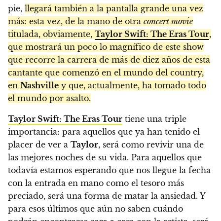
pie,
llegará también a la pantalla grande una vez
más: esta vez, de la mano de otra
concert movie
titulada, obviamente,
Taylor Swift: The Eras Tour
,
que mostrará un poco lo magnífico de este show
que recorre la carrera de más de diez años de esta
cantante que comenzó en el mundo del country,
en
Nashville
y que, actualmente, ha tomado todo
el mundo por asalto.
Taylor Swift: The Eras Tour
tiene una triple
importancia: para aquellos que ya han tenido el
placer de ver a
Taylor
, será como revivir una de
las mejores noches de su vida. Para aquellos que
todavía estamos esperando que nos llegue la fecha
con la entrada en mano como el tesoro más
preciado, será una forma de matar la ansiedad. Y
para esos últimos que aún no saben cuándo