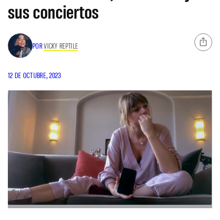
sus conciertos
POR
VICKY REPTILE
12 DE OCTUBRE, 2023