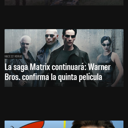
HACE 22 HORAS
La saga Matrix continuará: Warner
Bros. confirma la quinta película