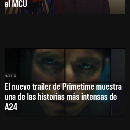
el MCU
HACE 1 DÍA
El nuevo trailer de Primetime muestra
una de las historias más intensas de
A24