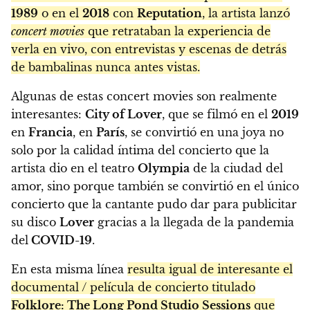
1989
o en el
2018
con
Reputation
, la artista lanzó
concert movies
que retrataban la experiencia de
verla en vivo, con entrevistas y escenas de detrás
de bambalinas nunca antes vistas.
Algunas de estas concert movies son realmente
interesantes:
City of Lover
, que se filmó en el
2019
en
Francia
, en
París
, se convirtió en una joya no
solo por la calidad íntima del concierto que la
artista dio en el teatro
Olympia
de la ciudad del
amor, sino porque también se convirtió en el único
concierto que la cantante pudo dar para publicitar
su disco
Lover
gracias a la llegada de la pandemia
del
COVID-19
.
En esta misma línea
resulta igual de interesante el
documental / película de concierto titulado
Folklore: The Long Pond Studio Sessions
que