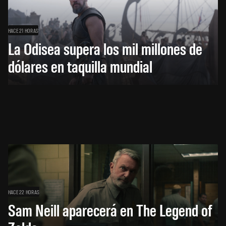
HACE 21 HORAS
La Odisea supera los mil millones de
dólares en taquilla mundial
HACE 22 HORAS
Sam Neill aparecerá en The Legend of