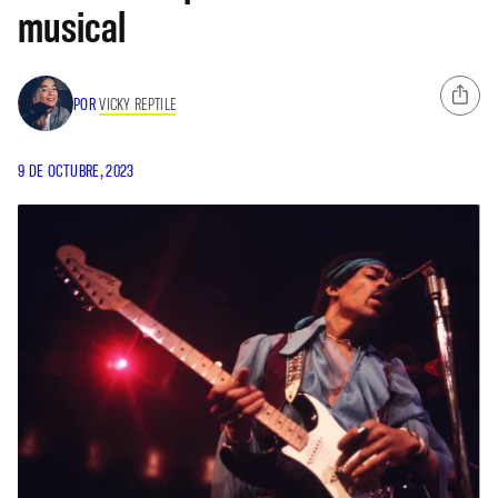
musical
POR
VICKY REPTILE
9 DE OCTUBRE, 2023