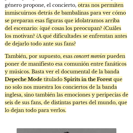
género propone, el concierto,
otras nos permiten
inmiscuirnos detrás de bambalinas para ver cómo
se preparan esas figuras que idolatramos arriba
del escenario: ¿qué cosas los preocupan? ¿Cuáles
los motivan? ¿A qué dificultades se enfrentan antes
de dejarlo todo ante sus fans?
También, por supuesto, esas
concert movies
pueden
poner de manifiesto esa comunión entre fanáticos
y músicos. Basta ver el documental de la banda
Depeche Mode
titulado
Spirits in the Forest
que
no solo nos muestra los conciertos de la banda
inglesa, sino también las emociones y peripecias de
seis de sus fans, de distintas partes del mundo, que
lo dejan todo para verlos.