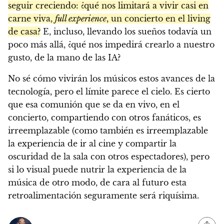
seguir creciendo: ¿qué nos limitará a vivir casi en
carne viva,
full experience
, un concierto en el living
de casa?
E, incluso, llevando los sueños todavía un
poco más allá, ¿qué nos impedirá crearlo a nuestro
gusto, de la mano de las IA?
No sé cómo vivirán los músicos estos avances de la
tecnología, pero el límite parece el cielo. Es cierto
que esa comunión que se da en vivo, en el
concierto, compartiendo con otros fanáticos, es
irreemplazable (como también es irreemplazable
la experiencia de ir al cine y compartir la
oscuridad de la sala con otros espectadores), pero
si lo visual puede nutrir la experiencia de la
música de otro modo, de cara al futuro esta
retroalimentación seguramente será riquísima.