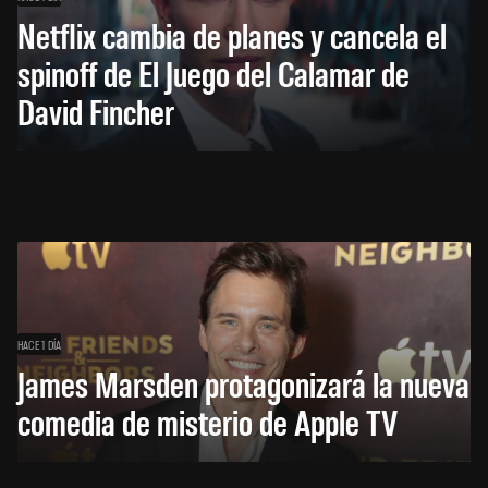
Netflix cambia de planes y cancela el
spinoff de El Juego del Calamar de
David Fincher
HACE 1 DÍA
James Marsden protagonizará la nueva
comedia de misterio de Apple TV