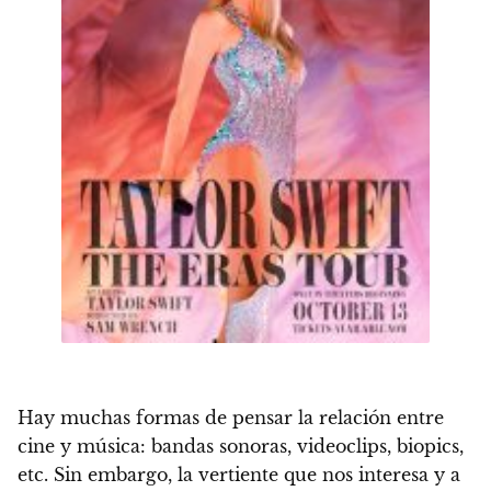
Hay muchas formas de pensar la relación entre
cine y música: bandas sonoras, videoclips, biopics,
etc. Sin embargo, la vertiente que nos interesa y a