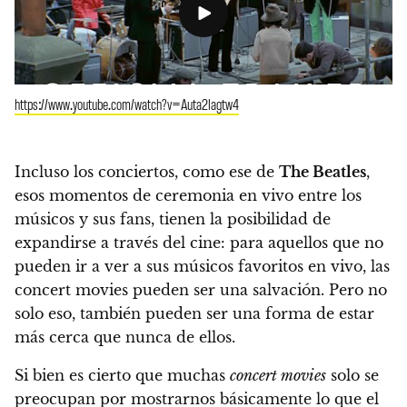
https://www.youtube.com/watch?v=Auta2lagtw4
Incluso los conciertos, como ese de
The Beatles
,
esos momentos de ceremonia en vivo entre los
músicos y sus fans, tienen la posibilidad de
expandirse a través del cine: para aquellos que no
pueden ir a ver a sus músicos favoritos en vivo, las
concert movies pueden ser una salvación. Pero no
solo eso, también pueden ser una forma de estar
más cerca que nunca de ellos.
Si bien es cierto que muchas
concert movies
solo se
preocupan por mostrarnos básicamente lo que el