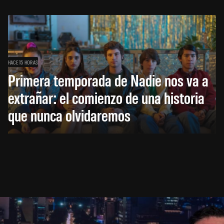
HACE 15 HORAS
Primera temporada de Nadie nos va a
extrañar: el comienzo de una historia
que nunca olvidaremos