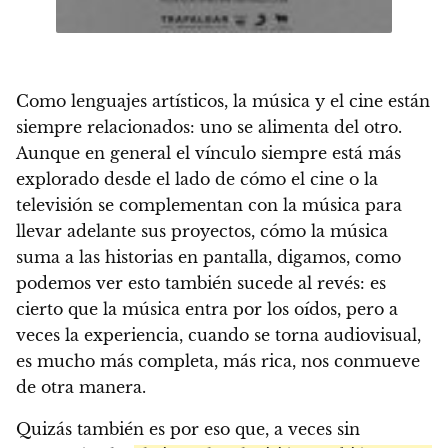
Como lenguajes artísticos, la música y el cine están
siempre relacionados: uno se alimenta del otro.
Aunque en general el vínculo siempre está más
explorado desde el lado de cómo el cine o la
televisión se complementan con la música para
llevar adelante sus proyectos, cómo la música
suma a las historias en pantalla, digamos, como
podemos ver esto también sucede al revés: es
cierto que la música entra por los oídos, pero a
veces la experiencia, cuando se torna audiovisual,
es mucho más completa, más rica, nos conmueve
de otra manera.
Quizás también es por eso que, a veces sin