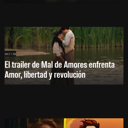
HACE 1 DÍA
El trailer de Mal de Amores enfrenta
Amor, libertad y revolución