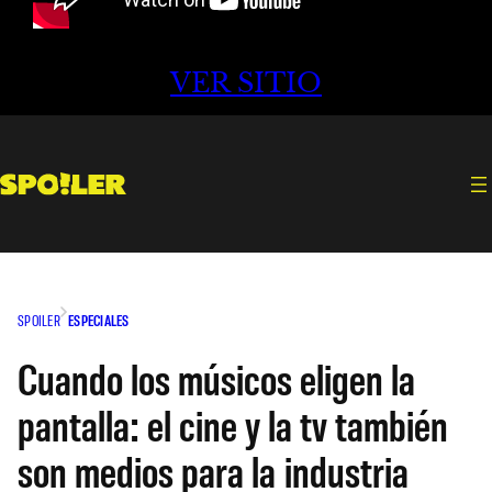
VER SITIO
SPOILER
ESPECIALES
Cuando los músicos eligen la
pantalla: el cine y la tv también
son medios para la industria