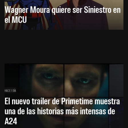
Wagner Moura quiere ser Siniestro en
el MCU
HACE 1 DÍA
El nuevo trailer de Primetime muestra
una de las historias más intensas de
A24