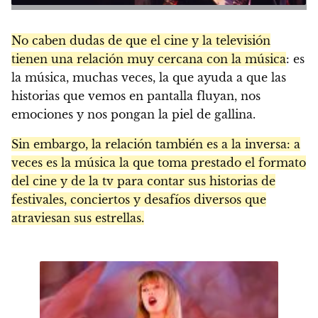
No caben dudas de que el cine y la televisión
tienen una relación muy cercana con la música
: es
la música, muchas veces, la que ayuda a que las
historias que vemos en pantalla fluyan, nos
emociones y nos pongan la piel de gallina.
Sin embargo, la relación también es a la inversa: a
veces es la música la que toma prestado el formato
del cine y de la tv para contar sus historias de
festivales, conciertos y desafíos diversos que
atraviesan sus estrellas.