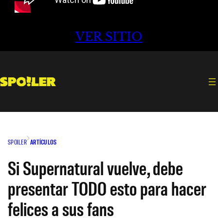
VER SITIO
SPOILER
ARTÍCULOS
Si Supernatural vuelve, debe
presentar TODO esto para hacer
felices a sus fans