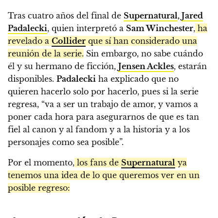
Tras cuatro años del final de
Supernatural
,
Jared
Padalecki
, quien interpretó a
Sam Winchester
,
ha
revelado a
Collider
que sí han considerado una
reunión de la serie.
Sin embargo, no sabe cuándo
él y su hermano de ficción,
Jensen Ackles
, estarán
disponibles.
Padalecki
ha explicado que no
quieren hacerlo solo por hacerlo, pues si la serie
regresa, “va a ser un trabajo de amor, y vamos a
poner cada hora para asegurarnos de que es tan
fiel al canon y al fandom y a la historia y a los
personajes como sea posible”.
Por el momento,
los fans de
Supernatural
ya
tenemos una idea de lo que queremos ver en un
posible regreso: