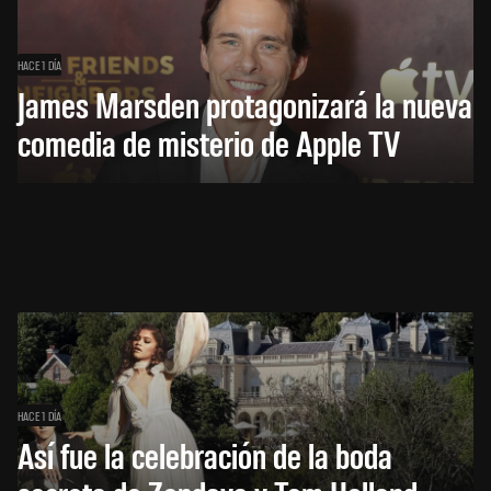
HACE 1 DÍA
James Marsden protagonizará la nueva
comedia de misterio de Apple TV
HACE 1 DÍA
Así fue la celebración de la boda