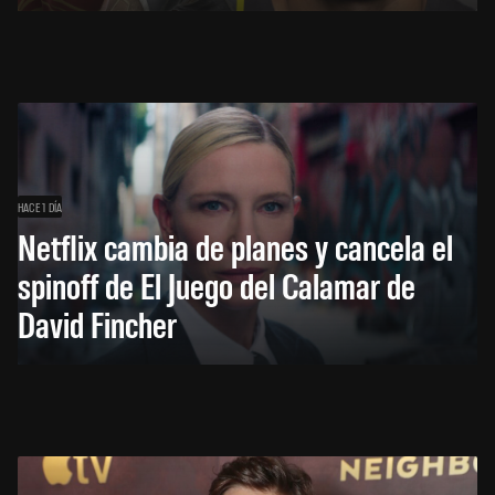
HACE 1 DÍA
Netflix cambia de planes y cancela el
spinoff de El Juego del Calamar de
David Fincher