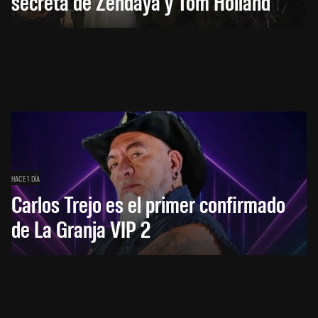
secreta de Zendaya y Tom Holland
HACE 1 DÍA
Carlos Trejo es el primer confirmado
de La Granja VIP 2