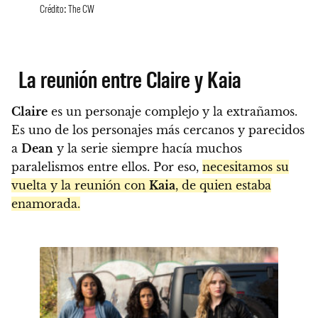
Crédito: The CW
La reunión entre Claire y Kaia
Claire
es un personaje complejo y la extrañamos.
Es uno de los personajes más cercanos y parecidos
a
Dean
y la serie siempre hacía muchos
paralelismos entre ellos. Por eso,
necesitamos su
vuelta y la reunión con
Kaia
, de quien estaba
enamorada.