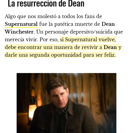
La resurrección de Dean
Algo que nos molestó a todos los fans de
Supernatural
fue la patética muerte de
Dean
Winchester
. Un personaje depresivo/suicida que
merecía vivir. Por eso,
si Supernatural vuelve,
debe encontrar una manera de revivir a
Dean
y
darle una segunda oportunidad para ser feliz.