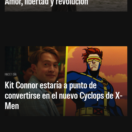
Amor, libertad y revolución
HACE 1 DÍA
Kit Connor estaría a punto de
convertirse en el nuevo Cyclops de X-
Men