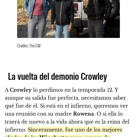
Crédito: The CW
La vuelta del demonio Crowley
A
Crowley
lo perdimos en la temporada 12. Y
aunque su salida fue perfecta, necesitamos saber
qué fue de él. Si está en el infierno, queremos ver
una reunión con su madre
Rowena
. O si ella lo
traerá de nuevo a la vida ahora que es la reina del
infierno.
Sinceramente, fue uno de los mejores