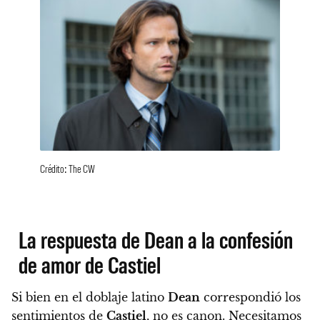
Crédito: The CW
La respuesta de Dean a la confesión
de amor de Castiel
Si bien en el doblaje latino
Dean
correspondió los
sentimientos de
Castiel
, no es canon. Necesitamos