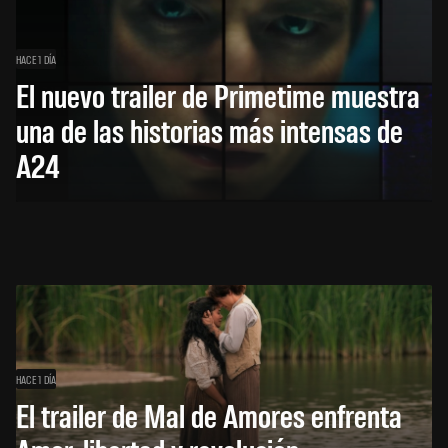
HACE 1 DÍA
El nuevo trailer de Primetime muestra
una de las historias más intensas de
A24
HACE 1 DÍA
El trailer de Mal de Amores enfrenta