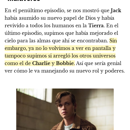
En el penúltimo episodio, se nos mostró que
Jack
había asumido su nuevo papel de Dios y había
revivido a todos los humanos en la
Tierra
. En el
último episodio, supimos que había mejorado el
cielo para las almas que ahí se encontraban.
Sin
embargo, ya no lo volvimos a ver en pantalla y
tampoco supimos si arregló los otros universos
como el de
Charlie
y
Bobbie
.
Así que sería genial
ver cómo le va manejando su nuevo rol y poderes.