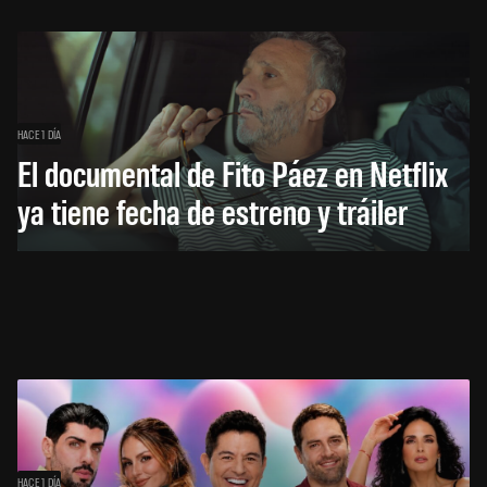
HACE 1 DÍA
El documental de Fito Páez en Netflix
ya tiene fecha de estreno y tráiler
HACE 1 DÍA