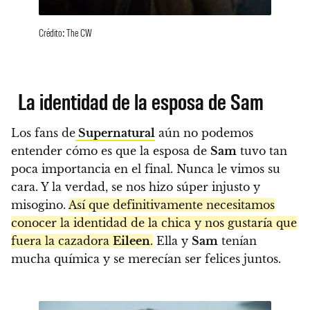
Crédito: The CW
La identidad de la esposa de Sam
Los fans de
Supernatural
aún no podemos
entender cómo es que la esposa de
Sam
tuvo tan
poca importancia en el final. Nunca le vimos su
cara. Y la verdad, se nos hizo súper injusto y
misogino.
Así que definitivamente necesitamos
conocer la identidad de la chica y nos gustaría que
fuera la cazadora
Eileen
.
Ella y
Sam
tenían
mucha química y se merecían ser felices juntos.