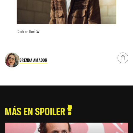
Crédito: The CW
BRENDA AMADOR
MÁS EN SPOILER