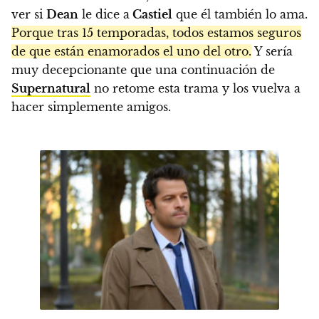
ver si
Dean
le dice a
Castiel
que él también lo ama.
Porque tras 15 temporadas, todos estamos seguros
de que están enamorados el uno del otro.
Y sería
muy decepcionante que una continuación de
Supernatural
no retome esta trama y los vuelva a
hacer simplemente amigos.