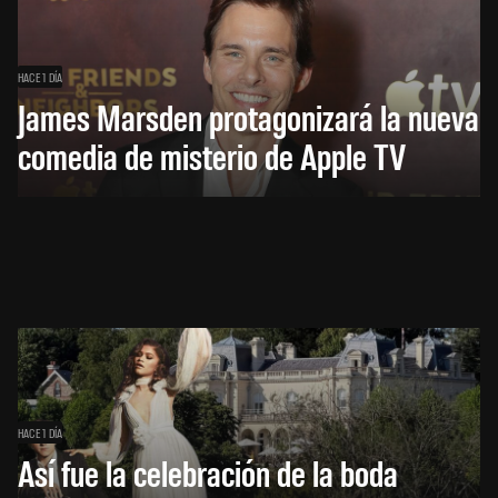
HACE 1 DÍA
James Marsden protagonizará la nueva
comedia de misterio de Apple TV
HACE 1 DÍA
Así fue la celebración de la boda