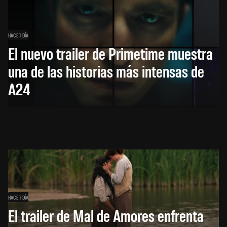
HACE 1 DÍA
El nuevo trailer de Primetime muestra
una de las historias más intensas de
A24
HACE 1 DÍA
El trailer de Mal de Amores enfrenta