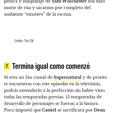
peluca y maquillaje de
Sam Winchester
nos hizo
morir de risa y sacarnos por completo del
ambiente “emotivo” de la escena.
Crédito: The CW
Termina igual como comenzó
7
Si eres un fan casual de
Supernatural
y de pronto
te encuentras con este episodio en la televisión,
podrás entenderlo a la perfección sin haber visto
todas las temporadas previas. 15 temporadas de
desarrollo de personajes se fueron a la basura.
Poco importó que
Castiel
se sacrificará por
Dean