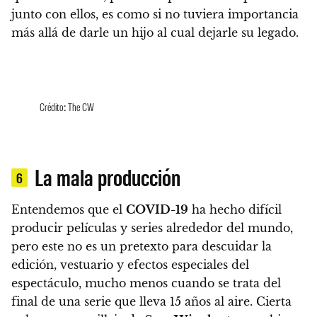
junto con ellos, es como si no tuviera importancia
más allá de darle un hijo al cual dejarle su legado.
Crédito: The CW
La mala producción
6
Entendemos que el
COVID-19
ha hecho difícil
producir películas y series alrededor del mundo,
pero este no es un pretexto para descuidar la
edición, vestuario y efectos especiales del
espectáculo, mucho menos cuando se trata del
final de una serie que lleva 15 años al aire.
Cierta