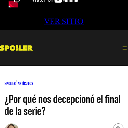
VER SITIO
SPOILER
ARTÍCULOS
¿Por qué nos decepcionó el final
de la serie?