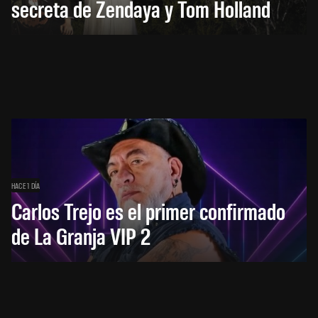
secreta de Zendaya y Tom Holland
HACE 1 DÍA
Carlos Trejo es el primer confirmado
de La Granja VIP 2