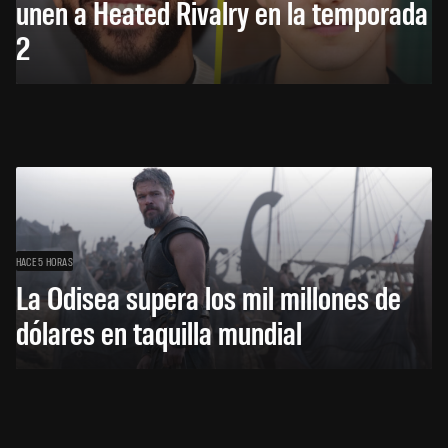
unen a Heated Rivalry en la temporada
2
HACE 5 HORAS
La Odisea supera los mil millones de
dólares en taquilla mundial