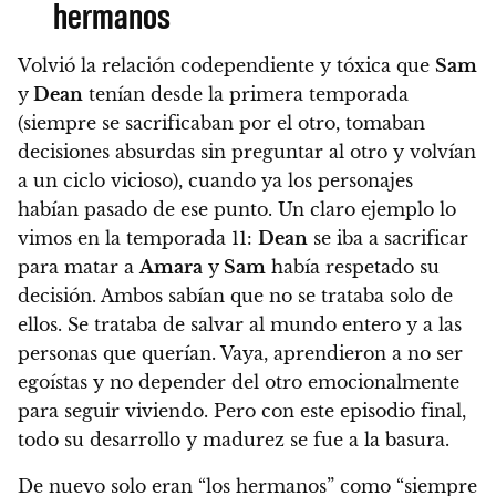
hermanos
Volvió la relación codependiente y tóxica que
Sam
y
Dean
tenían desde la primera temporada
(siempre se sacrificaban por el otro, tomaban
decisiones absurdas sin preguntar al otro y volvían
a un ciclo vicioso), cuando ya los personajes
habían pasado de ese punto. Un claro ejemplo lo
vimos en la temporada 11:
Dean
se iba a sacrificar
para matar a
Amara
y
Sam
había respetado su
decisión. Ambos sabían que no se trataba solo de
ellos. Se trataba de salvar al mundo entero y a las
personas que querían. Vaya,
aprendieron a no ser
egoístas y no depender del otro emocionalmente
para seguir viviendo. Pero con este episodio final,
todo su desarrollo y madurez se fue a la basura.
De nuevo solo eran “los hermanos” como “siempre