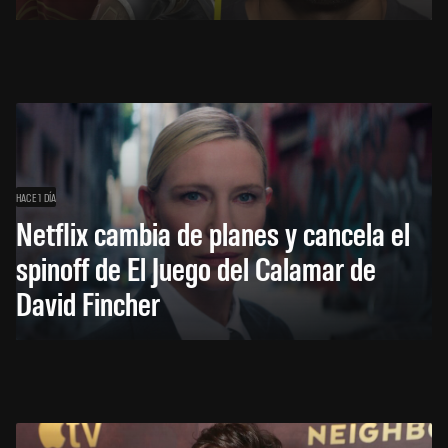
HACE 1 DÍA
Netflix cambia de planes y cancela el
spinoff de El Juego del Calamar de
David Fincher