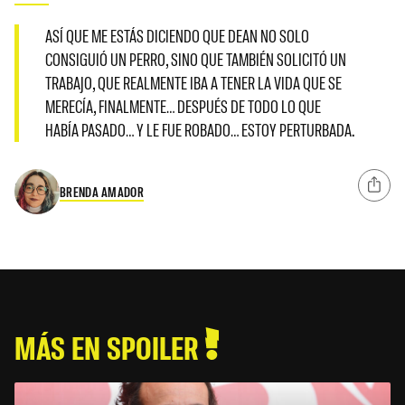
ASÍ QUE ME ESTÁS DICIENDO QUE DEAN NO SOLO
CONSIGUIÓ UN PERRO, SINO QUE TAMBIÉN SOLICITÓ UN
TRABAJO, QUE REALMENTE IBA A TENER LA VIDA QUE SE
MERECÍA, FINALMENTE… DESPUÉS DE TODO LO QUE
HABÍA PASADO… Y LE FUE ROBADO… ESTOY PERTURBADA.
BRENDA AMADOR
MÁS EN SPOILER