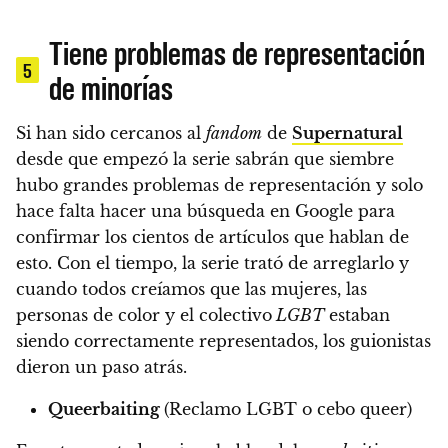
Tiene problemas de representación
5
de minorías
Si han sido cercanos al
fandom
de
Supernatural
desde que empezó la serie sabrán que siembre
hubo grandes problemas de representación y solo
hace falta hacer una búsqueda en Google para
confirmar los cientos de artículos que hablan de
esto. Con el tiempo,
la serie trató de arreglarlo y
cuando todos creíamos que las mujeres, las
personas de color y el colectivo
LGBT
estaban
siendo correctamente representados, los guionistas
dieron un paso atrás.
Queerbaiting
(Reclamo LGBT o cebo queer)