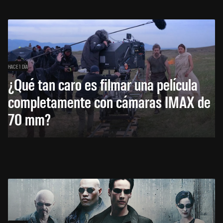
HACE 1 DÍA
¿Qué tan caro es filmar una película
completamente con cámaras IMAX de
70 mm?