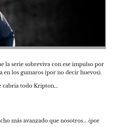
 la serie sobreviva con ese impulso por
en los gumaros (por no decir huevos).
 cabria todo Kripton…
cho más avanzado que nosotros…
¿por