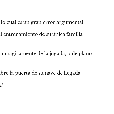
lo cual es un gran error argumental.
l entrenamiento de su única familia
an
mágicamente de la jugada, o de plano
bre la puerta de su nave de llegada.
A?