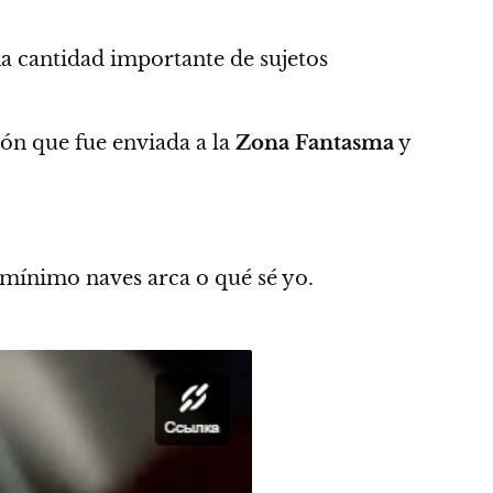
 cantidad importante de sujetos
ón que fue enviada a la
Zona Fantasma
y
 mínimo naves arca o qué sé yo.