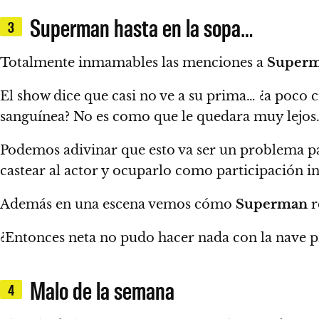
Superman hasta en la sopa…
3
Totalmente inmamables las menciones a
Super
El show dice que casi no ve a su prima… ¿a poco 
sanguínea? No es como que le quedara muy lejos
Podemos adivinar que esto va ser un problema par
castear al actor y ocuparlo como participación in
Además en una escena vemos cómo
Superman
r
¿Entonces neta no pudo hacer nada con la nave p
Malo de la semana
4