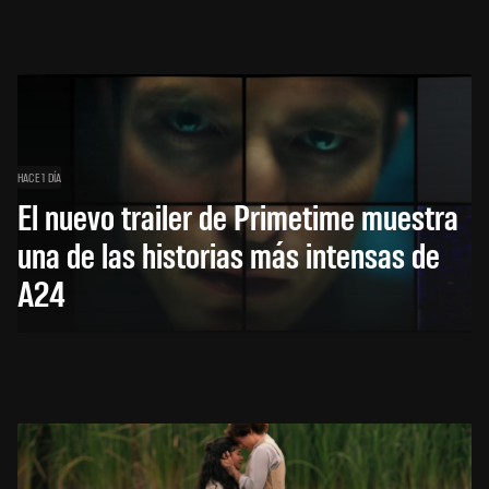
HACE 1 DÍA
El nuevo trailer de Primetime muestra
una de las historias más intensas de
A24