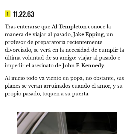
11.22.63
1
Tras enterarse que
Al Templeton
conoce la
manera de viajar al pasado,
Jake Epping
,
un
profesor de preparatoria recientemente
divorciado, se verá en la necesidad de cumplir la
última voluntad de su amigo: viajar al pasado e
impedir el asesinato de
John F. Kennedy
.
Al inicio todo va viento en popa; no obstante, sus
planes se verán arruinados cuando el amor, y su
propio pasado, toquen a su puerta.