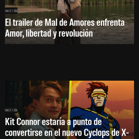
HACE 1 DÍA
El trailer de Mal de Amores enfrenta
Amor, libertad y revolución
HACE 1 DÍA
Kit Connor estaría a punto de
convertirse en el nuevo Cyclops de X-