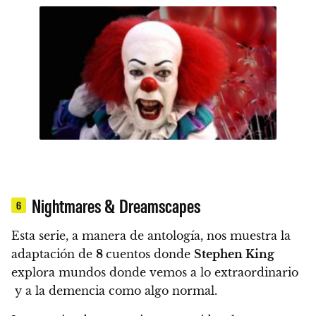
Nightmares & Dreamscapes
6
Esta serie, a manera de antología,
nos muestra la
adaptación de
8
cuentos donde
Stephen King
explora mundos donde vemos a lo extraordinario
y a la demencia como algo normal.