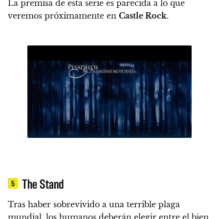
La premisa de esta serie es parecida a lo que
veremos próximamente en
Castle Rock
.
The Stand
5
Tras haber sobrevivido a una terrible plaga
mundial,
los humanos deberán elegir entre el bien