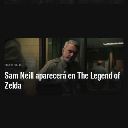
HACE 17 HORAS
Sam Neill aparecerá en The Legend of
Zelda