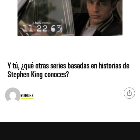
Y tú, ¿qué otras series basadas en historias de
Stephen King conoces?
YOGUEZ