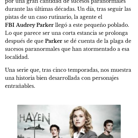
por una gran cantidad de sucesos paranormales
durante las últimas décadas.
Un día, tras seguir las
pistas de un caso rutinario, la agente el
FBI
Audrey Parker
llegó a este pequeño poblado.
Lo que parece ser una corta estancia se prolonga
después de que
Parker
se dé cuenta de la plaga de
sucesos paranormales que han atormentado a esa
localidad.
Una serie que, tras cinco temporadas,
nos muestra
una historia bien desarrollada con personajes
entrañables.