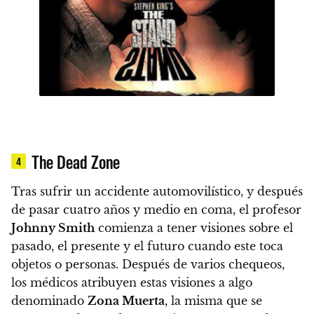
The Dead Zone
4
Tras sufrir un accidente automovilístico, y después
de pasar cuatro años y medio en coma,
el profesor
Johnny Smith
comienza a tener visiones sobre el
pasado, el presente y el futuro cuando este toca
objetos o personas.
Después de varios chequeos,
los médicos atribuyen estas visiones a algo
denominado
Zona Muerta
, la misma que se