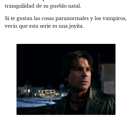
tranquilidad de su pueblo natal.
Si te gustan
las cosas paranormales y los vampiros,
verás que esta serie es una joyita.