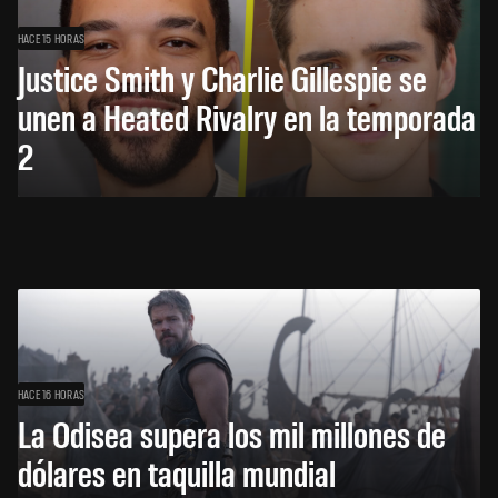
HACE 15 HORAS
Justice Smith y Charlie Gillespie se
unen a Heated Rivalry en la temporada
2
HACE 16 HORAS
La Odisea supera los mil millones de
dólares en taquilla mundial