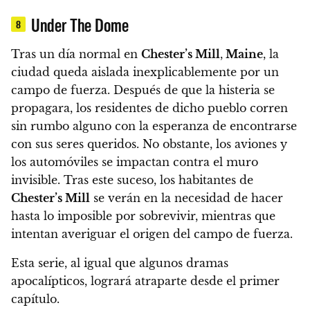
Under The Dome
8
Tras un día normal en
Chester’s Mill
,
Maine
, la
ciudad queda aislada inexplicablemente por un
campo de fuerza.
Después de que la histeria se
propagara, los residentes de dicho pueblo corren
sin rumbo alguno con la esperanza de encontrarse
con sus seres queridos. No obstante,
los aviones y
los automóviles se impactan contra el muro
invisible.
Tras este suceso,
los habitantes de
Chester’s Mill
se verán en la necesidad de hacer
hasta lo imposible por sobrevivir, mientras que
intentan averiguar el origen del campo de fuerza.
Esta serie, al igual que algunos dramas
apocalípticos,
logrará atraparte desde el primer
capítulo.