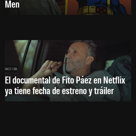
Men
HACE 1 DÍA
El documental de Fito Páez en Netflix
ya tiene fecha de estreno y tráiler