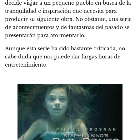
decide viajar a un pequeño pueblo en busca de la
tranquilidad e inspiración que necesita para
producir su siguiente obra. No obstante,
una serie
de acontecimientos y de fantasmas del pasado se
presentarán para atormentarlo.
Aunque esta serie ha sido bastante criticada,
no
cabe duda que nos puede dar largas horas de
entretenimiento.