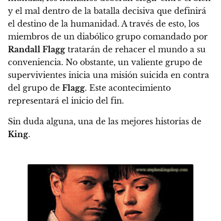
y el mal dentro de la batalla decisiva que definirá
el destino de la humanidad
. A través de esto, los
miembros de un diabólico grupo comandado por
Randall Flagg
tratarán de rehacer el mundo a su
conveniencia. No obstante,
un valiente grupo de
supervivientes inicia una misión suicida en contra
del grupo de
Flagg
. Este acontecimiento
representará el inicio del fin.
Sin duda alguna,
una de las mejores historias de
King
.