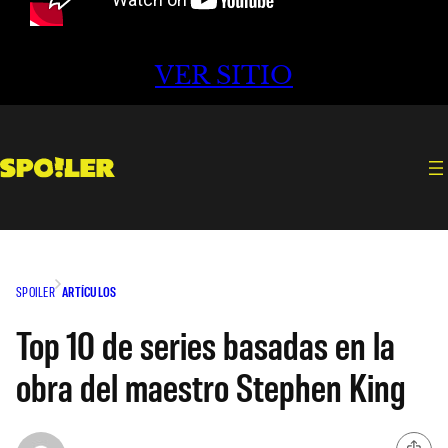
VER SITIO
SPOILER
ARTÍCULOS
Top 10 de series basadas en la
obra del maestro Stephen King