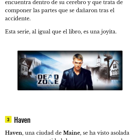
encuentra dentro de su cerebro y que trata de
componer las partes que se dañaron tras el
accidente.
Esta serie, al igual que el libro, es
una joyita.
Haven
3
Haven
, una ciudad de
Maine
, se ha visto asolada