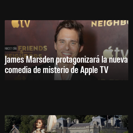
HACE 1 DÍA
James Marsden protagonizará la nueva
comedia de misterio de Apple TV