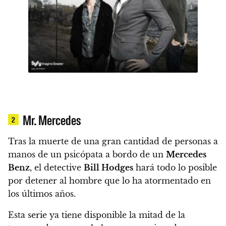
Mr. Mercedes
2
Tras la muerte de una gran cantidad de personas a
manos de un psicópata a bordo de un
Mercedes
Benz
,
el detective
Bill Hodges
hará todo lo posible
por detener al hombre que lo ha atormentado en
los últimos años.
Esta serie ya tiene disponible la mitad de la