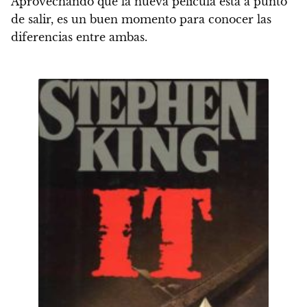
Aprovechando que la nueva película está a punto
de salir, es un buen momento para conocer las
diferencias entre ambas.