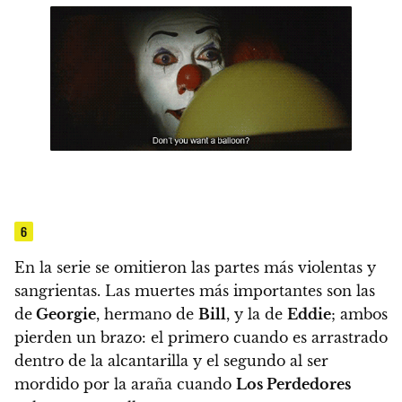
6
En la serie se omitieron las partes más violentas y
sangrientas. Las muertes más importantes son las
de
Georgie
, hermano de
Bill
, y la de
Eddie
; ambos
pierden un brazo: el primero cuando es arrastrado
dentro de la alcantarilla y el segundo al ser
mordido por la araña cuando
Los Perdedores