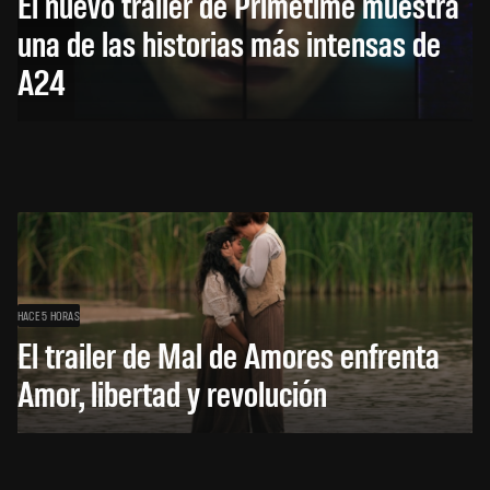
El nuevo trailer de Primetime muestra
una de las historias más intensas de
A24
HACE 5 HORAS
El trailer de Mal de Amores enfrenta
Amor, libertad y revolución