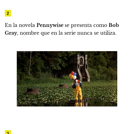
2
En la novela
Pennywise
se presenta como
Bob
Gray
, nombre que en la serie nunca se utiliza.
3