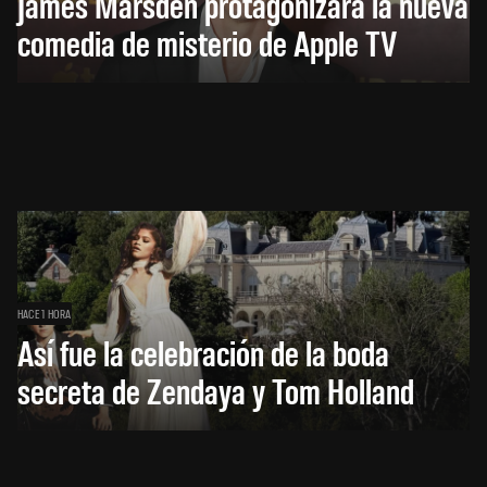
James Marsden protagonizará la nueva
comedia de misterio de Apple TV
HACE 1 HORA
Así fue la celebración de la boda
secreta de Zendaya y Tom Holland