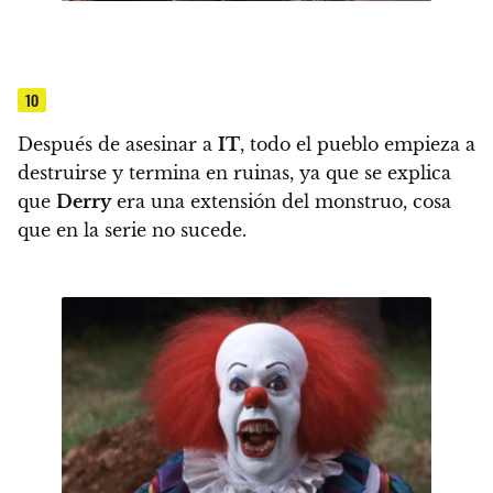
10
Después de asesinar a
IT
, todo el pueblo empieza a
destruirse y termina en ruinas, ya que se explica
que
Derry
era una extensión del monstruo, cosa
que en la serie no sucede.