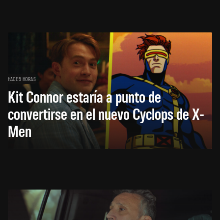
HACE 5 HORAS
Kit Connor estaría a punto de
convertirse en el nuevo Cyclops de X-
Men