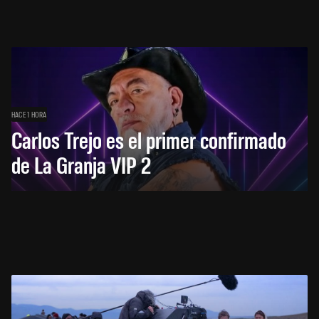
HACE 1 HORA
Carlos Trejo es el primer confirmado
de La Granja VIP 2