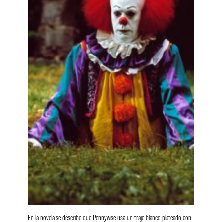
En la novela se describe que Pennywise usa un traje blanco plateado con