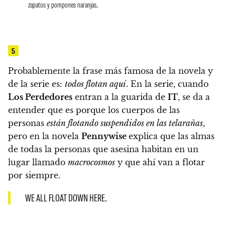
zapatos y pompones naranjas.
5
Probablemente la frase más famosa de la novela y
de la serie es:
todos flotan aquí
. En la serie, cuando
Los Perdedores
entran a la guarida de
IT
, se da a
entender que es porque los cuerpos de las
personas
están flotando suspendidos en las telarañas
,
pero en la novela
Pennywise
explica que las almas
de todas la personas que asesina habitan en un
lugar llamado
macrocosmos
y que ahí van a flotar
por siempre.
WE ALL FLOAT DOWN HERE.