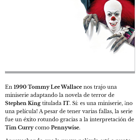
En
1990 Tommy Lee Wallace
nos trajo una
miniserie adaptando la novela de terror de
Stephen King
titulada
IT
. Sí: es una miniserie, ¡no
una película! A pesar de tener varias fallas, la serie
fue un éxito rotundo gracias a la interpretación de
Tim Curry
como
Pennywise
.