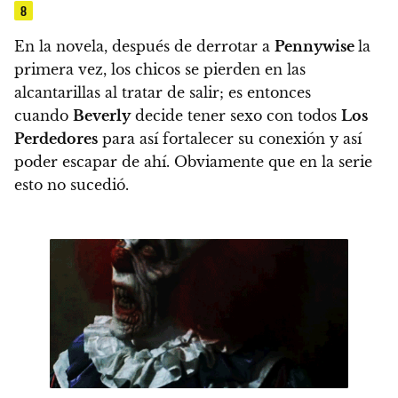
8
En la novela, después de derrotar a
Pennywise
la
primera vez, los chicos se pierden en las
alcantarillas al tratar de salir; es entonces
cuando
Beverly
decide tener sexo con todos
Los
Perdedores
para así fortalecer su conexión y así
poder escapar de ahí. Obviamente que en la serie
esto no sucedió.