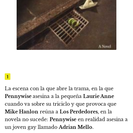
1
La escena con la que abre la trama, en la que
Pennywise
asesina a la pequeña
Laurie Anne
cuando va sobre su triciclo y que provoca que
Mike Hanlon
reúna a
Los Perdedores
, en la
novela no sucede:
Pennywise
en realidad asesina a
un joven gay llamado
Adrian Mello
.