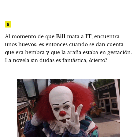
9
Al momento de que
Bill
mata a
IT
, encuentra
unos huevos: es entonces cuando se dan cuenta
que era hembra y que la araña estaba en gestación.
La novela sin dudas es fantástica, ¿cierto?