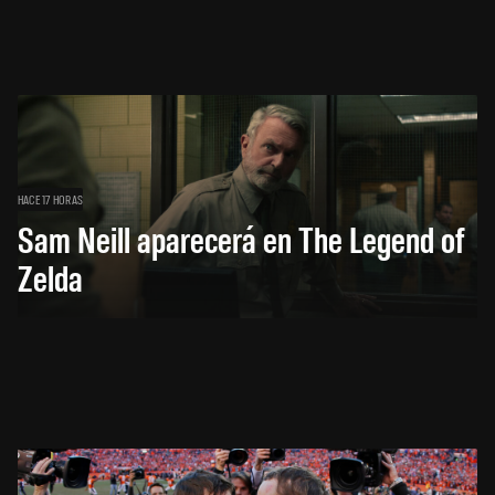
HACE 17 HORAS
Sam Neill aparecerá en The Legend of
Zelda