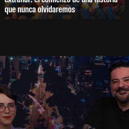
que nunca olvidaremos