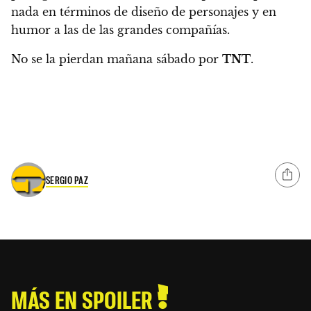
nada en términos de diseño de personajes y en
humor a las de las grandes compañías.
No se la pierdan mañana sábado por
TNT
.
SERGIO PAZ
MÁS EN SPOILER