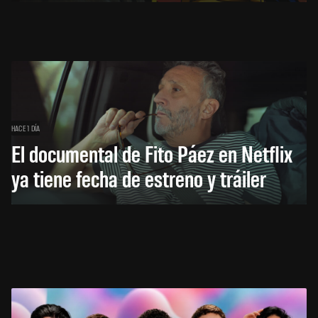
HACE 1 DÍA
El documental de Fito Páez en Netflix
ya tiene fecha de estreno y tráiler