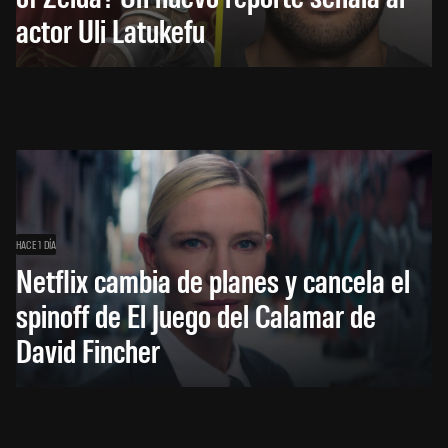
actor Uli Latukefu
HACE 1 DÍA
Netflix cambia de planes y cancela el
spinoff de El Juego del Calamar de
David Fincher