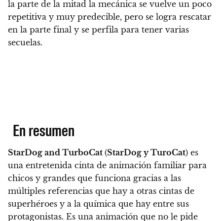
la parte de la mitad la mecánica se vuelve un poco
repetitiva y muy predecible, pero se logra rescatar
en la parte final y se perfila para tener varias
secuelas.
En resumen
StarDog and TurboCat
(
StarDog y TuroCat
) es
una entretenida cinta de animación familiar para
chicos y grandes que funciona
gracias a las
múltiples referencias que hay a otras cintas de
superhéroes y a la química que hay entre sus
protagonistas.
Es una animación que no le pide