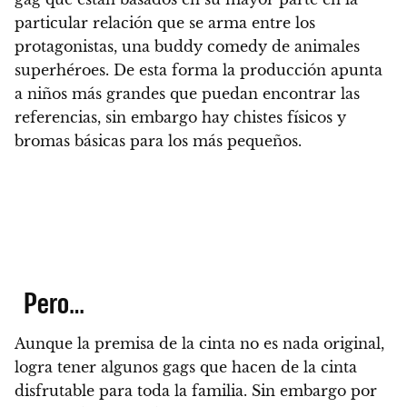
particular relación que se arma entre los
protagonistas,
una buddy comedy de animales
superhéroes
. De esta forma la producción apunta
a niños más grandes que puedan encontrar las
referencias, sin embargo hay chistes físicos y
bromas básicas para los más pequeños.
Pero…
Aunque la premisa de la cinta no es nada original,
logra tener algunos gags que hacen de la cinta
disfrutable para toda la familia. Sin embargo
por