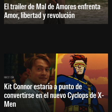
El trailer de Mal de Amores enfrenta
Amor, libertad y revolución
HACE 1 DÍA
Kit Connor estaría a punto de
convertirse en el nuevo Cyclops de X-
Men