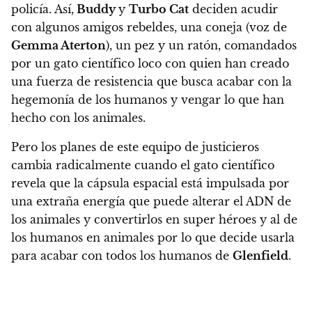
policía. Así,
Buddy
y
Turbo Cat
deciden acudir
con algunos amigos rebeldes, una coneja (voz de
Gemma Aterton
), un pez y un ratón, comandados
por un gato científico loco con quien han creado
una fuerza de resistencia que busca acabar con la
hegemonía de los humanos y vengar lo que han
hecho con los animales.
Pero los planes de este equipo de justicieros
cambia radicalmente cuando el gato científico
revela que la cápsula espacial está impulsada por
una extraña energía que puede alterar el ADN de
los animales y convertirlos en super héroes y al de
los humanos en animales por lo que decide usarla
para acabar con todos los humanos de
Glenfield
.