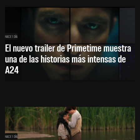
HACE 1 DÍA
El nuevo trailer de Primetime muestra
una de las historias más intensas de
A24
HACE 1 DÍA