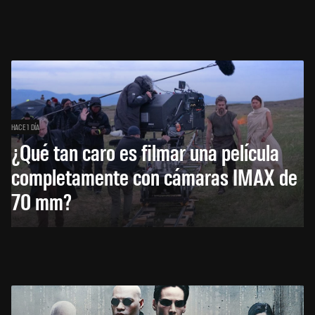
HACE 1 DÍA
¿Qué tan caro es filmar una película
completamente con cámaras IMAX de
70 mm?