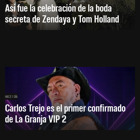
Así fue la celebración de la boda
secreta de Zendaya y Tom Holland
HACE 1 DÍA
Carlos Trejo es el primer confirmado
de La Granja VIP 2