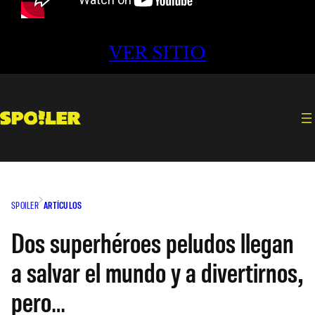
VER SITIO
SPOILER
ARTÍCULOS
Dos superhéroes peludos llegan
a salvar el mundo y a divertirnos,
pero…