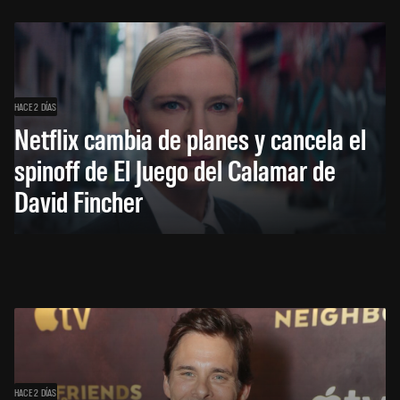
HACE 2 DÍAS
Netflix cambia de planes y cancela el
spinoff de El Juego del Calamar de
David Fincher
HACE 2 DÍAS