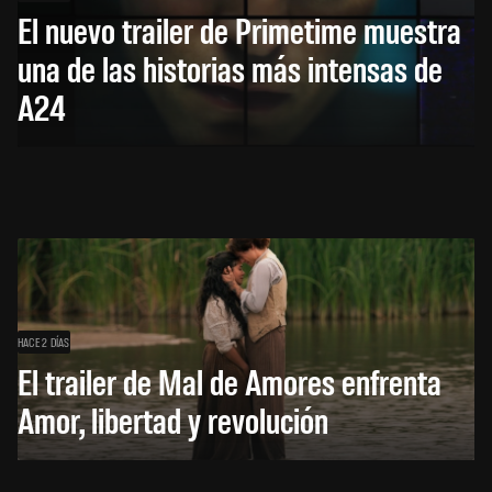
El nuevo trailer de Primetime muestra
una de las historias más intensas de
A24
HACE 2 DÍAS
El trailer de Mal de Amores enfrenta
Amor, libertad y revolución