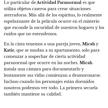
Lo particular de
Actividad Paranormal
es que
utiliza objetos caseros para crear situaciones
aterradoras. Más allá de los espíritus,
lo realmente
espeluznante de la película ocurre en el misterio
que esconde la oscuridad de nuestros hogares y los
ruidos que no entendemos.
En la cinta tenemos a una pareja joven,
Micah
y
Katie
, que se mudan a su apartamento, solo para
comenzar a sospechar de cierta actividad
paranormal que ocurre en las noches.
Micah
instala una cámara para documentarlo y
lentamente sus vidas comienzan a desmoronarse.
Incluso cuando los personajes están dormidos
nosotros podemos ver todo. La primera secuela
también mantiene su calidad.