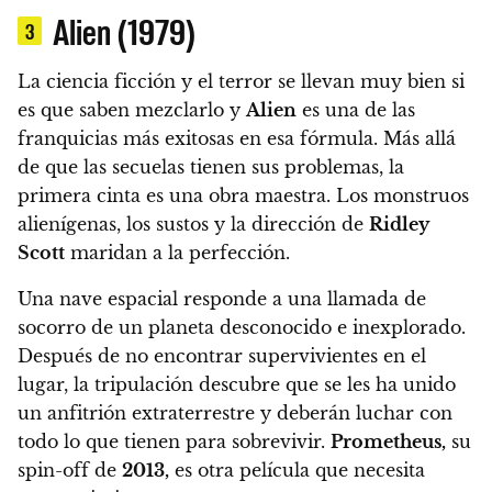
Alien (1979)
3
La ciencia ficción y el terror se llevan muy bien si
es que saben mezclarlo y
Alien
es una de las
franquicias más exitosas en esa fórmula. Más allá
de que las secuelas tienen sus problemas, la
primera cinta es una obra maestra. Los monstruos
alienígenas, los sustos y la dirección de
Ridley
Scott
maridan a la perfección.
Una nave espacial responde a una llamada de
socorro de un planeta desconocido e inexplorado.
Después de no encontrar supervivientes en el
lugar, la tripulación descubre que se les ha unido
un anfitrión extraterrestre y deberán luchar con
todo lo que tienen para sobrevivir
.
Prometheus,
su
spin-off de
2013,
es otra película que necesita