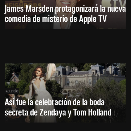
James Marsden protagonizará la nueva
comedia de misterio de Apple TV
HACE 2 DÍAS
Así fue la celebración de la boda
secreta de Zendaya y Tom Holland