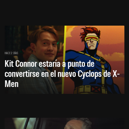
HACE 2 DÍAS
Kit Connor estaría a punto de
convertirse en el nuevo Cyclops de X-
Men