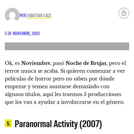
POR
SEBASTIAN SACO
5 DE NOVIEMBRE, 2020
Ok, es
Noviembre
, pasó
Noche de Brujas
, pero el
terror nunca se acaba.
Si quieren comenzar a ver
películas de horror pero no saben por dónde
empezar y temen asustarse demasiado con
algunos títulos,
aquí les traemos 5 producciones
que los van a ayudar a involucrarse en el género.
Paranormal Activity (2007)
5