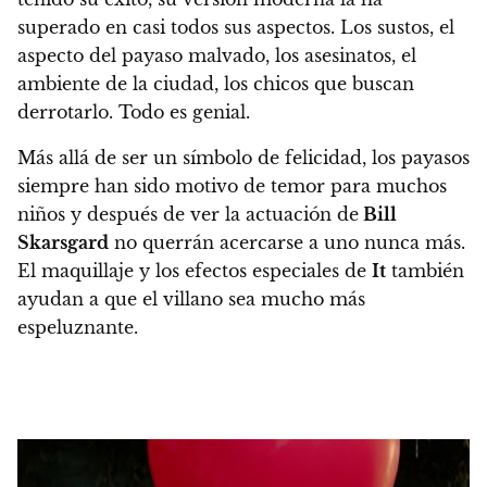
superado en casi todos sus aspectos. Los sustos, el
aspecto del payaso malvado, los asesinatos, el
ambiente de la ciudad, los chicos que buscan
derrotarlo. Todo es genial.
Más allá de ser un símbolo de felicidad, los payasos
siempre han sido motivo de temor para muchos
niños y después de ver la actuación de
Bill
Skarsgard
no querrán acercarse a uno nunca más.
El maquillaje y los efectos especiales de
It
también
ayudan a que el villano sea mucho más
espeluznante.