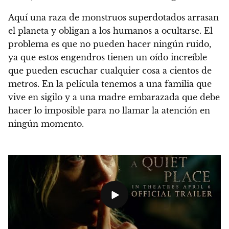
Aquí una raza de monstruos superdotados arrasan
el planeta y obligan a los humanos a ocultarse. El
problema es que no pueden hacer ningún ruido,
ya que estos engendros tienen un oído increíble
que pueden escuchar cualquier cosa a cientos de
metros. En la película tenemos a una familia que
vive en sigilo y a una madre embarazada que debe
hacer lo imposible para no llamar la atención en
ningún momento.