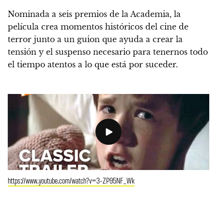
Nominada a seis premios de la Academia, la
película crea momentos históricos del cine de
terror junto a un guion que ayuda a crear la
tensión y el suspenso necesario para tenernos todo
el tiempo atentos a lo que está por suceder.
https://www.youtube.com/watch?v=3-ZP95NF_Wk