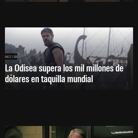
HACE 1 DÍA
La Odisea supera los mil millones de
dólares en taquilla mundial