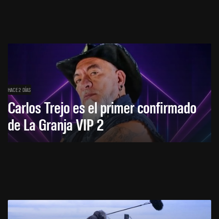
HACE 2 DÍAS
Carlos Trejo es el primer confirmado
de La Granja VIP 2