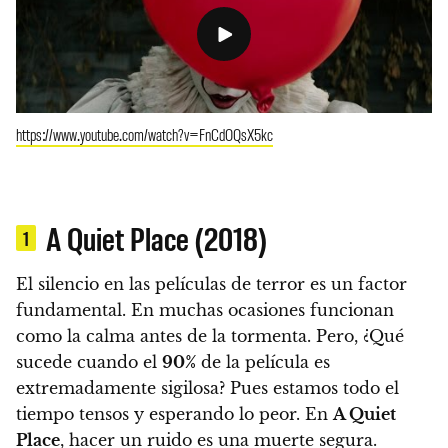
https://www.youtube.com/watch?v=FnCdOQsX5kc
A Quiet Place (2018)
1
El silencio en las películas de terror es un factor
fundamental. En muchas ocasiones funcionan
como la calma antes de la tormenta. Pero, ¿Qué
sucede cuando el
90%
de la película es
extremadamente sigilosa? Pues estamos todo el
tiempo tensos y esperando lo peor. En
A Quiet
Place
, hacer un ruido es una muerte segura.