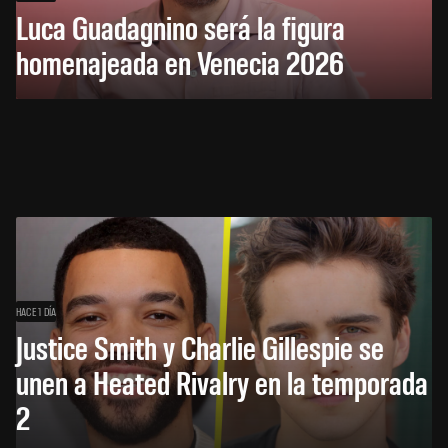
Luca Guadagnino será la figura
homenajeada en Venecia 2026
HACE 1 DÍA
Justice Smith y Charlie Gillespie se
unen a Heated Rivalry en la temporada
2