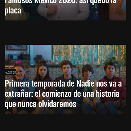
placa
HACE 1 DÍA
Primera temporada de Nadie nos va a
extrañar: el comienzo de una historia
que nunca olvidaremos