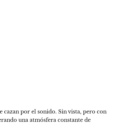
cazan por el sonido. Sin vista, pero con
enerando una atmósfera constante de