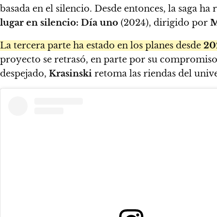
basada en el silencio. Desde entonces, la saga h
lugar en silencio: Día uno
(2024), dirigido por
M
La tercera parte ha estado en los planes desde
20
proyecto se retrasó, en parte por su compromis
despejado,
Krasinski
retoma las riendas del univ