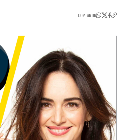
COMPARTIR