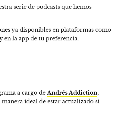
estra serie de podcasts que hemos
nes ya disponibles en plataformas como
 en la app de tu preferencia.
rograma a cargo de
Andrés Addiction
,
manera ideal de estar actualizado si