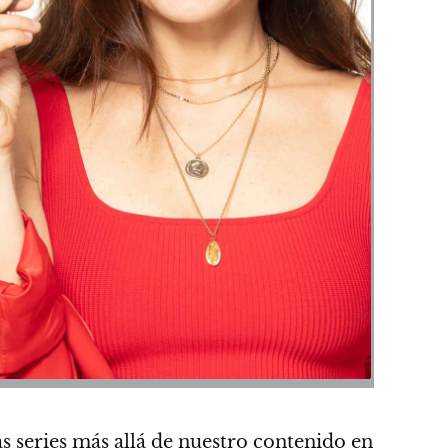
s series más allá de nuestro contenido en