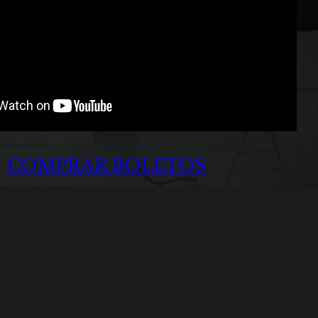
COMPRAR BOLETOS