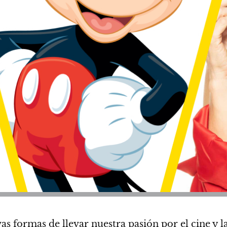
s formas de llevar nuestra pasión por el cine y la