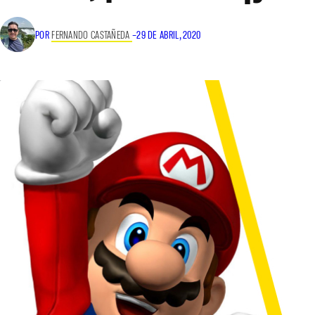
POR
FERNANDO CASTAÑEDA
–
29 DE ABRIL, 2020