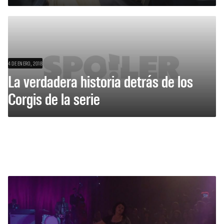
4 DE ENERO, 2018
La verdadera historia detrás de los
Corgis de la serie