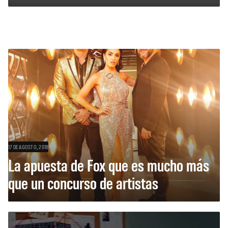
17 DE AGOSTO, 2018
La apuesta de Fox que es mucho más
que un concurso de artistas