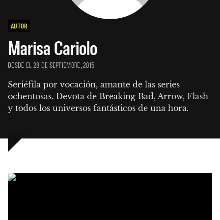
AUTOR
Marisa Cariolo
DESDE EL 28 DE SEPTIEMBRE, 2015
Seriéfila por vocación, amante de las series 
ochentosas. Devota de Breaking Bad, Arrow, Flash 
y todos los universos fantásticos de una hora.