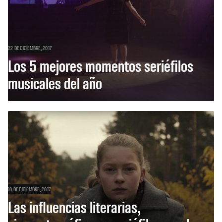
22 DE DICIEMBRE, 2017
Los 5 mejores momentos seriéfilos
musicales del año
10 DE DICIEMBRE, 2017
Las influencias literarias,