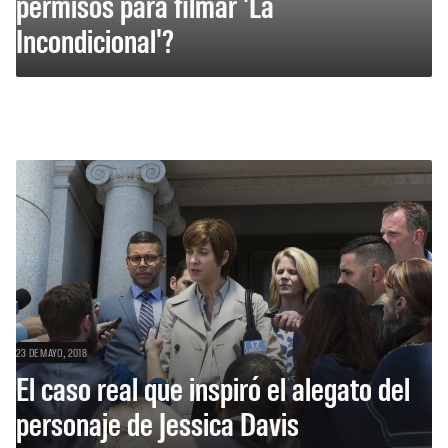
permisos para filmar 'La
Incondicional'?
23 DE MAYO, 2018
El caso real que inspiró el alegato del
personaje de Jessica Davis