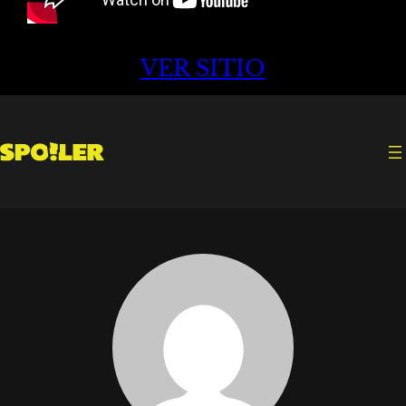
VER SITIO