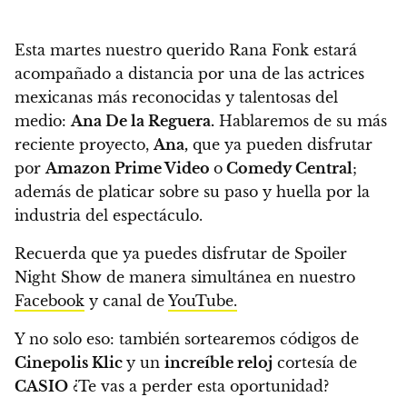
Esta martes nuestro querido Rana Fonk estará
acompañado a distancia por una de las actrices
mexicanas más reconocidas y talentosas del
medio:
Ana De la Reguera.
Hablaremos de su más
reciente proyecto,
Ana,
que ya pueden disfrutar
por
Amazon Prime Video
o
Comedy Central
;
además de platicar sobre su paso y huella por la
industria del espectáculo.
Recuerda que ya puedes disfrutar de Spoiler
Night Show de manera simultánea en nuestro
Facebook
y canal de
YouTube.
Y no solo eso: también sortearemos códigos de
Cinepolis Klic
y un
increíble reloj
cortesía de
CASIO
¿Te vas a perder esta oportunidad?