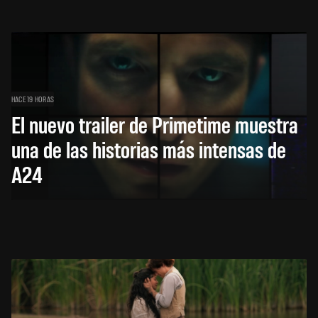
HACE 19 HORAS
El nuevo trailer de Primetime muestra
una de las historias más intensas de
A24