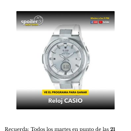
Recuerda: Todos los martes en punto de las
21