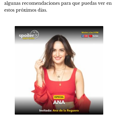
algunas recomendaciones para que puedas ver en
estos próximos días.