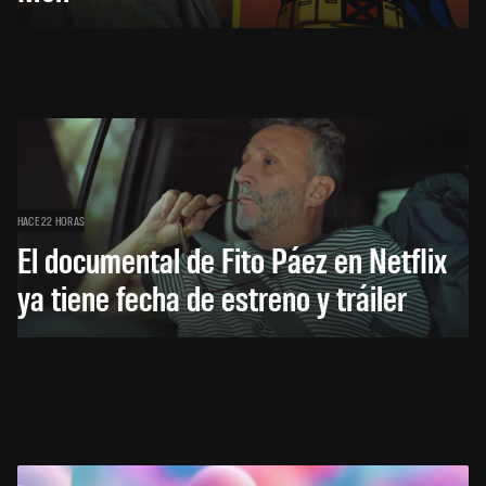
HACE 22 HORAS
El documental de Fito Páez en Netflix
ya tiene fecha de estreno y tráiler