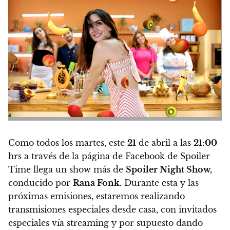
Como todos los martes, este
21
de abril a las
21:00
hrs a través de la página de Facebook de Spoiler
Time llega un show más de
Spoiler Night Show,
conducido por
Rana Fonk.
Durante esta y las
próximas emisiones, estaremos realizando
transmisiones especiales desde casa, con invitados
especiales vía streaming y por supuesto dando