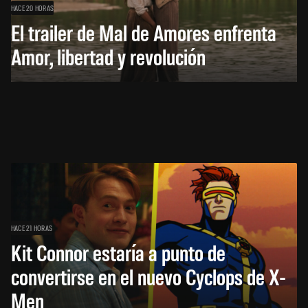
HACE 20 HORAS
El trailer de Mal de Amores enfrenta
Amor, libertad y revolución
HACE 21 HORAS
Kit Connor estaría a punto de
convertirse en el nuevo Cyclops de X-
Men