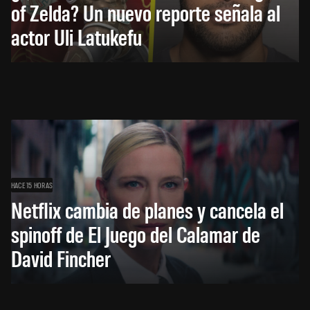
of Zelda? Un nuevo reporte señala al
actor Uli Latukefu
HACE 15 HORAS
Netflix cambia de planes y cancela el
spinoff de El Juego del Calamar de
David Fincher