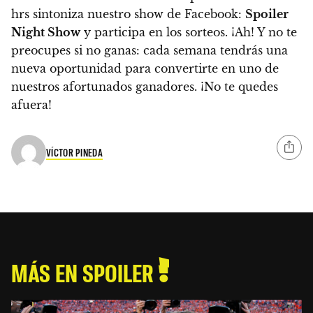
hrs sintoniza nuestro show de Facebook:
Spoiler
Night Show
y participa en los sorteos. ¡Ah! Y no te
preocupes si no ganas: cada semana tendrás una
nueva oportunidad para convertirte en uno de
nuestros afortunados ganadores. ¡No te quedes
afuera!
VÍCTOR PINEDA
MÁS EN SPOILER