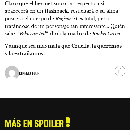
Claro que el hermetismo con respecto a si
aparecerá en un
flashback
, resucitará o su alma
poseerá el cuerpo de
Regina
(?) es total, pero
tratándose de un personaje tan interesante… Quién
sabe. “
Who can tell
“, diría la madre de
Rachel Green
.
Y aunque sea más mala que Cruella, la queremos
y la extrañamos.
CINEMA FLOR
MÁS EN SPOILER