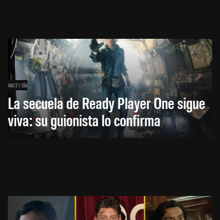
HACE 1 DÍA
La secuela de Ready Player One sigue
viva: su guionista lo confirma