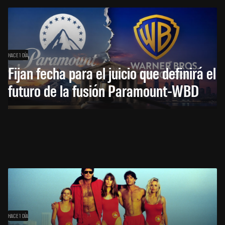
HACE 1 DÍA
Fijan fecha para el juicio que definirá el
futuro de la fusión Paramount-WBD
HACE 1 DÍA