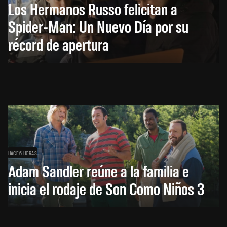
Los Hermanos Russo felicitan a
Spider-Man: Un Nuevo Día por su
récord de apertura
HACE 6 HORAS
Adam Sandler reúne a la familia e
inicia el rodaje de Son Como Niños 3