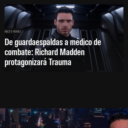
HACE 5 HORAS
De guardaespaldas a médico de
combate: Richard Madden
protagonizará Trauma