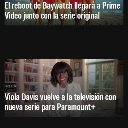
El reboot de Baywatch llegará a Prime
Video junto con la serie original
HACE 1 DÍA
Viola Davis vuelve a la televisión con
nueva serie para Paramount+