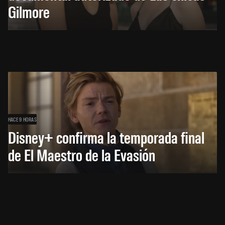
Gilmore
HACE 9 HORAS
Disney+ confirma la temporada final
de El Maestro de la Evasión