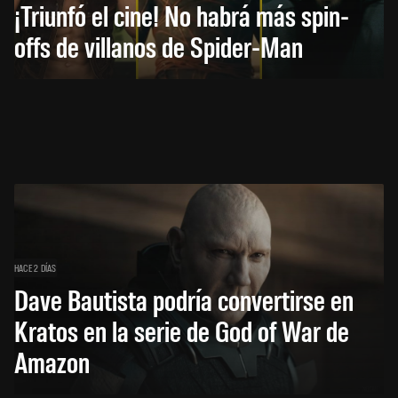
¡Triunfó el cine! No habrá más spin-
offs de villanos de Spider-Man
HACE 2 DÍAS
Dave Bautista podría convertirse en
Kratos en la serie de God of War de
Amazon