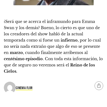
¿Será que se acerca el inframundo para Emma
Swan y los demás?
Bueno, lo cierto es que uno de
los creadores del show habló de la actual
temporada como si fuese un
infierno
, por lo cual
no sería nada extraño que algo de eso se presente
en
marzo
, cuando finalmente arribemos al
centésimo episodio
. Con toda esta información, lo
que de seguro no veremos será el
Reino de los
Cielos
.
CINEMA FLOR