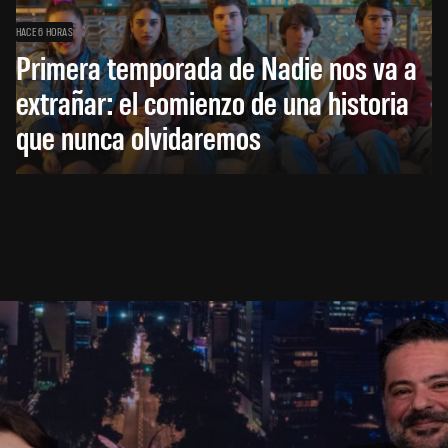
HACE 6 HORAS
Primera temporada de Nadie nos va a
extrañar: el comienzo de una historia
que nunca olvidaremos