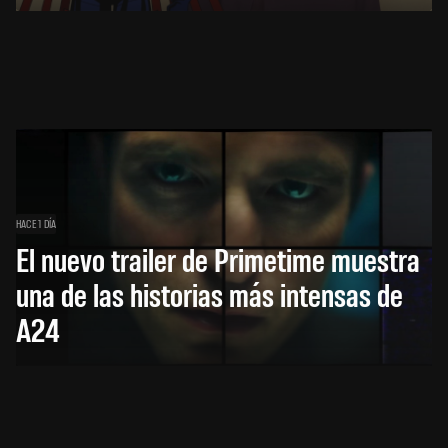
HACE 1 DÍA
El nuevo trailer de Primetime muestra
una de las historias más intensas de
A24