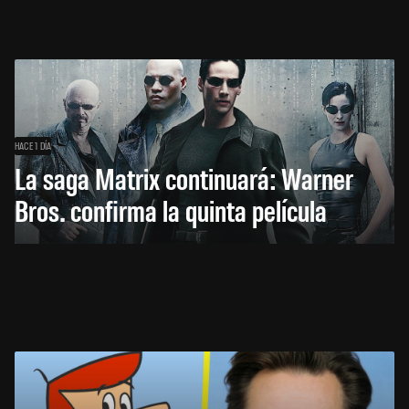
HACE 1 DÍA
La saga Matrix continuará: Warner
Bros. confirma la quinta película