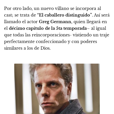
Por otro lado, un nuevo villano se incorpora al
cast; se trata de
“El caballero distinguido”
. Así será
llamado el actor
Greg Germann
, quien llegará en
el
décimo capítulo
de la 5ta temporada
– al igual
que todas las reincorporaciones- vistiendo un traje
perfectamente confeccionado y con poderes
similares a los de Dios.