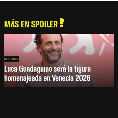
MÁS EN SPOILER
HACE 9 HORAS
Luca Guadagnino será la figura
homenajeada en Venecia 2026