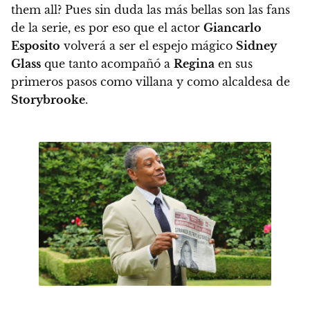
them all?
Pues sin duda las más bellas son las fans
de la serie, es por eso que el actor
Giancarlo
Esposito
volverá a ser el espejo mágico
Sidney
Glass
que tanto acompañó a
Regina
en sus
primeros pasos como villana y como alcaldesa de
Storybrooke
.