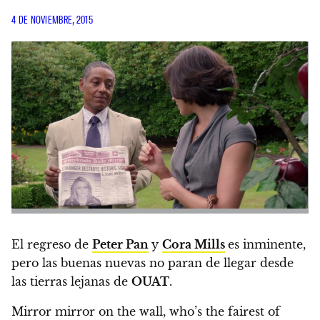
4 DE NOVIEMBRE, 2015
El regreso de
Peter Pan
y
Cora Mills
es inminente,
pero las buenas nuevas no paran de llegar desde
las tierras lejanas de
OUAT
.
Mirror mirror on the wall, who’s the fairest of