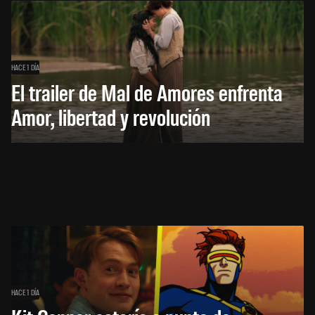
HACE 1 DÍA
El trailer de Mal de Amores enfrenta
Amor, libertad y revolución
HACE 1 DÍA