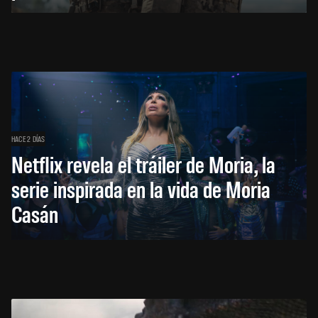
HACE 2 DÍAS
Netflix revela el tráiler de Moria, la
serie inspirada en la vida de Moria
Casán