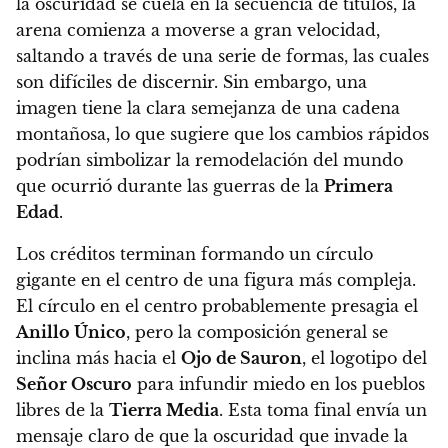
la oscuridad se cuela en la secuencia de títulos, la
arena comienza a moverse a gran velocidad,
saltando a través de una serie de formas, las cuales
son difíciles de discernir. Sin embargo, una
imagen tiene la clara semejanza de una cadena
montañosa, lo que sugiere que los cambios rápidos
podrían simbolizar la remodelación del mundo
que ocurrió durante las guerras de la
Primera
Edad
.
Los créditos terminan formando un círculo
gigante en el centro de una figura más compleja.
El círculo en el centro probablemente presagia el
Anillo Único
, pero la composición general se
inclina más hacia el
Ojo de Sauron
, el logotipo del
Señor Oscuro
para infundir miedo en los pueblos
libres de la
Tierra Media
. Esta toma final envía un
mensaje claro de que la oscuridad que invade la