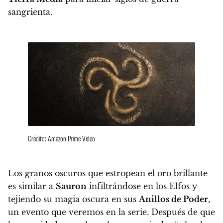
sangrienta.
Crédito: Amazon Prime Video
Los granos oscuros que estropean el oro brillante
es similar a
Sauron
infiltrándose en los Elfos y
tejiendo su magia oscura en sus
Anillos de Poder
,
un evento que veremos en la serie. Después de que