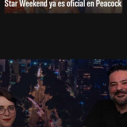
Star Weekend ya es oficial en Peacock