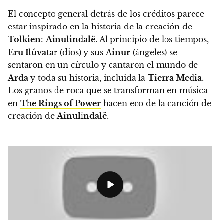
El concepto general detrás de los créditos parece
estar inspirado en la historia de la creación de
Tolkien
:
Ainulindalë
. Al principio de los tiempos,
Eru Ilúvatar
(dios) y sus
Ainur
(ángeles) se
sentaron en un círculo y cantaron el mundo de
Arda
y toda su historia, incluida la
Tierra Media
.
Los granos de roca que se transforman en música
en
The Rings of Power
hacen eco de la canción de
creación de
Ainulindalë
.