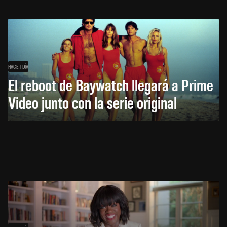
HACE 1 DÍA
El reboot de Baywatch llegará a Prime
Video junto con la serie original