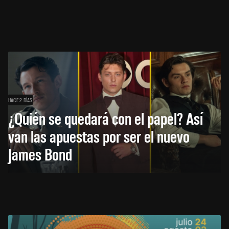
HACE 2 DÍAS
¿Quién se quedará con el papel? Así
van las apuestas por ser el nuevo
James Bond