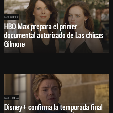
HACE 16 HORAS
HBO Max prepara el primer
documental autorizado de Las chicas
Gilmore
HACE 17 HORAS
Disney+ confirma la temporada final