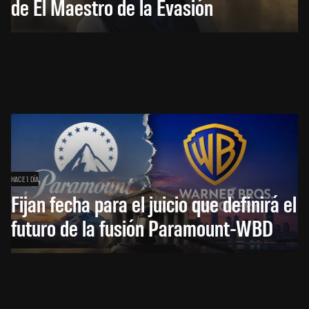
de El Maestro de la Evasión
HACE 1 DÍA
Fijan fecha para el juicio que definirá el
futuro de la fusión Paramount-WBD