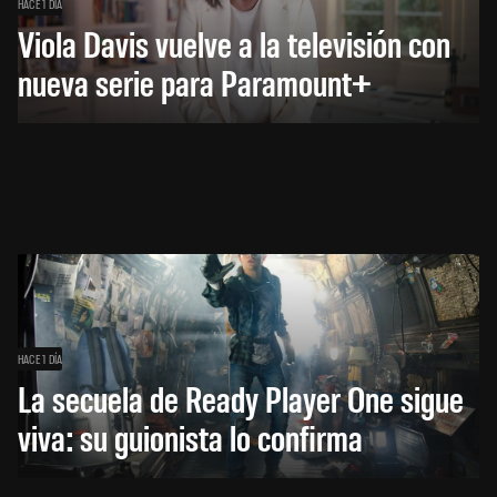
HACE 1 DÍA
Viola Davis vuelve a la televisión con
nueva serie para Paramount+
HACE 1 DÍA
La secuela de Ready Player One sigue
viva: su guionista lo confirma