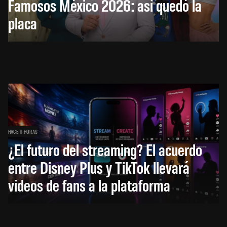
Famosos México 2026: así quedó la
placa
HACE 11 HORAS
¿El futuro del streaming? El acuerdo
entre Disney Plus y TikTok llevará
videos de fans a la plataforma