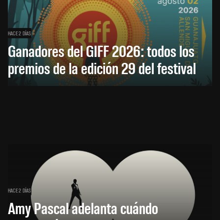
HACE 2 DÍAS
Ganadores del GIFF 2026: todos los
premios de la edición 29 del festival
HACE 2 DÍAS
Amy Pascal adelanta cuándo