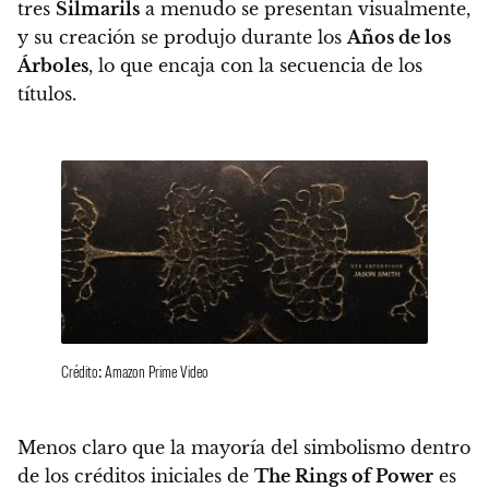
tres
Silmarils
a menudo se presentan visualmente,
y su creación se produjo durante los
Años de los
Árboles
, lo que encaja con la secuencia de los
títulos.
Crédito: Amazon Prime Video
Menos claro que la mayoría del simbolismo dentro
de los créditos iniciales de
The Rings of Power
es