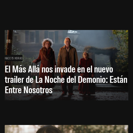
HACE 15 HORAS
El Más Allá nos invade en el nuevo
trailer de La Noche del Demonio: Están
Entre Nosotros