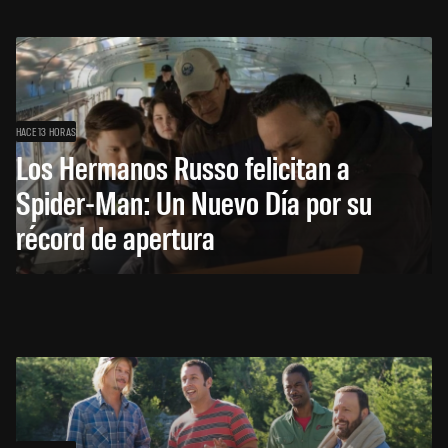
HACE 13 HORAS
Los Hermanos Russo felicitan a
Spider-Man: Un Nuevo Día por su
récord de apertura