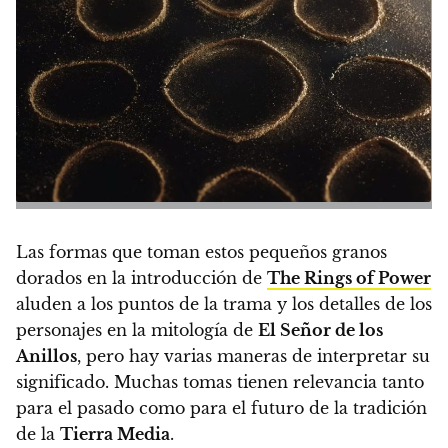
Las formas que toman estos pequeños granos
dorados en la introducción de
The Rings of Power
aluden a los puntos de la trama y los detalles de los
personajes en la mitología de
El Señor de los
Anillos
, pero hay varias maneras de interpretar su
significado. Muchas tomas tienen relevancia tanto
para el pasado como para el futuro de la tradición
de la
Tierra Media
.