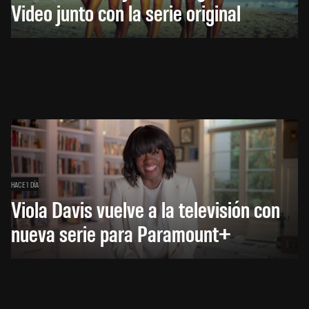
Video junto con la serie original
HACE 1 DÍA
Viola Davis vuelve a la televisión con
nueva serie para Paramount+