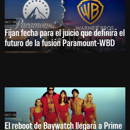
HACE 1 DÍA
Fijan fecha para el juicio que definirá el
futuro de la fusión Paramount-WBD
HACE 1 DÍA
El reboot de Baywatch llegará a Prime