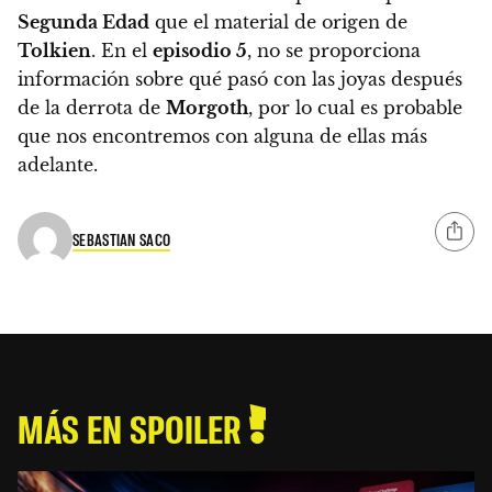
Segunda Edad
que el material de origen de
Tolkien
. En el
episodio 5
, no se proporciona
información sobre qué pasó con las joyas después
de la derrota de
Morgoth
, por lo cual es probable
que nos encontremos con alguna de ellas más
adelante.
SEBASTIAN SACO
MÁS EN SPOILER