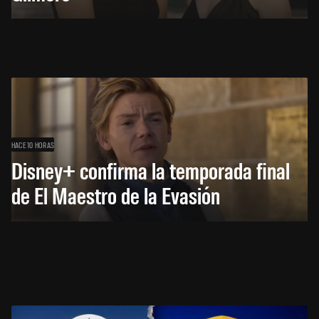
HACE 10 HORAS
Disney+ confirma la temporada final
de El Maestro de la Evasión