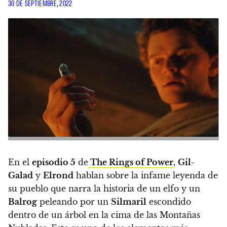
30 DE SEPTIEMBRE, 2022
En el
episodio 5
de
The Rings of Power
,
Gil-
Galad
y
Elrond
hablan sobre la infame leyenda de
su pueblo que narra la historia de un elfo y un
Balrog
peleando por un
Silmaril
escondido
dentro de un árbol en la cima de las Montañas