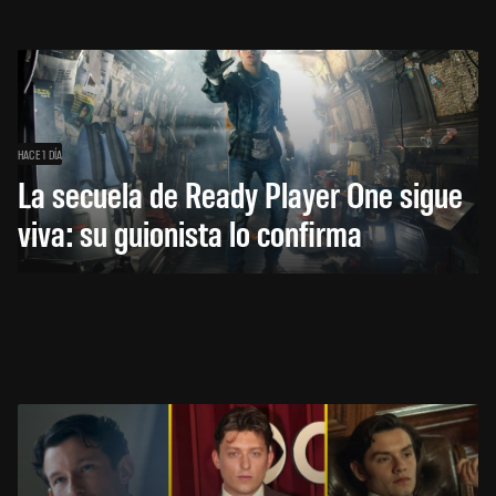
HACE 1 DÍA
La secuela de Ready Player One sigue
viva: su guionista lo confirma