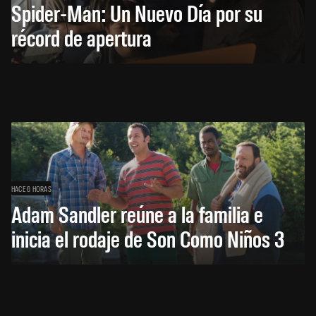
Spider-Man: Un Nuevo Día por su
récord de apertura
HACE 6 HORAS
Adam Sandler reúne a la familia e
inicia el rodaje de Son Como Niños 3