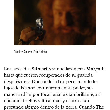
Crédito: Amazon Prime Video
Los otros dos
Silmarils
se quedaron con
Morgoth
hasta que fueron recuperados de su guarida
después de la
Guerra de la Ira
, pero cuando los
hijos de
Fëanor
los tuvieron en su poder, sus
manos ardían por tocar una luz tan brillante, así
que uno de ellos saltó al mar y el otro a un
profundo abismo dentro de la tierra. Cuando
The