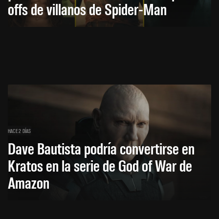
offs de villanos de Spider-Man
HACE 2 DÍAS
Dave Bautista podría convertirse en
Kratos en la serie de God of War de
Amazon