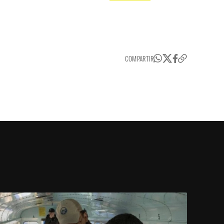
COMPARTIR