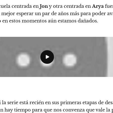
ecuela centrada en
Jon
y otra centrada en
Arya
fue
do mejor esperar un par de años más para poder av
ero en estos momentos aún estamos dañados.
la serie está recién en sus primeras etapas de des
n hay tiempo para que nos convenza que vale la 