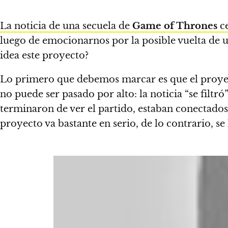
La noticia de una secuela de
Game of Thrones
ce
luego de emocionarnos por la posible vuelta de
idea este proyecto?
Lo primero que debemos marcar es que el proyecto
no puede ser pasado por alto: la noticia “se filtró
terminaron de ver el partido, estaban conectados e
proyecto va bastante en serio, de lo contrario, s