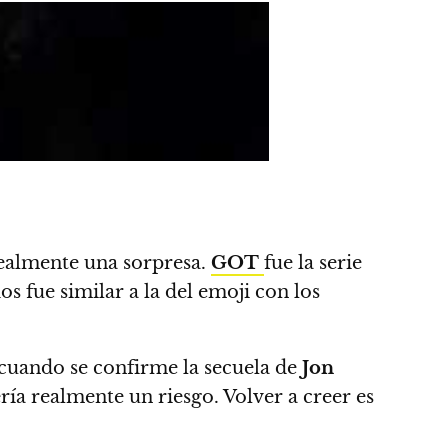
realmente una sorpresa.
GOT
fue la serie
os fue similar a la del emoji con los
n cuando se confirme la secuela de
Jon
ría realmente un riesgo. Volver a creer es