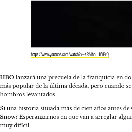
https://www.youtube.com/watch?v=sRMhh_HWPrQ
HBO
lanzará una precuela de la franquicia en do
más popular de la última década, pero cuando s
hombros levantados.
Si una historia situada más de cien años antes de
Snow
? Esperanzarnos en que van a arreglar algun
muy difícil.