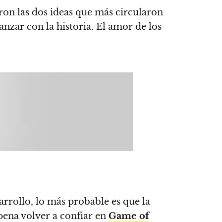
ron las dos ideas que más circularon
anzar con la historia. El amor de los
arrollo, lo más probable es que la
pena volver a confiar en
Game of