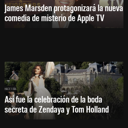
James Marsden protagonizará la nueva
comedia de misterio de Apple TV
HACE 1 DÍA
Así fue la celebración de la boda
secreta de Zendaya y Tom Holland