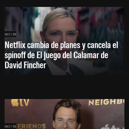
HACE 1 DÍA
Netflix cambia de planes y cancela el
spinoff de El Juego del Calamar de
David Fincher
HACE 1 DÍA