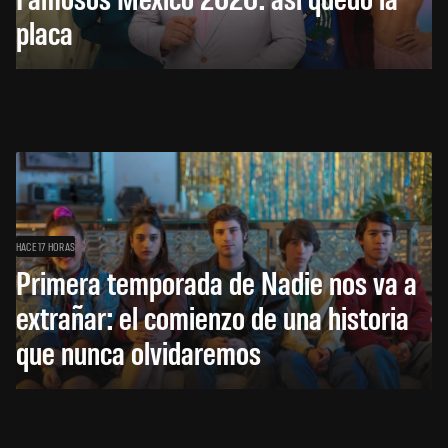
placa
HACE 17 HORAS
Primera temporada de Nadie nos va a
extrañar: el comienzo de una historia
que nunca olvidaremos