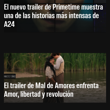
El nuevo trailer de Primetime muestra
una de las historias más intensas de
A24
HACE 2 DÍAS
El trailer de Mal de Amores enfrenta
Amor, libertad y revolución