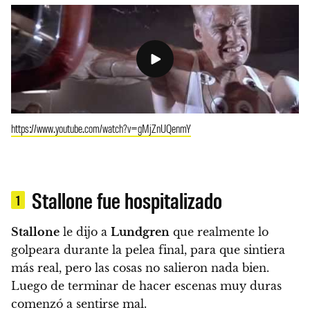
https://www.youtube.com/watch?v=gMjZnUQenmY
Stallone fue hospitalizado
1
Stallone
le dijo a
Lundgren
que realmente lo
golpeara durante la pelea final, para que sintiera
más real, pero las cosas no salieron nada bien.
Luego de terminar de hacer escenas muy duras
comenzó a sentirse mal.