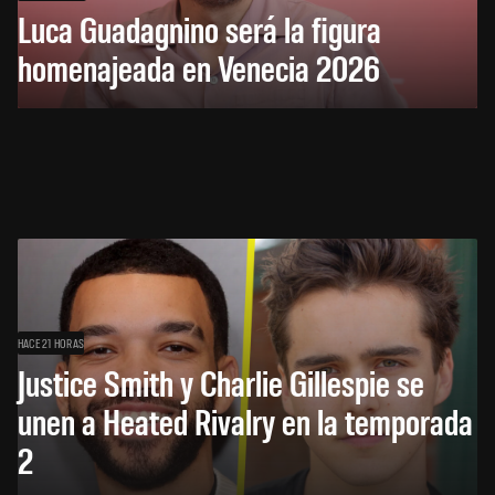
Luca Guadagnino será la figura
homenajeada en Venecia 2026
HACE 21 HORAS
Justice Smith y Charlie Gillespie se
unen a Heated Rivalry en la temporada
2