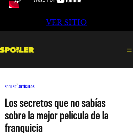
VER SITIO
SPOILER
ARTÍCULOS
Los secretos que no sabías
sobre la mejor película de la
franquicia