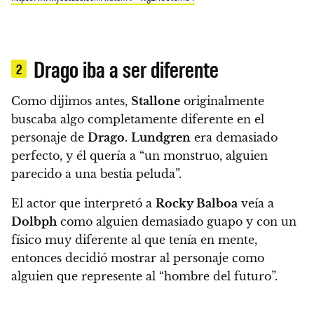
Drago iba a ser diferente
2
Como dijimos antes,
Stallone
originalmente
buscaba algo completamente diferente en el
personaje de
Drago
.
Lundgren
era demasiado
perfecto, y él quería a “un monstruo, alguien
parecido a una bestia peluda”.
El actor que interpretó a
Rocky Balboa
veía a
Dolbph
como alguien demasiado guapo y con un
físico muy diferente al que tenía en mente,
entonces decidió mostrar al personaje como
alguien que represente al “hombre del futuro”.