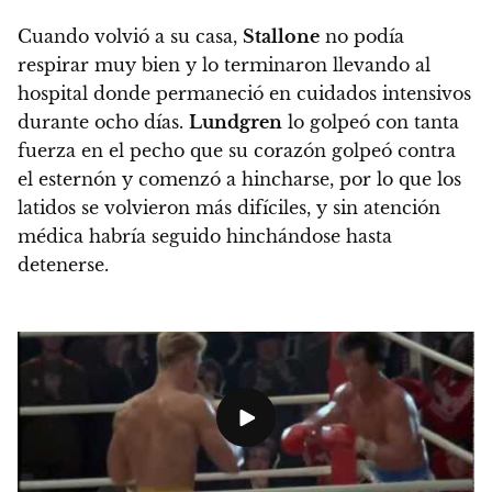
Cuando volvió a su casa,
Stallone
no podía
respirar muy bien y lo terminaron llevando al
hospital donde permaneció en cuidados intensivos
durante ocho días.
Lundgren
lo golpeó con tanta
fuerza en el pecho que su corazón golpeó contra
el esternón y comenzó a hincharse, por lo que los
latidos se volvieron más difíciles, y sin atención
médica habría seguido hinchándose hasta
detenerse.