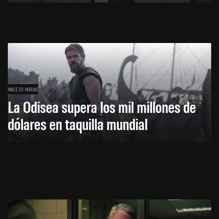
HACE 23 HORAS
La Odisea supera los mil millones de
dólares en taquilla mundial