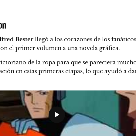
on
lfred Bester
llegó a los corazones de los fanáticos
on el primer volumen a una novela gráfica.
ictoriano de la ropa para que se pareciera mucho 
ción en estas primeras etapas, lo que ayudó a da