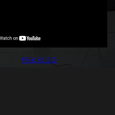
VER SITIO