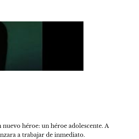
.
n nuevo héroe: un héroe adolescente. A
nzara a trabajar de inmediato.