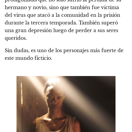
hermano y novio, sino que también fue víctima
del virus que atacó a la comunidad en la prisión
durante la tercera temporada.
También superó
una gran depresión luego de perder a sus seres
queridos.
Sin dudas, es uno de los personajes más fuerte de
este mundo ficticio.