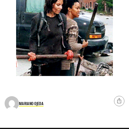
MARIANO OJEDA