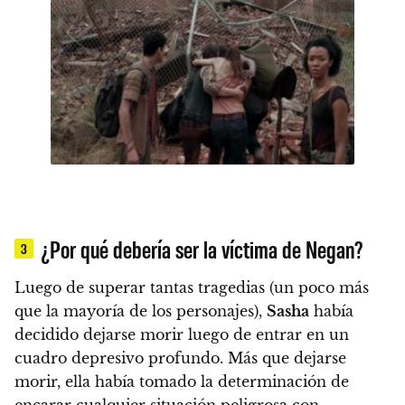
¿Por qué debería ser la víctima de Negan?
3
Luego de superar tantas tragedias (un poco más
que la mayoría de los personajes),
Sasha
había
decidido dejarse morir
luego de entrar en un
cuadro depresivo profundo. Más que dejarse
morir,
ella había tomado la determinación de