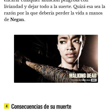
encarar cualquier situación peligrosa con
liviandad y dejar todo a la suerte. Quizá esa sea la
razón por la que debería perder la vida a manos
de
Negan
.
Consecuencias de su muerte
4