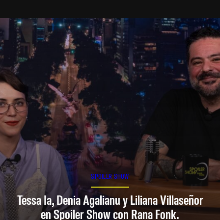
SPOILER SHOW
Tessa Ia, Denia Agalianu y Liliana Villaseñor
en Spoiler Show con Rana Fonk.