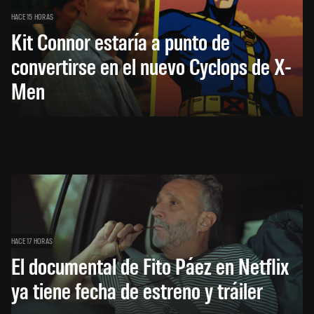
HACE 15 HORAS
Kit Connor estaría a punto de
convertirse en el nuevo Cyclops de X-
Men
HACE 17 HORAS
El documental de Fito Páez en Netflix
ya tiene fecha de estreno y tráiler