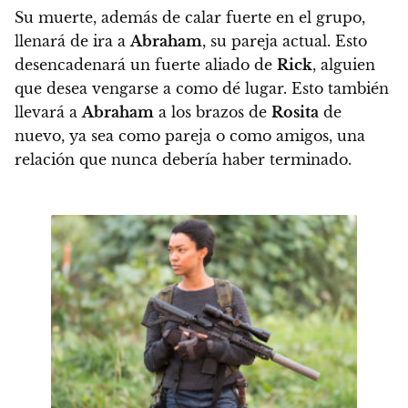
Su muerte, además de calar fuerte en el grupo,
llenará de ira a
Abraham
, su pareja actual.
Esto
desencadenará un fuerte aliado de
Rick
, alguien
que desea vengarse a como dé lugar.
Esto también
llevará a
Abraham
a los brazos de
Rosita
de
nuevo, ya sea como pareja o como amigos,
una
relación que nunca debería haber terminado.