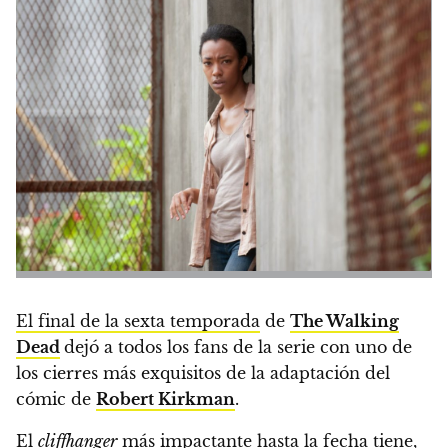
El final de la sexta temporada
de
The Walking
Dead
dejó a todos los fans de la serie con uno de
los cierres más exquisitos de la adaptación del
cómic de
Robert
Kirkman
.
El
cliffhanger
más impactante hasta la fecha tiene,