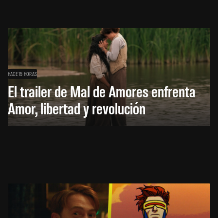
HACE 15 HORAS
El trailer de Mal de Amores enfrenta
Amor, libertad y revolución