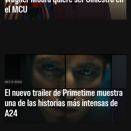
el MCU
HACE 14 HORAS
El nuevo trailer de Primetime muestra
una de las historias más intensas de
A24