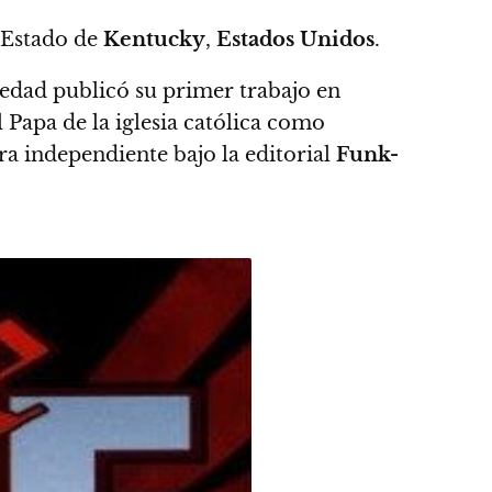
 Estado de
Kentucky
,
Estados Unidos
.
edad publicó su primer trabajo en
 Papa de la iglesia católica como
a independiente bajo la editorial
Funk-