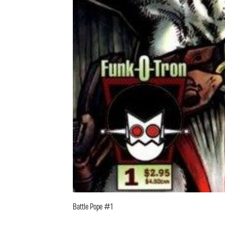
Battle Pope #1