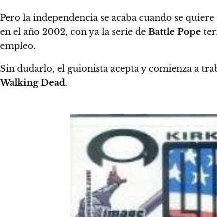
Pero la independencia se acaba cuando se quiere c
en el año 2002, con ya la serie de
Battle Pope
ter
empleo.
Sin dudarlo, el guionista acepta y comienza a tra
Walking Dead
.