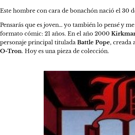
Este hombre con cara de bonachón nació el 30 d
Pensarás que es joven… yo también lo pensé y me
formato cómic: 21 años.
En el año 2000
Kirkma
personaje principal titulada
Battle Pope
, creada 
O-Tron
. Hoy es una pieza de colección.