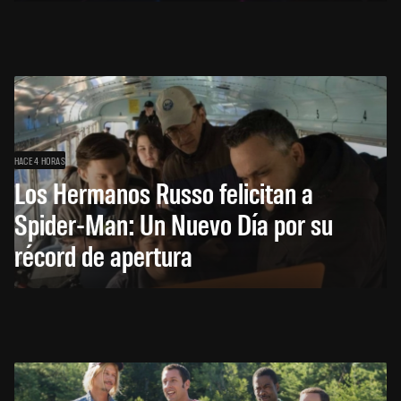
HACE 4 HORAS
Los Hermanos Russo felicitan a
Spider-Man: Un Nuevo Día por su
récord de apertura