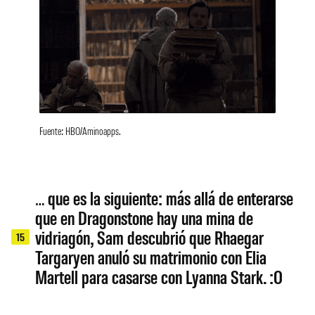
Fuente: HBO/Aminoapps.
… que es la siguiente: más allá de enterarse
que en Dragonstone hay una mina de
vidriagón, Sam descubrió que Rhaegar
15
Targaryen anuló su matrimonio con Elia
Martell para casarse con Lyanna Stark. :O