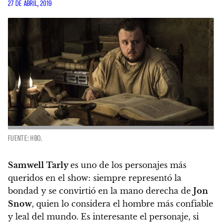
27 DE ABRIL, 2019
FUENTE: HBO.
Samwell Tarly
es uno de los personajes más
queridos en el show: siempre representó la
bondad y se convirtió en la mano derecha de
Jon
Snow
, quien lo considera el hombre más confiable
y leal del mundo.
Es interesante el personaje, si