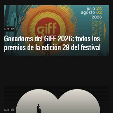
HACE 1 DÍA
Ganadores del GIFF 2026: todos los
premios de la edición 29 del festival
HACE 1 DÍA