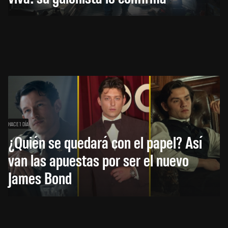
HACE 1 DÍA
¿Quién se quedará con el papel? Así
van las apuestas por ser el nuevo
James Bond