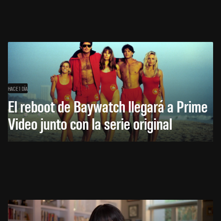
HACE 1 DÍA
El reboot de Baywatch llegará a Prime
Video junto con la serie original