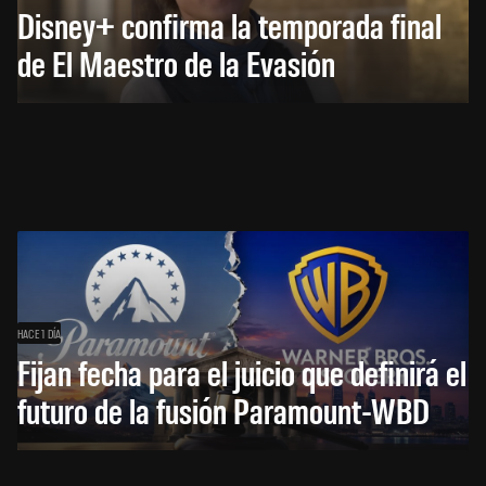
Disney+ confirma la temporada final
de El Maestro de la Evasión
HACE 1 DÍA
Fijan fecha para el juicio que definirá el
futuro de la fusión Paramount-WBD