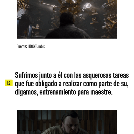
Fuente: HBO/Tumblr.
Sufrimos junto a él con las asquerosas tareas
que fue obligado a realizar como parte de su,
12
digamos, entrenamiento para maestre.