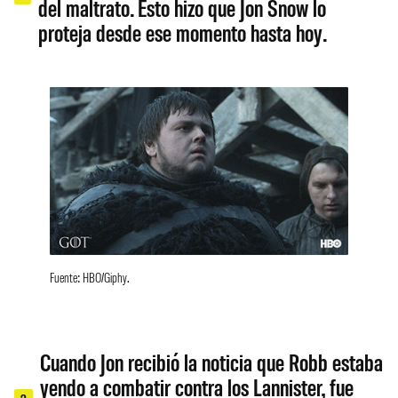
del maltrato. Esto hizo que Jon Snow lo
proteja desde ese momento hasta hoy.
Fuente: HBO/Giphy.
Cuando Jon recibió la noticia que Robb estaba
yendo a combatir contra los Lannister, fue