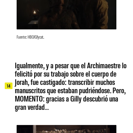
Fuente: HBO/Gfycat.
Igualmente, y a pesar que el Archimaestre lo
felicitó por su trabajo sobre el cuerpo de
Jorah, fue castigado: transcribir muchos
14
manuscritos que estaban pudriéndose. Pero,
MOMENTO: gracias a Gilly descubrió una
gran verdad…