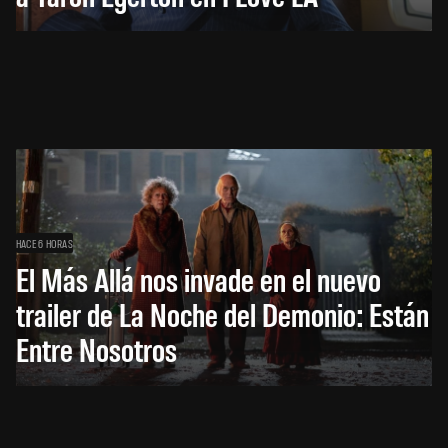
HACE 6 HORAS
El Más Allá nos invade en el nuevo
trailer de La Noche del Demonio: Están
Entre Nosotros