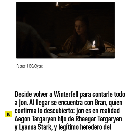
Fuente: HBO/Gfycat.
Decide volver a Winterfell para contarle todo
a Jon. Al llegar se encuentra con Bran, quien
confirma lo descubierto: Jon es en realidad
16
Aegon Targaryen hijo de Rhaegar Targaryen
y Lyanna Stark, y legítimo heredero del