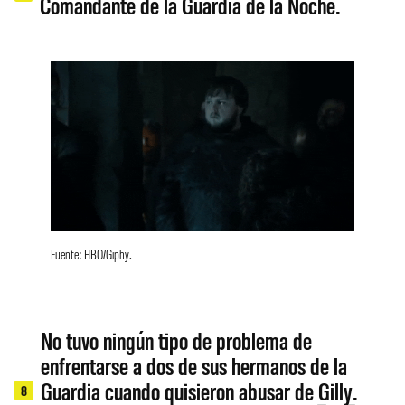
Comandante de la Guardia de la Noche.
Fuente: HBO/Giphy.
No tuvo ningún tipo de problema de
enfrentarse a dos de sus hermanos de la
Guardia cuando quisieron abusar de Gilly.
8