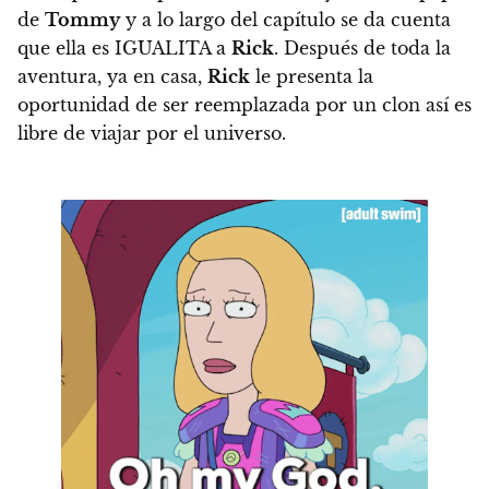
de
Tommy
y a lo largo del capítulo se da cuenta
que ella es IGUALITA a
Rick
. Después de toda la
aventura, ya en casa,
Rick
le presenta la
oportunidad de ser reemplazada por un clon así es
libre de viajar por el universo.