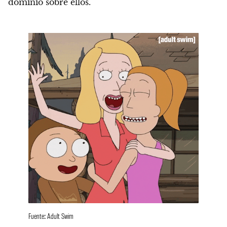
dominio sobre ellos.
Fuente: Adult Swim