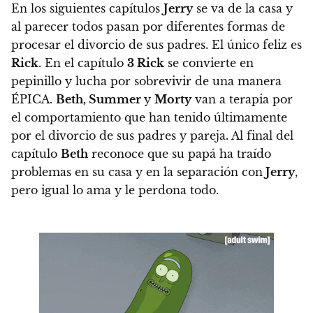
En los siguientes capítulos
Jerry
se va de la casa y
al parecer todos pasan por diferentes formas de
procesar el divorcio de sus padres. El único feliz es
Rick
.
En el capítulo
3 Rick
se convierte en
pepinillo y lucha por sobrevivir de una manera
ÉPICA.
Beth, Summer
y
Morty
van a terapia por
el comportamiento que han tenido últimamente
por el divorcio de sus padres y pareja.
Al final del
capítulo
Beth
reconoce que su papá ha traído
problemas en su casa y en la separación con
Jerry
,
pero igual lo ama y le perdona todo.