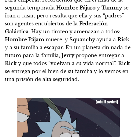
segunda temporada
Hombre Pájaro
y
Tammy
se
iban a casar
, pero resulta que ella y sus “padres”
son agentes encubiertos de la
Federación
Galáctica
.
Hay un tiroteo y amenazan a todos:
Hombre Pájaro
muere, y
Squanchy
ayuda a
Rick
y a su familia a escapar. En un planeta sin nada de
futuro para la familia,
Jerry
propone entregar a
Rick
y que todos “vuelvan a su vida normal”.
Rick
se entrega por el bien de su familia y lo vemos en
una prisión de alta seguridad.