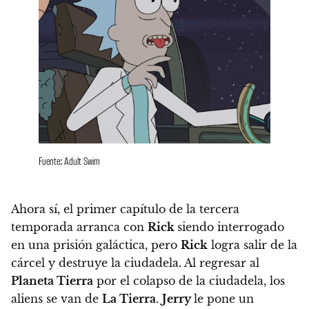
Fuente: Adult Swim
Ahora sí,
el primer capítulo de la tercera
temporada arranca con
Rick
siendo interrogado
en una prisión galáctica
, pero
Rick
logra salir de la
cárcel y destruye la ciudadela. Al regresar al
Planeta Tierra
por el colapso de la ciudadela, los
aliens se van de
La Tierra
.
Jerry
le pone un