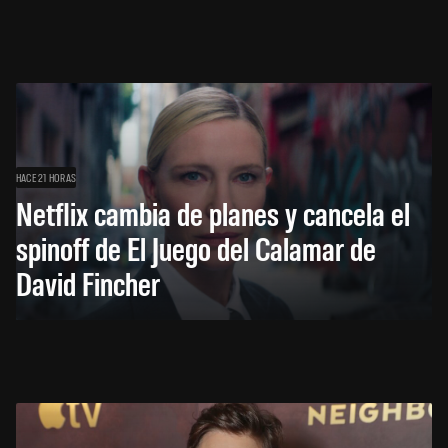
HACE 21 HORAS
Netflix cambia de planes y cancela el
spinoff de El Juego del Calamar de
David Fincher