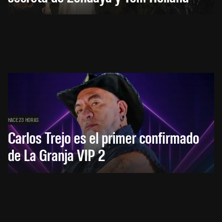
HACE 23 HORAS
Carlos Trejo es el primer confirmado
de La Granja VIP 2