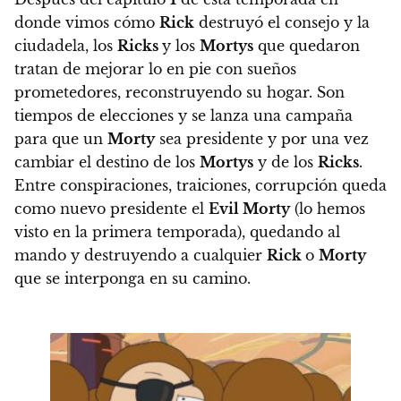
donde vimos cómo
Rick
destruyó el consejo y la
ciudadela, los
Ricks
y los
Mortys
que quedaron
tratan de mejorar lo en pie con sueños
prometedores, reconstruyendo su hogar. Son
tiempos de elecciones y se lanza una campaña
para que un
Morty
sea presidente y por una vez
cambiar el destino de los
Mortys
y de los
Ricks
.
Entre conspiraciones, traiciones, corrupción queda
como nuevo presidente el
Evil Morty
(lo hemos
visto en la primera temporada), quedando al
mando y destruyendo a cualquier
Rick
o
Morty
que se interponga en su camino.