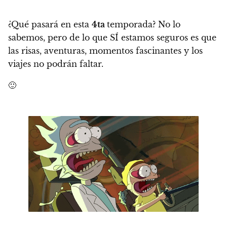
¿Qué pasará en esta
4ta
temporada? No lo
sabemos, pero de lo que SÍ estamos seguros es que
las risas, aventuras, momentos fascinantes y los
viajes no podrán faltar.
🙂