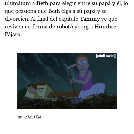
ultimátum a
Beth
para elegir entre su papá y él, lo
que ocasiona que
Beth
elija a su papá y se
divorcien.
Al final del capítulo
Tammy
ve que
reviven en forma de robot/cyborg a
Hombre
Pájaro.
Fuente: Adult Swim