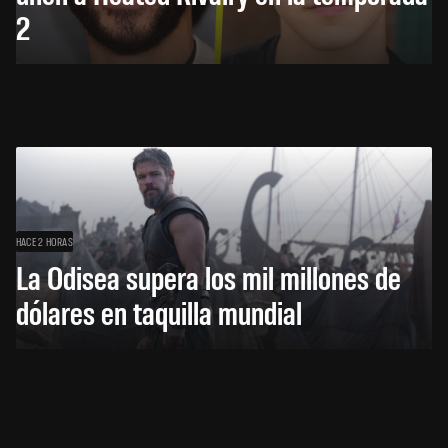
2
HACE 2 HORAS
La Odisea supera los mil millones de
dólares en taquilla mundial