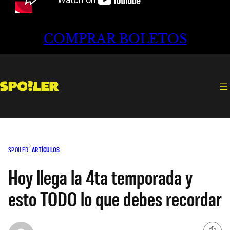
COMPRAR BOLETOS
SPOILER
ARTÍCULOS
Hoy llega la 4ta temporada y
esto TODO lo que debes recordar