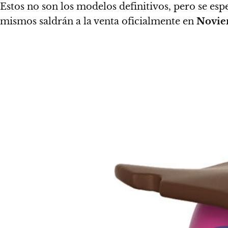
Estos no son los modelos definitivos, pero se esp
mismos saldrán a la venta oficialmente en
Novie