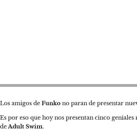
Los amigos de
Funko
no paran de presentar nuev
Es por eso que hoy nos presentan cinco geniales 
de
Adult Swim
.