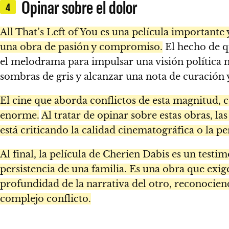
Opinar sobre el dolor
4
All That’s Left of You es una película importante 
una obra de pasión y compromiso.
El hecho de q
el melodrama para impulsar una visión política mo
sombras de gris y alcanzar una nota de curación 
El cine que aborda conflictos de esta magnitud, c
enorme.
Al tratar de opinar sobre estas obras, las
está criticando la calidad cinematográfica o la pe
Al final, la película de Cherien Dabis es un tes
persistencia de una familia. Es una obra que exi
profundidad de la narrativa del otro, reconociend
complejo conflicto.