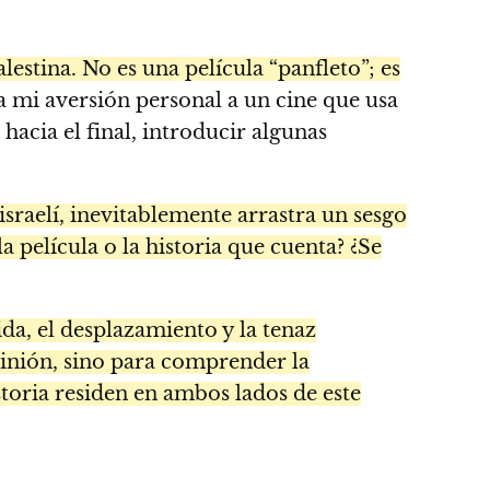
lestina. No es una película “panfleto”; es
 mi aversión personal a un cine que usa
hacia el final, introducir algunas
israelí, inevitablemente arrastra un sesgo
la película o la historia que cuenta? ¿Se
da, el desplazamiento y la tenaz
pinión, sino para comprender la
storia residen en ambos lados de este