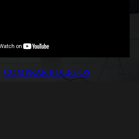
COMPRAR BOLETOS