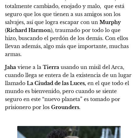
totalmente cambiado
, enojado y malo, que está
seguro que los que tienen a sus amigos son los
salvajes, así que logra escapar con un
Murphy
(
Richard Harmon
), traumado por todo lo que
hizo, buscando el perdón de los demás. Con ellos
llevan además, algo más que importante, muchas
armas.
Jaha
viene a la
Tierra
usando un misil del Arca,
cuando llega se entera de la existencia de un lugar
llamado
La Ciudad de las Luces,
en el que todo el
mundo es bienvenido, pero cuando se siente
seguro en este “nuevo planeta” es tomado por
prisionero por los
Grounders
.