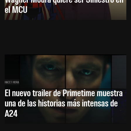
el MCU
HACE 1 HORA
El nuevo trailer de Primetime muestra
una de las historias más intensas de
A24