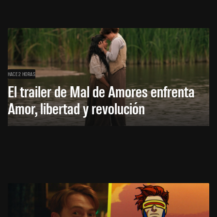
HACE 2 HORAS
El trailer de Mal de Amores enfrenta
Amor, libertad y revolución