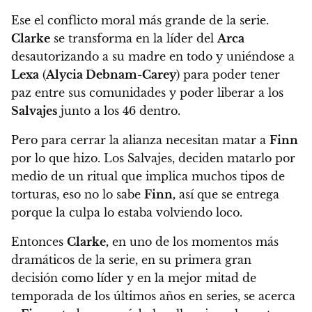
Ese el conflicto moral más grande de la serie
.
Clarke
se transforma en la líder del
Arca
desautorizando a su madre en todo y uniéndose a
Lexa
(
Alycia Debnam-Carey
) para poder tener
paz entre sus comunidades y poder liberar a los
Salvajes
junto a los 46 dentro.
Pero para cerrar la alianza necesitan matar a
Finn
por lo que hizo. Los Salvajes, deciden matarlo por
medio de un ritual que implica muchos tipos de
torturas, eso no lo sabe
Finn,
así que se entrega
porque la culpa lo estaba volviendo loco.
Entonces
Clarke,
en uno de los momentos más
dramáticos de la serie, en su primera gran
decisión como líder y en la mejor mitad de
temporada de los últimos años en series, se acerca