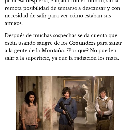
princesa despierta, enojada con el mundo, sin la
remota posibilidad de sentarse a descansar y con
necesidad de salir para ver cómo estaban sus
amigos.
Después de muchas sospechas se da cuenta que
están usando sangre de los
Grounders
para sanar
a la gente de la
Montaña
.
¿Por qué? No pueden
salir a la superficie, ya que la radiación los mata.