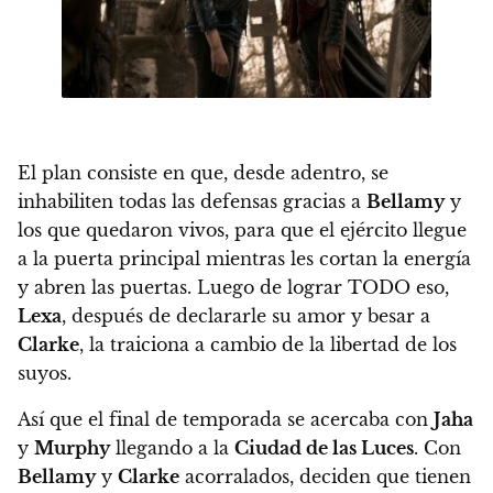
El plan consiste en que, desde adentro, se
inhabiliten todas las defensas gracias a
Bellamy
y
los que quedaron vivos, para que el ejército llegue
a la puerta principal mientras les cortan la energía
y abren las puertas. Luego de lograr TODO eso,
Lexa
, después de declararle su amor y besar a
Clarke
,
la traiciona a cambio de la libertad de los
suyos.
Así que el final de temporada se acercaba con
Jaha
y
Murphy
llegando a la
Ciudad de las Luces
. Con
Bellamy
y
Clarke
acorralados, deciden que tienen