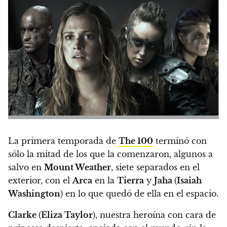
La primera temporada de
The 100
terminó con
sólo la mitad de los que la comenzaron, algunos a
salvo en
Mount Weather
, siete separados en el
exterior, con el
Arca
en la
Tierra
y
Jaha
(
Isaiah
Washington
) en lo que quedó de ella en el espacio.
Clarke
(
Eliza Taylor
), nuestra heroína con cara de