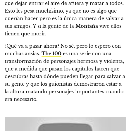
que dejar entrar el aire de afuera y matar a todos.
Esto les pesa muchísimo, ya que no es algo que
querían hacer pero es la única manera de salvar a
sus amigos. Y si la gente de la
Montaña
vive ellos
tienen que morir.
¿Qué va a pasar ahora?
No sé, pero lo espero con
muchas ansias.
The 100
es una serie con una
transformación de personajes hermosa y violenta,
que a medida que pasan los capítulos hacen que
descubras hasta dónde pueden llegar para salvar a
su gente y que los guionistas demostraron estar a
la altura matando personajes importantes cuando
era necesario.