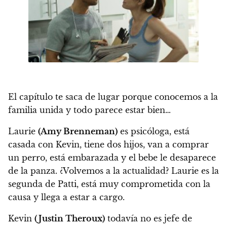
El capítulo te saca de lugar porque conocemos a la
familia unida y todo parece estar bien…
Laurie
(Amy Brenneman)
es psicóloga, está
casada con Kevin, tiene dos hijos, van a comprar
un perro, está embarazada y el bebe le desaparece
de la panza. ¿Volvemos a la actualidad? Laurie es la
segunda de Patti, está muy comprometida con la
causa y llega a estar a cargo.
Kevin
(Justin Theroux)
todavía no es jefe de