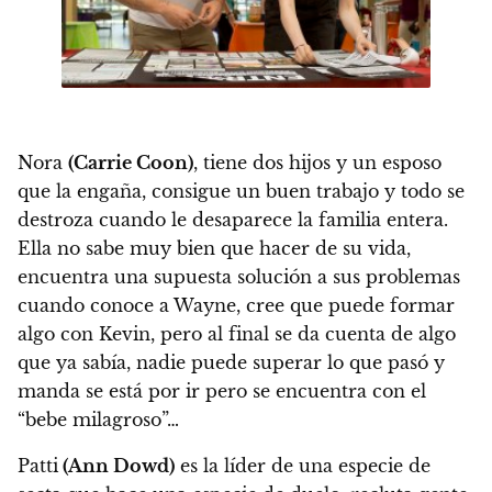
Nora
(Carrie Coon)
, tiene dos hijos y un esposo
que la engaña, consigue un buen trabajo y todo se
destroza cuando le desaparece la familia entera.
Ella no sabe muy bien que hacer de su vida,
encuentra una supuesta solución a sus problemas
cuando conoce a Wayne, cree que puede formar
algo con Kevin, pero al final se da cuenta de algo
que ya sabía, nadie puede superar lo que pasó y
manda se está por ir pero se encuentra con el
“bebe milagroso”…
Patti
(Ann Dowd)
es la líder de una especie de