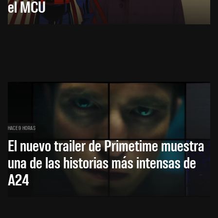
el MCU
HACE 9 HORAS
El nuevo trailer de Primetime muestra
una de las historias más intensas de
A24