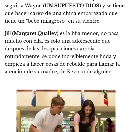
seguir a Wayne
(UN SUPUESTO DIOS)
y se tiene
que hacer cargo de una china embarazada que
tiene un “bebe milagroso” en su vientre.
Jill
(Margaret Qualley)
es la hija menor, no pasa
mucho con ella, es solo una adolescente que
después de las desapariciones cambia
rotundamente, se pone increíblemente linda y
empieza a hacer cosas de rebelde para llamar la
atención de su madre, de Kevin o de alguien.