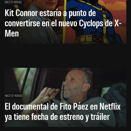
HACE 11 HORAS
Kit Connor estaría a punto de
convertirse en el nuevo Cyclops de X-
Men
HACE 12 HORAS
El documental de Fito Páez en Netflix
ya tiene fecha de estreno y tráiler