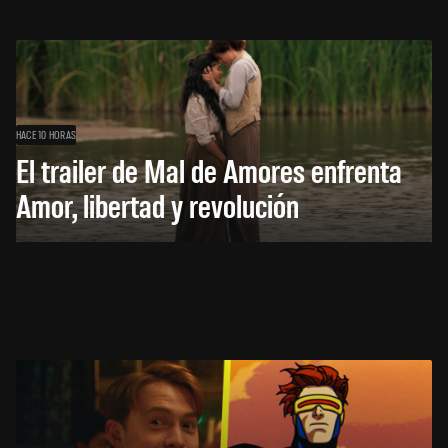
HACE 10 HORAS
El trailer de Mal de Amores enfrenta
Amor, libertad y revolución