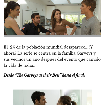
El 2% de la población mundial desaparece… ¿Y
ahora? La serie se centra en la familia Garveys y
sus vecinos un año después del evento que cambió
la vida de todos.
Desde “The Garveys at their Best” hasta el final: