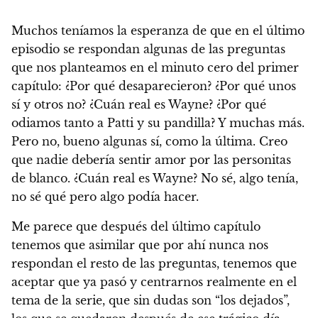
Muchos teníamos la esperanza de que en el último
episodio se respondan algunas de las preguntas
que nos planteamos en el minuto cero del primer
capítulo: ¿Por qué desaparecieron? ¿Por qué unos
sí y otros no? ¿Cuán real es Wayne? ¿Por qué
odiamos tanto a Patti y su pandilla? Y muchas más.
Pero no, bueno algunas sí, como la última. Creo
que nadie debería sentir amor por las personitas
de blanco. ¿Cuán real es Wayne? No sé, algo tenía,
no sé qué pero algo podía hacer.
Me parece que después del último capítulo
tenemos que asimilar que por ahí nunca nos
respondan el resto de las preguntas, tenemos que
aceptar que ya pasó y centrarnos realmente en el
tema de la serie, que sin dudas son “los dejados”,