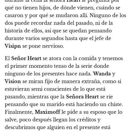
qué no tienen hijos, de dónde vienen, cuándo se
casaron y por qué se mudaron allí. Ninguno de los
dos puede recordar nada del pasado, ni de la
historia de ellos,
así que se quedan pensando
durante varios segundos hasta que el jefe de
Visipn
se pone nervioso.
El
Señor Heart
se atora con la comida y tenemos
el primer momento tenso de la serie donde
ninguno de los presentes hace nada
.
Wanda
y
Vision
se miran fijo de manera extraña, como si
estuvieran semi conscientes de lo que está
pasando, mientras que la
Señora Heart
se ríe
pensando que su marido está haciendo un chiste.
Finalmente,
Maximoff
le pide a su esposo que lo
salve, poco después llegan los créditos y
descubrimos que alguien en el presente está