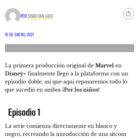
POR
SEBASTIAN SACO
15 DE ENERO, 2021
La primera producción original de
Marvel
en
Disney+
finalmente llegó
a la plataforma con un
episodio doble, así que
aquí repasaremos todo lo
que sucedió en ambos
¡Por los niños!
Episodio 1
La serie comienza directamente en blanco y
negro, recreando la introducción de una sitcom