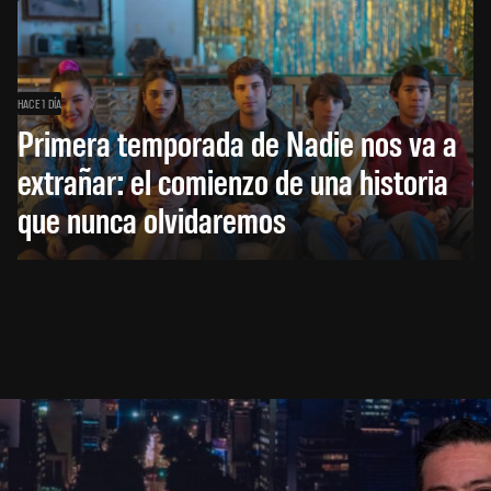
HACE 1 DÍA
Primera temporada de Nadie nos va a
extrañar: el comienzo de una historia
que nunca olvidaremos