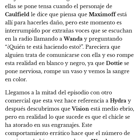
ellas se pone tensa cuando el personaje de
Caulfield
le dice que piensa que
Maximoff
está
allí para hacerles daño, pero este momento es
interrumpido por extrañas voces que se escuchan
en la radio llamando a
Wanda
y preguntando
“¿Quién te está haciendo esto?”. Pareciera que
alguien trata de comunicarse con ella y eso rompe
esta realidad en blanco y negro, ya que
Dottie
se
pone nerviosa, rompe un vaso y vemos la sangre
en color.
Llegamos a la mitad del episodio con otro
comercial que esta vez hace referencia a
Hydra
y
después descubrimos que
Vision
está medio ebrio,
pero en realidad lo que sucede es que el chicle se
ha atorado en sus engranajes. Este
comportamiento errático hace que el número de