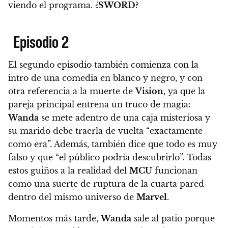
viendo el programa. ¿
SWORD
?
Episodio 2
El segundo episodio también comienza con la
intro de una comedia en blanco y negro, y con
otra referencia a la muerte de
Vision
, ya que la
pareja principal entrena un truco de magia:
Wanda
se mete adentro de una caja misteriosa y
su marido debe traerla de vuelta “exactamente
como era”. Además, también dice que todo es muy
falso y que “el público podría descubrirlo”. Todas
estos
guiños a la realidad del
MCU
funcionan
como una suerte de ruptura de la cuarta pared
dentro del mismo universo de
Marvel
.
Momentos más tarde,
Wanda
sale al patio porque