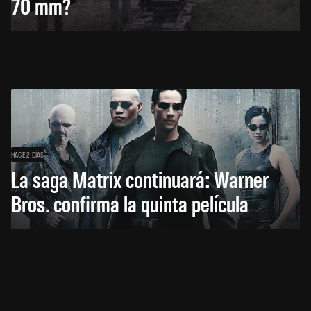
70 mm?
HACE 2 DÍAS
La saga Matrix continuará: Warner
Bros. confirma la quinta película