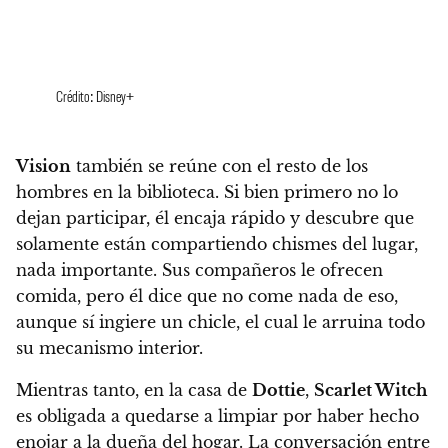
Crédito: Disney+
Vision
también se reúne con el resto de los
hombres en la biblioteca.
Si bien primero no lo
dejan participar, él encaja rápido y descubre que
solamente están compartiendo chismes del lugar,
nada importante. Sus compañeros le ofrecen
comida, pero él dice que no come nada de eso,
aunque sí ingiere un chicle, el cual le arruina todo
su mecanismo interior.
Mientras tanto, en la casa de
Dottie
,
Scarlet Witch
es obligada a quedarse a limpiar por haber hecho
enojar a la dueña del hogar. La conversación entre