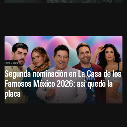
HACE 2 DÍAS
Segunda nominación en La Casa de los
Famosos México 2026: así quedó la
placa