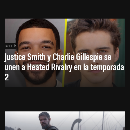
HACE 1 DÍA
Justice Smith y Charlie Gillespie se
unen a Heated Rivalry en la temporada
2