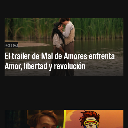
HACE 2 DÍAS
El trailer de Mal de Amores enfrenta
Amor, libertad y revolución