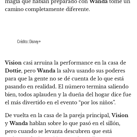
magia que habían preparado con
Wanda
tome un
camino completamente diferente.
Crédito: Disney+
Vision
casi arruina la performance en la casa de
Dottie
, pero
Wanda
la salva usando sus poderes
para que la gente no se dé cuenta de lo que está
pasando en realidad. El número termina saliendo
bien, todos aplauden y la dueña del hogar dice fue
el más divertido en el evento “por los niños”.
De vuelta en la casa de la pareja principal,
Vision
y
Wanda
hablan sobre lo que pasó en el sillón,
pero cuando se levanta descubren que está