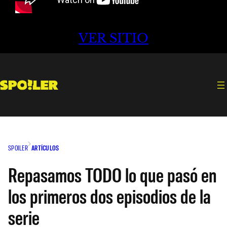
VER SITIO
SPOILER
ARTÍCULOS
Repasamos TODO lo que pasó en
los primeros dos episodios de la
serie