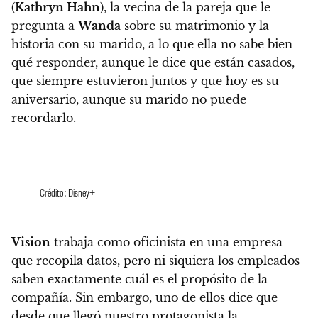
(
Kathryn Hahn
)
, la vecina de la pareja que le
pregunta a
Wanda
sobre su matrimonio y la
historia con su marido, a lo que ella no sabe bien
qué responder, aunque
le dice que están casados,
que siempre estuvieron juntos y que hoy es su
aniversario, aunque su marido no puede
recordarlo.
Crédito: Disney+
Vision
trabaja como oficinista
en una empresa
que recopila datos, pero ni siquiera los empleados
saben exactamente cuál es el propósito de la
compañía. Sin embargo, uno de ellos dice que
desde que llegó nuestro protagonista la