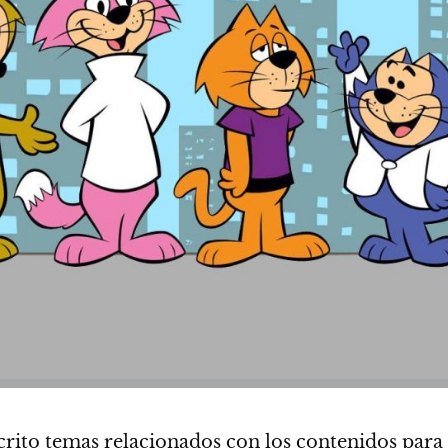
rito temas relacionados
con los contenidos para 