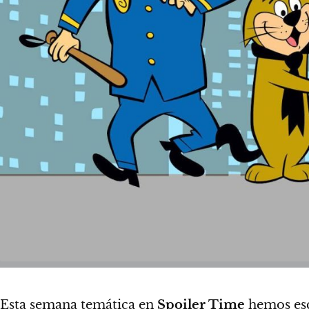
Esta semana temática en
Spoiler Time
hemos esc