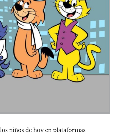
los niños de hoy en plataformas