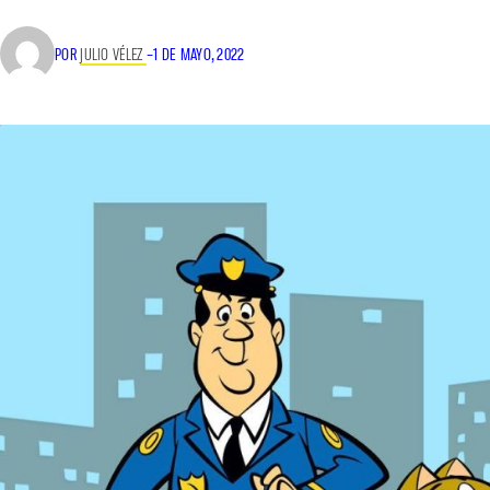
POR
JULIO VÉLEZ
–
1 DE MAYO, 2022