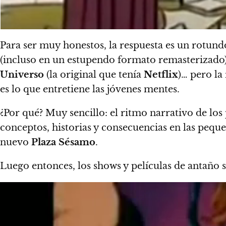
Para ser muy honestos, la respuesta es un rotund
(incluso en un estupendo formato remasterizado
Universo
(la original que tenía
Netflix
)… pero la
es lo que entretiene las jóvenes mentes.
¿Por qué? Muy sencillo:
el ritmo narrativo de los
conceptos, historias y consecuencias en las peq
nuevo
Plaza Sésamo
.
Luego entonces, los shows y películas de antaño 