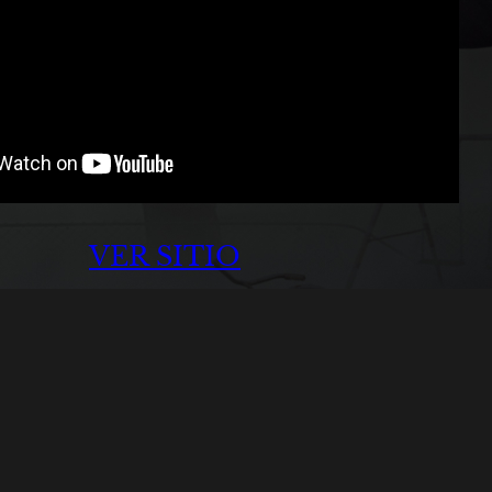
VER SITIO