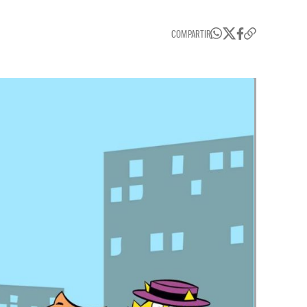
COMPARTIR