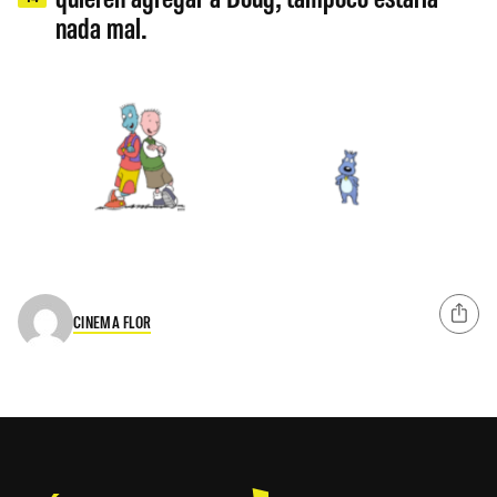
nada mal.
CINEMA FLOR