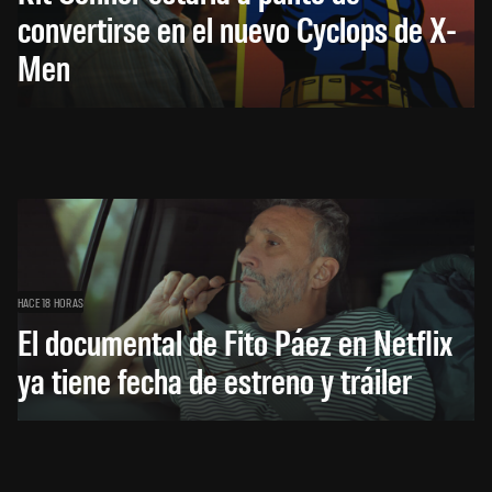
convertirse en el nuevo Cyclops de X-
Men
HACE 18 HORAS
El documental de Fito Páez en Netflix
ya tiene fecha de estreno y tráiler