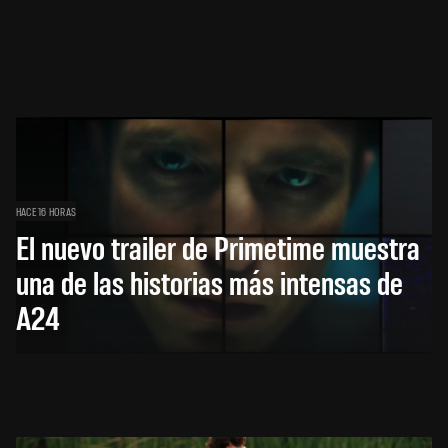
HACE 16 HORAS
El nuevo trailer de Primetime muestra
una de las historias más intensas de
A24