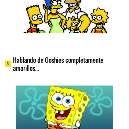
Hablando de Ooshies completamente
8
amarillos…