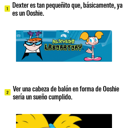
Dexter es tan pequeñito que, básicamente, ya
1
es un Ooshie.
Ver una cabeza de balón en forma de Ooshie
2
sería un sueño cumplido.