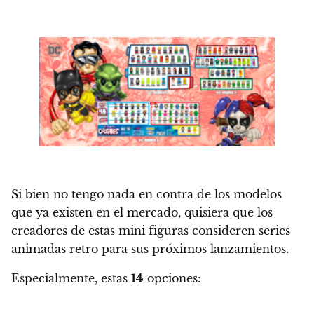
Si bien no tengo nada en contra de los modelos
que ya existen en el mercado,
quisiera que los
creadores de estas mini figuras consideren series
animadas retro para sus próximos lanzamientos
.
Especialmente, estas
14
opciones: