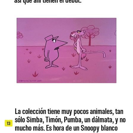
La colección tiene muy pocos animales, tan
sólo Simba, Timón, Pumba, un dálmata, y no
13
mucho más. Es hora de un Snoopy blanco