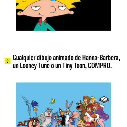
Cualquier dibujo animado de Hanna-Barbera,
3
un Looney Tune o un Tiny Toon, COMPRO.