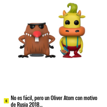
No es fácil, pero un Oliver Atom con motivo
6
de Rusia 2018…