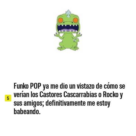
Funko POP ya me dio un vistazo de cómo se
verían los Castores Cascarrabias o Rocko y
5
sus amigos; definitivamente me estoy
babeando.