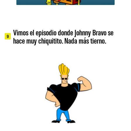
Vimos el episodio donde Johnny Bravo se
9
hace muy chiquitito. Nada más tierno.