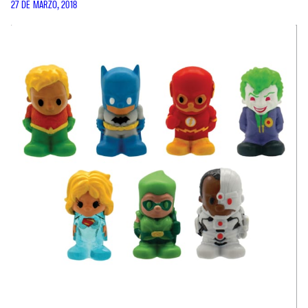
27 DE MARZO, 2018