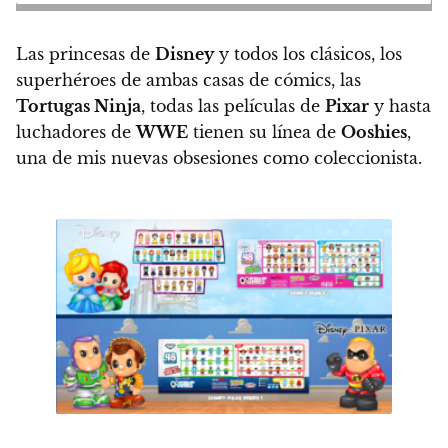
Las princesas de
Disney
y todos los clásicos, los
superhéroes de ambas casas de cómics, las
Tortugas Ninja
, todas las películas de
Pixar
y hasta
luchadores de
WWE
tienen su línea de
Ooshies
,
una de mis nuevas obsesiones como coleccionista
.