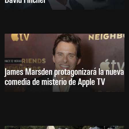
HACE 12 HORAS
James Marsden protagonizará la nueva
comedia de misterio de Apple TV