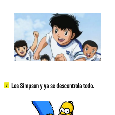
Los Simpson y ya se descontrola todo.
7