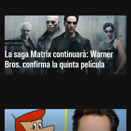
HACE 14 HORAS
La saga Matrix continuará: Warner
Bros. confirma la quinta película