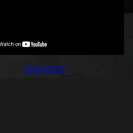
VER SITIO