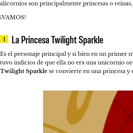
alicornios son principalmente princesas o reinas, 
¡VAMOS!
La Princesa Twilight Sparkle
1
Es el personaje principal y si bien en un primer
tuvo indicios de que ella no era una unicornio or
Twilight Sparkle
se convierte en una princesa y o