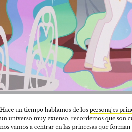
Hace un tiempo hablamos de los
personajes prin
un universo muy extenso
, recordemos que son c
nos vamos a centrar en las princesas que forman 