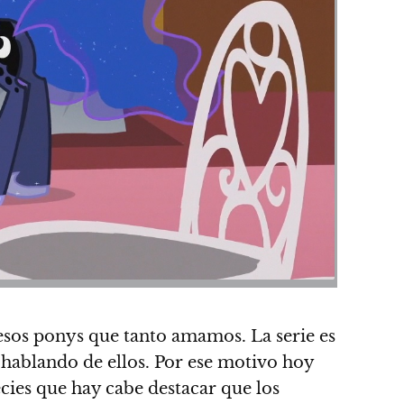
esos ponys que tanto amamos. La serie es
hablando de ellos.
Por ese motivo hoy
ecies que hay cabe destacar que los