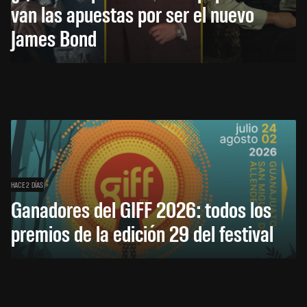
van las apuestas por ser el nuevo
James Bond
HACE 2 DÍAS
Ganadores del GIFF 2026: todos los
premios de la edición 29 del festival