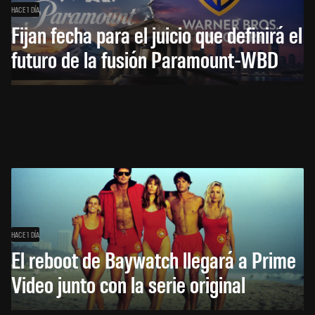
HACE 1 DÍA
Fijan fecha para el juicio que definirá el
futuro de la fusión Paramount-WBD
HACE 1 DÍA
El reboot de Baywatch llegará a Prime
Video junto con la serie original