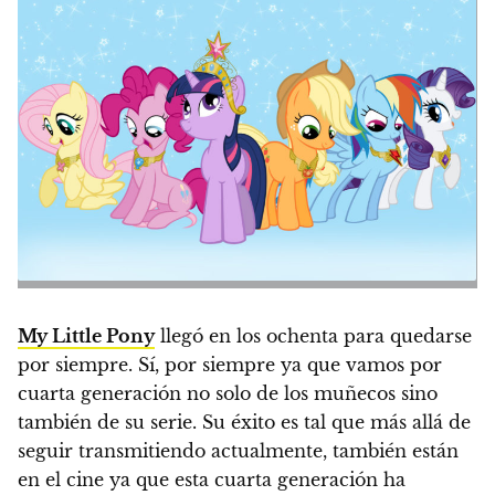
My Little Pony
llegó en los ochenta para quedarse
por siempre. Sí, por siempre ya que vamos por
cuarta generación no solo de los muñecos sino
también de su serie.
Su éxito es tal que más allá de
seguir transmitiendo actualmente, también están
en el cine ya que esta cuarta generación ha