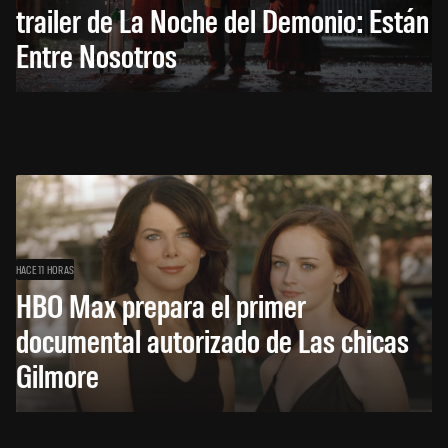
trailer de La Noche del Demonio: Están
Entre Nosotros
HACE 11 HORAS
HBO Max prepara el primer
documental autorizado de Las chicas
Gilmore