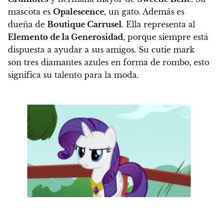
mascota es
Opalescence,
un gato. Además es
dueña de
Boutique Carrusel
.
Ella representa al
Elemento de la Generosidad
, porque siempre está
dispuesta a ayudar a sus amigos. Su cutie mark
son tres diamantes azules en forma de rombo, esto
significa su talento para la moda.