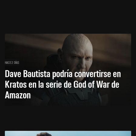
HACE 2 DÍAS
Dave Bautista podría convertirse en
Kratos en la serie de God of War de
Amazon