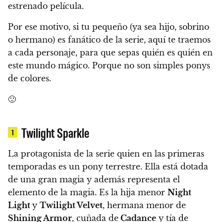
estrenado película.
Por ese motivo, si tu pequeño (ya sea hijo, sobrino
o hermano) es fanático de la serie,
aquí te traemos
a cada personaje, para que sepas quién es quién en
este mundo mágico. Porque no son simples ponys
de colores.
🙂
Twilight Sparkle
1
La protagonista de la serie quien en las primeras
temporadas es un pony terrestre
. Ella está dotada
de una gran magia y además representa el
elemento de la magia. Es la hija menor
Night
Light
y
Twilight Velvet
, hermana menor de
Shining Armor
, cuñada de
Cadance
y tía de