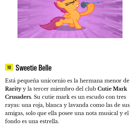
Sweetie Belle
10
Está pequeña unicornio es la hermana menor de
Rarity
y la tercer miembro del club
Cutie Mark
Crusaders
.
Su cutie mark es un escudo con tres
rayas: una roja, blanca y lavanda como las de sus
amigas, solo que ella posee una nota musical y el
fondo es una estrella.