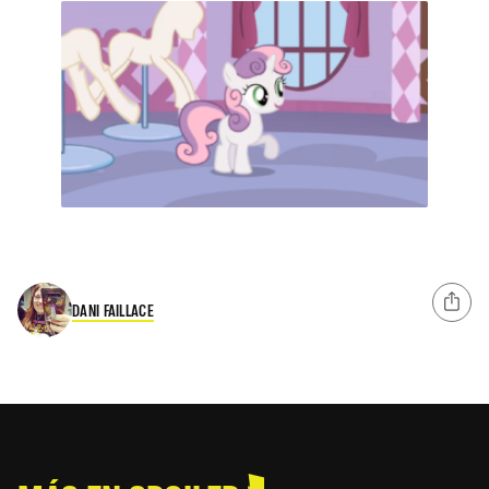
DANI FAILLACE