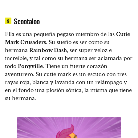
Scootaloo
9
Ella es una pequeña pegaso miembro de las
Cutie
Mark Crusaders
. Su sueño es ser como su
hermana
Rainbow Dash
, ser super veloz e
increíble, y tal como su hermana ser aclamada por
todo
Ponyville
. Tiene un fuerte corazón
aventurero.
Su cutie mark es un escudo con tres
rayas roja, blanca y lavanda con un relámpago y
en el fondo una plosión sónica, la misma que tiene
su hermana.