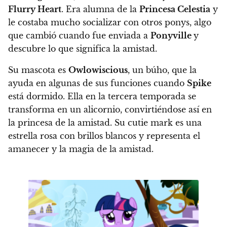
Flurry Heart
. Era alumna de la
Princesa Celestia
y
le costaba mucho socializar con otros ponys, algo
que cambió cuando fue enviada a
Ponyville
y
descubre lo que significa la amistad.
Su mascota es
Owlowiscious
, un búho, que la
ayuda en algunas de sus funciones cuando
Spike
está dormido.
Ella en la tercera temporada se
transforma en un alicornio, convirtiéndose así en
la princesa de la amistad. Su cutie mark es una
estrella rosa con brillos blancos y representa el
amanecer y la magia de la amistad.