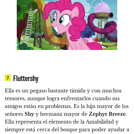
Fluttershy
7
Ella es un pegaso bastante tímida y con muchos
temores, aunque logra enfrentarlos cuando sus
amigos están en problemas.
Es la hija mayor de los
señores
Shy
y hermana mayor de
Zephyr Breeze
.
Ella representa el elemento de la Amabilidad y
siempre está cerca del bosque para poder ayudar a