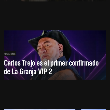
HACE 3 DÍAS
Carlos Trejo es el primer confirmado
de La Granja VIP 2