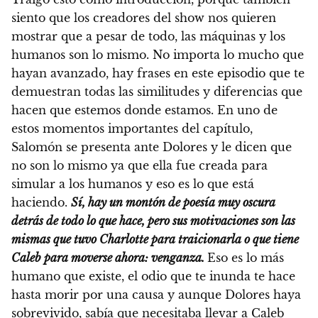
siento que los creadores del show nos quieren
mostrar que a pesar de todo, las máquinas y los
humanos son lo mismo. No importa lo mucho que
hayan avanzado, hay frases en este episodio que te
demuestran todas las similitudes y diferencias que
hacen que estemos donde estamos. En uno de
estos momentos importantes del capítulo,
Salomón se presenta ante Dolores y le dicen que
no son lo mismo ya que ella fue creada para
simular a los humanos y eso es lo que está
haciendo.
Sí, hay un montón de poesía muy oscura
detrás de todo lo que hace, pero sus motivaciones son las
mismas que tuvo Charlotte para traicionarla o que tiene
Caleb para moverse ahora: venganza.
Eso es lo más
humano que existe, el odio que te inunda te hace
hasta morir por una causa y aunque Dolores haya
sobrevivido, sabía que necesitaba llevar a Caleb