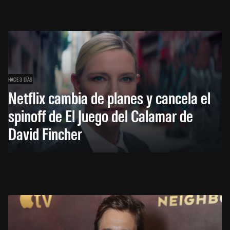
HACE 3 DÍAS
Netflix cambia de planes y cancela el
spinoff de El Juego del Calamar de
David Fincher