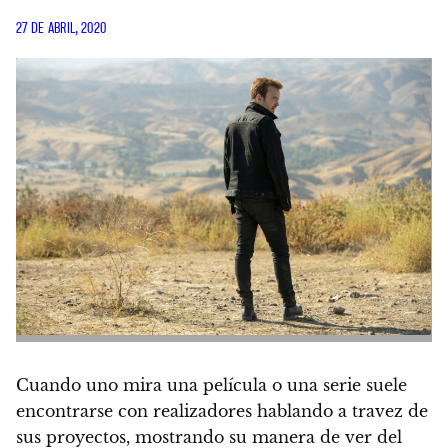
27 DE ABRIL, 2020
Cuando uno mira una película o una serie suele
encontrarse con realizadores hablando a travez de
sus proyectos, mostrando su manera de ver del