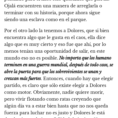
Ojalá encuentren una manera de arreglarla o
terminar con su historia, porque ahora sigue
siendo una esclava como en el parque.
Por el otro lado la tenemos a Dolores, que si bien
encuentra algo que le gusta en el caos, ella dice
algo que es muy cierto y eso fue que ahí, por lo
menos tenían una oportunidad de salir, en este
mundo eso no es posible.
No importa que los humano
terminen en una guerra mundial, después de todo caos, se
abre la puerta para que los sobrevivientes se unan y
crezcan más fuertes
. Entonces, cuando hay que elegir
partido, es claro que sólo existe elegir a Dolores
como motor. Obviamente, nadie quiere morir,
pero vivir flotando como ratas creyendo que
algún día va a estar bien hasta que no nos queda
fuerza para luchar no es justo y Dolores le está