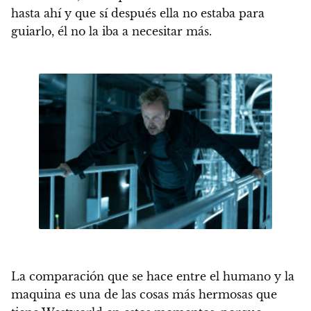
hasta ahí y que sí después ella no estaba para
guiarlo, él no la iba a necesitar más.
La comparación que se hace entre el humano y la
maquina es una de las cosas más hermosas que