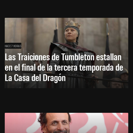
HACE 7 HORAS
Las Traiciones de Tumbleton estallan
en el final de la tercera temporada de
La Casa del Dragón