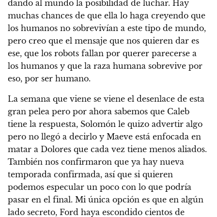
dando al mundo la posibilidad de luchar. Hay
muchas chances de que ella lo haga creyendo que
los humanos no sobrevivían a este tipo de mundo,
pero creo que el mensaje que nos quieren dar es
ese, que los robots fallan por querer parecerse a
los humanos y que la raza humana sobrevive por
eso, por ser humano.
La semana que viene se viene el desenlace de esta
gran pelea pero por ahora sabemos que Caleb
tiene la respuesta, Solomón le quizo advertir algo
pero no llegó a decirlo y Maeve está enfocada en
matar a Dolores que cada vez tiene menos aliados.
También nos confirmaron que ya hay nueva
temporada confirmada, así que si quieren
podemos especular un poco con lo que podría
pasar en el final. Mi única opción es que en algún
lado secreto, Ford haya escondido cientos de