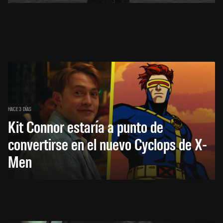
HACE 3 DÍAS
Kit Connor estaría a punto de
convertirse en el nuevo Cyclops de X-
Men