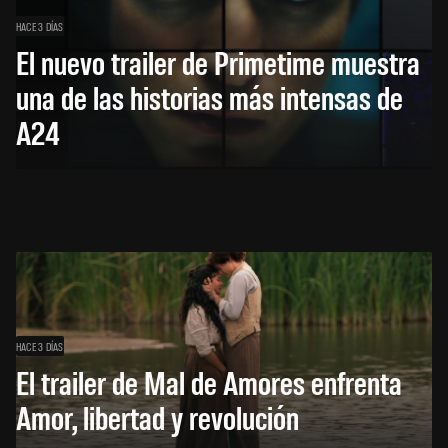
HACE 3 DÍAS
El nuevo trailer de Primetime muestra
una de las historias más intensas de
A24
HACE 3 DÍAS
El trailer de Mal de Amores enfrenta
Amor, libertad y revolución