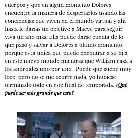
cuerpos y que en algún momento Dolores
encuentre la manera de despertarlos usando las
conciencias que viven en el mundo virtual y ahí
hasta le darías un objetivo a Maeve para seguir
viva un año más. Ella puede darse cuenta de lo
que pasó y salvar a Dolores a último momento
porque es la única que puede encontrar a su hija
en este nuevo mundo mientras que William caza a
los androides uno por uno. Puede que suene muy
loco, pero no se me ocurre nada, yo hubiese
terminado todo en este final de temporada.
¿Qué
puede ser más grande que esto?