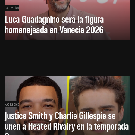
HACE 2 DÍAS
Luca Guadagnino será la figura
homenajeada en Venecia 2026
HACE 2 DÍAS
Justice Smith y Charlie Gillespie se
unen a Heated Rivalry en la temporada