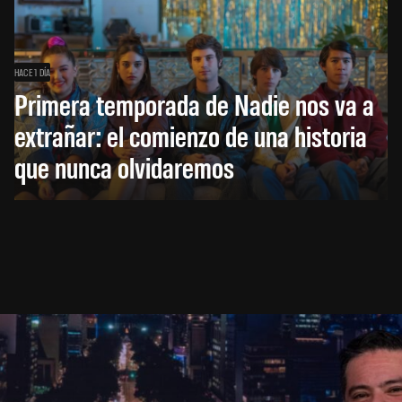
HACE 1 DÍA
Primera temporada de Nadie nos va a
extrañar: el comienzo de una historia
que nunca olvidaremos