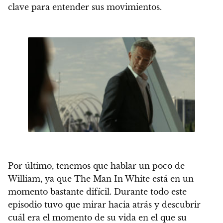
clave para entender sus movimientos.
Por último, tenemos que hablar un poco de
William, ya que The Man In White está en un
momento bastante difícil. Durante todo este
episodio tuvo que mirar hacia atrás y descubrir
cuál era el momento de su vida en el que su