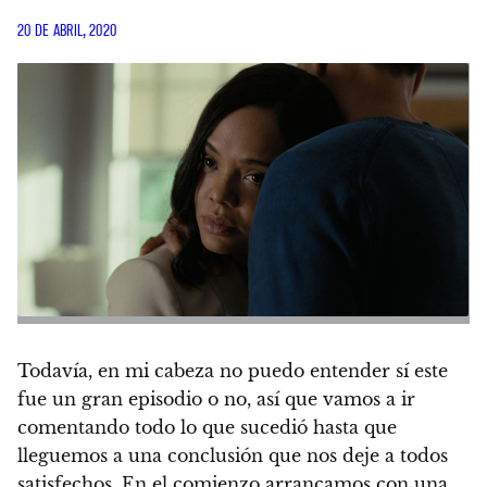
20 DE ABRIL, 2020
Todavía, en mi cabeza no puedo entender sí este
fue un gran episodio o no, así que vamos a ir
comentando todo lo que sucedió hasta que
lleguemos a una conclusión que nos deje a todos
satisfechos. En el comienzo arrancamos con una