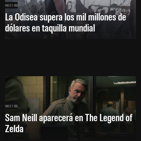
HACE 1 DÍA
La Odisea supera los mil millones de
dólares en taquilla mundial
HACE 1 DÍA
Sam Neill aparecerá en The Legend of
Zelda