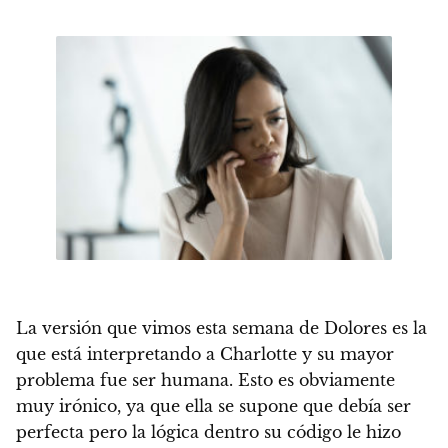
La versión que vimos esta semana de Dolores es la
que está interpretando a Charlotte y su mayor
problema fue ser humana. Esto es obviamente
muy irónico, ya que ella se supone que debía ser
perfecta pero la lógica dentro su código le hizo