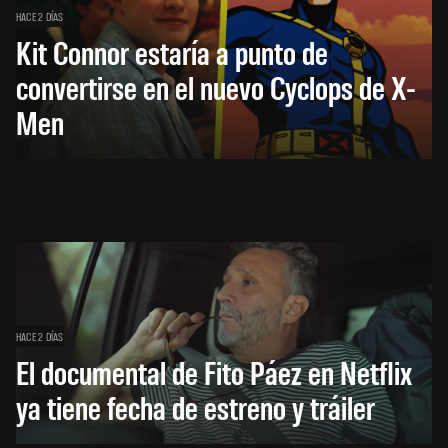
HACE 2 DÍAS
Kit Connor estaría a punto de
convertirse en el nuevo Cyclops de X-
Men
HACE 2 DÍAS
El documental de Fito Páez en Netflix
ya tiene fecha de estreno y tráiler