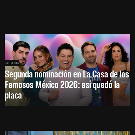
HACE 3 DÍAS
Segunda nominación en La Casa de los
Famosos México 2026: así quedó la
placa