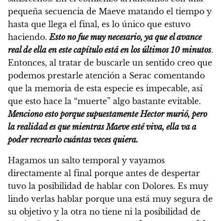
pequeña secuencia de Maeve matando el tiempo y
hasta que llega el final, es lo único que estuvo
haciendo.
Esto no fue muy necesario, ya que el avance
real de ella en este capítulo está en los últimos 10 minutos
.
Entonces, al tratar de buscarle un sentido creo que
podemos prestarle atención a Serac comentando
que la memoria de esta especie es impecable, así
que esto hace la “muerte” algo bastante evitable.
Menciono esto porque supuestamente Hector murió, pero
la realidad es que mientras Maeve esté viva, ella va a
poder recrearlo cuántas veces quiera.
Hagamos un salto temporal y vayamos
directamente al final porque antes de despertar
tuvo la posibilidad de hablar con Dolores. Es muy
lindo verlas hablar porque una está muy segura de
su objetivo y la otra no tiene ni la posibilidad de