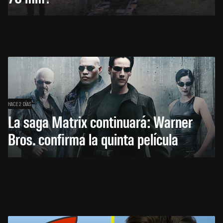
HACE 2 DÍAS
La saga Matrix continuará: Warner
Bros. confirma la quinta película