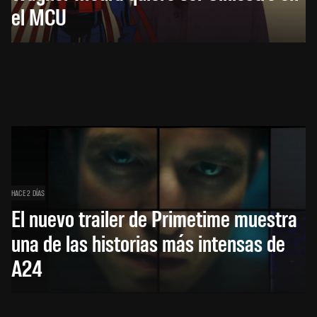
el MCU
HACE 2 DÍAS
El nuevo trailer de Primetime muestra
una de las historias más intensas de
A24