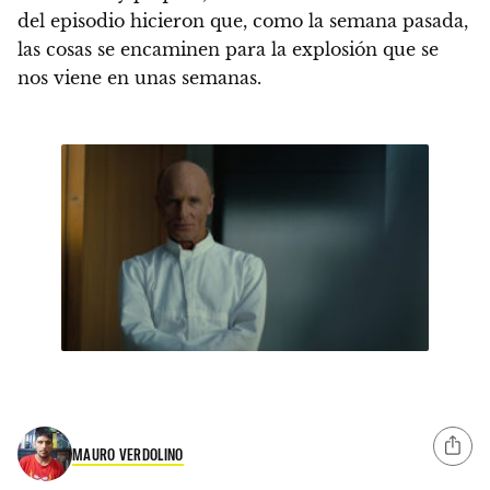
del episodio hicieron que, como la semana pasada,
las cosas se encaminen para la explosión que se
nos viene en unas semanas.
MAURO VERDOLINO