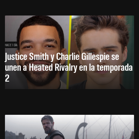
HACE 1 DÍA
Justice Smith y Charlie Gillespie se
unen a Heated Rivalry en la temporada
2