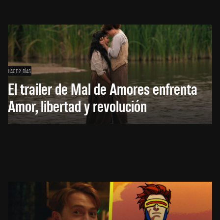
HACE 2 DÍAS
El trailer de Mal de Amores enfrenta
Amor, libertad y revolución