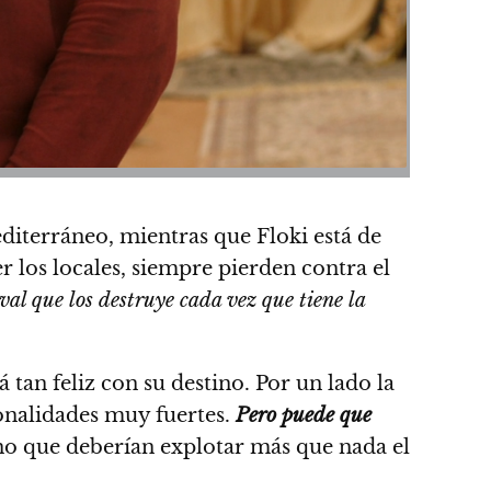
diterráneo, mientras que Floki está de
r los locales, siempre pierden contra el
val que los destruye cada vez que tiene la
 tan feliz con su destino. Por un lado la
onalidades muy fuertes.
Pero puede que
no que deberían explotar más que nada el