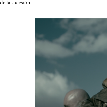
de la sucesión.