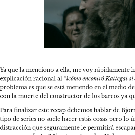
Ya que la menciono a ella, me voy rápidamente ha
explicación racional al
“¿cómo encontró Kattegat si 
problema es que se está metiendo en el medio de 
con la muerte del constructor de los barcos ya qu
Para finalizar este recap debemos hablar de Bjor
tipo de series no suele hacer estás cosas pero l
distracción que seguramente le permitirá escapa