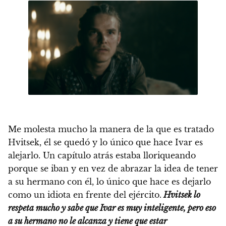
Me molesta mucho la manera de la que es tratado
Hvitsek, él se quedó y lo único que hace Ivar es
alejarlo. Un capítulo atrás estaba lloriqueando
porque se iban y en vez de abrazar la idea de tener
a su hermano con él, lo único que hace es dejarlo
como un idiota en frente del ejército.
Hvitsek lo
respeta mucho y sabe que Ivar es muy inteligente, pero eso
a su hermano no le alcanza y tiene que estar