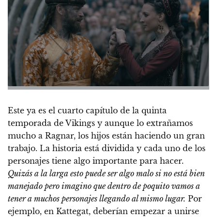
Este ya es el cuarto capítulo de la quinta
temporada de Vikings y aunque lo extrañamos
mucho a Ragnar, los hijos están haciendo un gran
trabajo. La historia está dividida y cada uno de los
personajes tiene algo importante para hacer.
Quizás a la larga esto puede ser algo malo si no está bien
manejado pero imagino que dentro de poquito vamos a
tener a muchos personajes llegando al mismo lugar.
Por
ejemplo, en Kattegat, deberían empezar a unirse