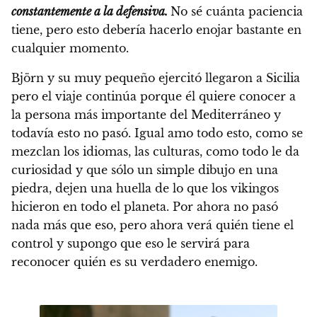
constantemente a la defensiva.
No sé cuánta paciencia
tiene, pero esto debería hacerlo enojar bastante en
cualquier momento.
Björn y su muy pequeño ejercitó llegaron a Sicilia
pero el viaje continúa porque él quiere conocer a
la persona más importante del Mediterráneo y
todavía esto no pasó. Igual amo todo esto, como se
mezclan los idiomas, las culturas, como todo le da
curiosidad y que sólo un simple dibujo en una
piedra, dejen una huella de lo que los vikingos
hicieron en todo el planeta. Por ahora no pasó
nada más que eso, pero ahora verá quién tiene el
control y supongo que eso le servirá para
reconocer quién es su verdadero enemigo.