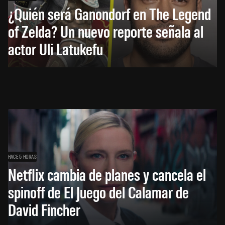
¿Quién será Ganondorf en The Legend
of Zelda? Un nuevo reporte señala al
actor Uli Latukefu
HACE 5 HORAS
Netflix cambia de planes y cancela el
spinoff de El Juego del Calamar de
David Fincher