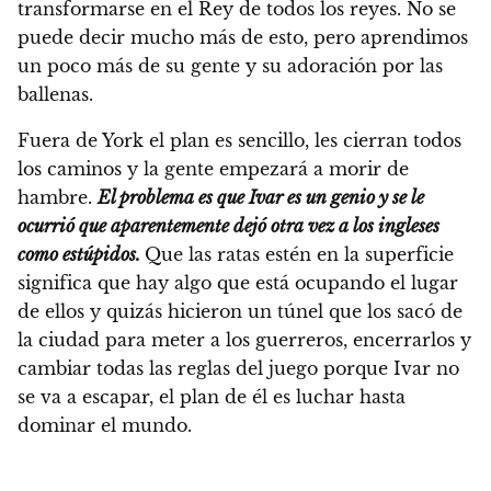
transformarse en el Rey de todos los reyes. No se
puede decir mucho más de esto, pero aprendimos
un poco más de su gente y su adoración por las
ballenas.
Fuera de York el plan es sencillo, les cierran todos
los caminos y la gente empezará a morir de
hambre.
El problema es que Ivar es un genio y se le
ocurrió que aparentemente dejó otra vez a los ingleses
como estúpidos.
Que las ratas estén en la superficie
significa que hay algo que está ocupando el lugar
de ellos y quizás hicieron un túnel que los sacó de
la ciudad para meter a los guerreros, encerrarlos y
cambiar todas las reglas del juego porque Ivar no
se va a escapar, el plan de él es luchar hasta
dominar el mundo.