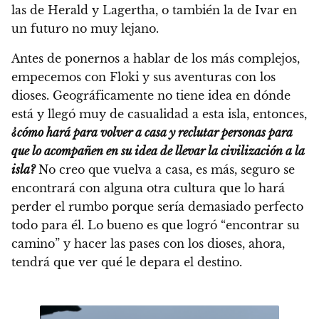
las de Herald y Lagertha, o también la de Ivar en
un futuro no muy lejano.
Antes de ponernos a hablar de los más complejos,
empecemos con Floki y sus aventuras con los
dioses. Geográficamente no tiene idea en dónde
está y llegó muy de casualidad a esta isla, entonces,
¿cómo hará para volver a casa y reclutar personas para
que lo acompañen en su idea de llevar la civilización a la
isla?
No creo que vuelva a casa, es más, seguro se
encontrará con alguna otra cultura que lo hará
perder el rumbo porque sería demasiado perfecto
todo para él. Lo bueno es que logró “encontrar su
camino” y hacer las pases con los dioses, ahora,
tendrá que ver qué le depara el destino.