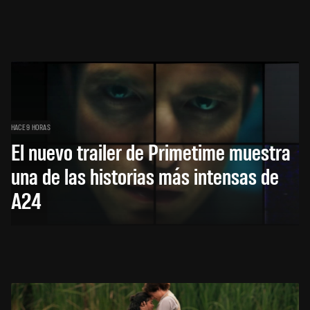
HACE 9 HORAS
El nuevo trailer de Primetime muestra
una de las historias más intensas de
A24