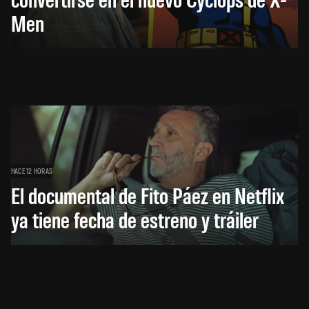
Men
HACE 12 HORAS
El documental de Fito Páez en Netflix
ya tiene fecha de estreno y tráiler