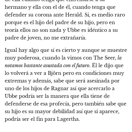
hermano y ella con el de él, cuando tenga que
defender su corona ante Herald. Sí, es medio raro
porque es el hijo del padre de su hijo, pero en
teoría ellos no son nada y Ubbe es idéntico a su
padre de joven, no me extrañaría.
Igual hay algo que sí es cierto y aunque se muestre
muy poderosa, cuando la vimos con The Seer,
la
notamos bastante asustada con el futuro
. Él le dijo que
lo volverá a ver a Björn pero en condiciones muy
extremas y además, sabe que será asesinada por
uno de los hijos de Ragnar así que acercarlo a
Ubbe podría ser la manera que ella tiene de
defenderse de esa profecía, pero también sabe que
su hijo es su mayor debilidad así que si aparece,
podría ser el fin para Lagertha.