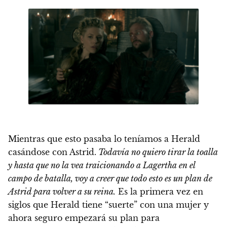
Mientras que esto pasaba lo teníamos a Herald
casándose con Astrid.
Todavía no quiero tirar la toalla
y hasta que no la vea traicionando a Lagertha en el
campo de batalla, voy a creer que todo esto es un plan de
Astrid para volver a su reina.
Es la primera vez en
siglos que Herald tiene “suerte” con una mujer y
ahora seguro empezará su plan para