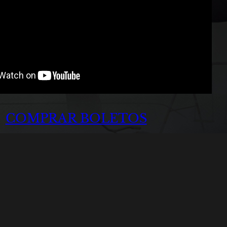
COMPRAR BOLETOS