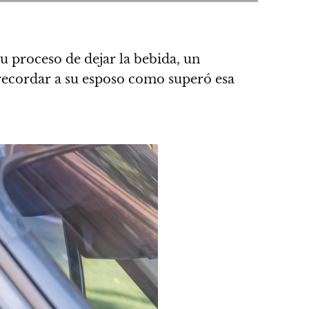
u proceso de dejar la bebida, un
 recordar a su esposo como superó esa