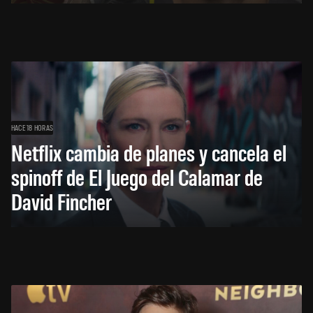
HACE 18 HORAS
Netflix cambia de planes y cancela el
spinoff de El Juego del Calamar de
David Fincher