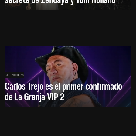
HACE 20 HORAS
Carlos Trejo es el primer confirmado
de La Granja VIP 2