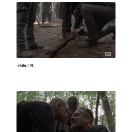
Fuente: AMC