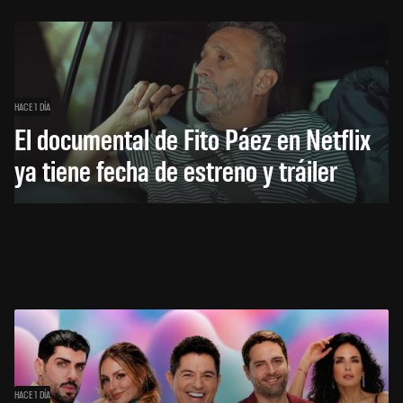
HACE 1 DÍA
El documental de Fito Páez en Netflix
ya tiene fecha de estreno y tráiler
HACE 1 DÍA