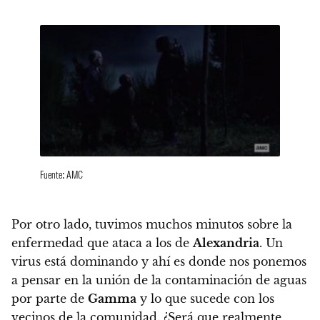
Fuente: AMC
Por otro lado, tuvimos muchos minutos sobre la
enfermedad que ataca a los de
Alexandria
.
Un
virus está dominando y ahí es donde nos ponemos
a pensar en la unión de la contaminación de aguas
por parte de
Gamma
y lo que sucede con los
vecinos de la comunidad.
¿Será que realmente