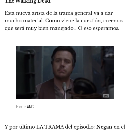
The Walking Dead
.
Esta nueva arista de la trama general va a dar
mucho material. Como viene la cuestión, creemos
que será muy bien manejado… O eso esperamos.
Fuente: AMC
Y por último LA TRAMA del episodio:
Negan
en el