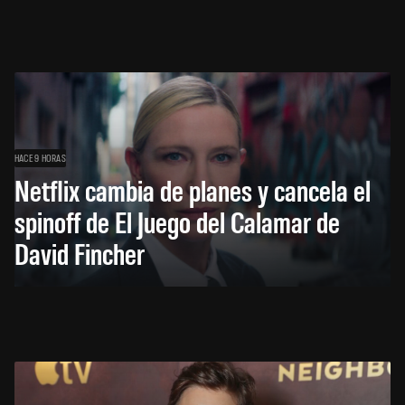
HACE 9 HORAS
Netflix cambia de planes y cancela el
spinoff de El Juego del Calamar de
David Fincher