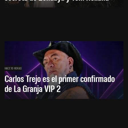
HACE 10 HORAS
Carlos Trejo es el primer confirmado
de La Granja VIP 2