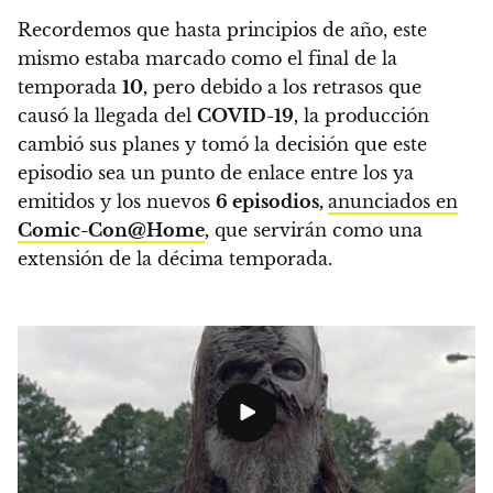
Recordemos que hasta principios de año, este
mismo estaba marcado como el final de la
temporada
10,
pero debido a los retrasos que
causó la llegada del
COVID-19,
la producción
cambió sus planes y tomó la decisión que este
episodio sea un punto de enlace entre los ya
emitidos y los nuevos
6 episodios,
anunciados en
Comic-Con@Home
,
que servirán como una
extensión de la décima temporada.