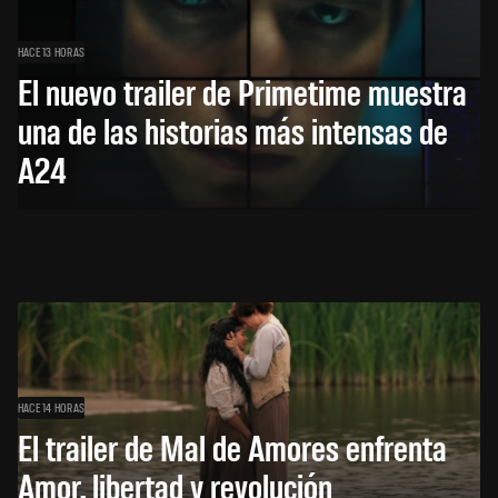
HACE 13 HORAS
El nuevo trailer de Primetime muestra
una de las historias más intensas de
A24
HACE 14 HORAS
El trailer de Mal de Amores enfrenta
Amor, libertad y revolución