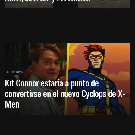
HACE 15 HORAS
Kit Connor estaría a punto de
convertirse en el nuevo Cyclops de X-
Men