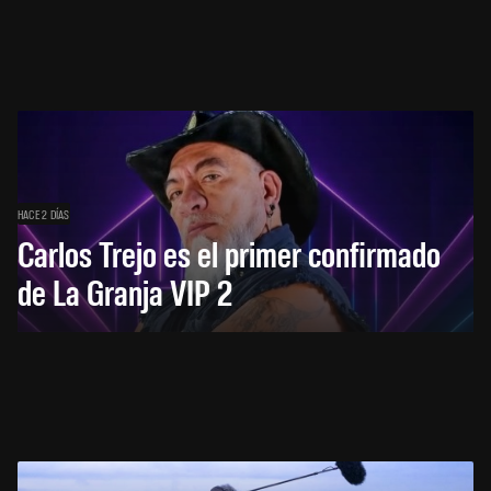
HACE 2 DÍAS
Carlos Trejo es el primer confirmado
de La Granja VIP 2