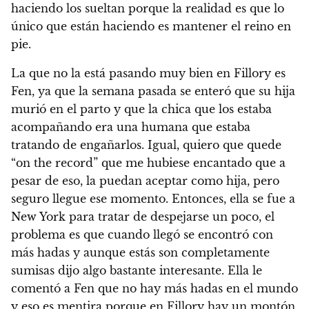
haciendo los sueltan porque la realidad es que lo
único que están haciendo es mantener el reino en
pie.
La que no la está pasando muy bien en Fillory es
Fen, ya que la semana pasada se enteró que su hija
murió en el parto y que la chica que los estaba
acompañando era una humana que estaba
tratando de engañarlos. Igual, quiero que quede
“on the record” que me hubiese encantado que a
pesar de eso, la puedan aceptar como hija, pero
seguro llegue ese momento. Entonces, ella se fue a
New York para tratar de despejarse un poco, el
problema es que cuando llegó se encontró con
más hadas y aunque estás son completamente
sumisas dijo algo bastante interesante. Ella le
comentó a Fen que no hay más hadas en el mundo
y eso es mentira porque en Fillory hay un montón