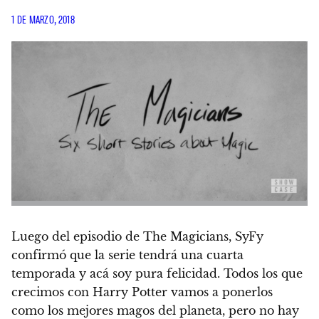
1 DE MARZO, 2018
Luego del episodio de The Magicians, SyFy
confirmó que la serie tendrá una cuarta
temporada y acá soy pura felicidad. Todos los que
crecimos con Harry Potter vamos a ponerlos
como los mejores magos del planeta, pero no hay