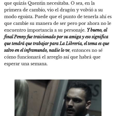
que quizás Quentin necesitaba. O sea, en la
primera de cambio, vio el dragón y volvió a su
modo egoísta. Puede que el punto de tenerla ahí es
que cambie su manera de ser pero por ahora no le
encuentro importancia a su personaje.
Y bueno, al
final Penny fue traicionado por su amiga y eso significa
que tendrá que trabajar para La Librería, el tema es que
salvo en el inframundo, nadie lo ve
, entonces no sé
cómo funcionará el arreglo así que habrá que
esperar una semana.