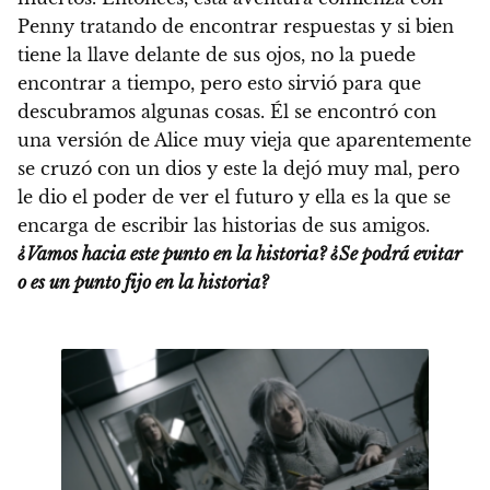
Penny tratando de encontrar respuestas y si bien
tiene la llave delante de sus ojos, no la puede
encontrar a tiempo, pero esto sirvió para que
descubramos algunas cosas. Él se encontró con
una versión de Alice muy vieja que aparentemente
se cruzó con un dios y este la dejó muy mal, pero
le dio el poder de ver el futuro y ella es la que se
encarga de escribir las historias de sus amigos.
¿Vamos hacia este punto en la historia? ¿Se podrá evitar
o es un punto fijo en la historia?