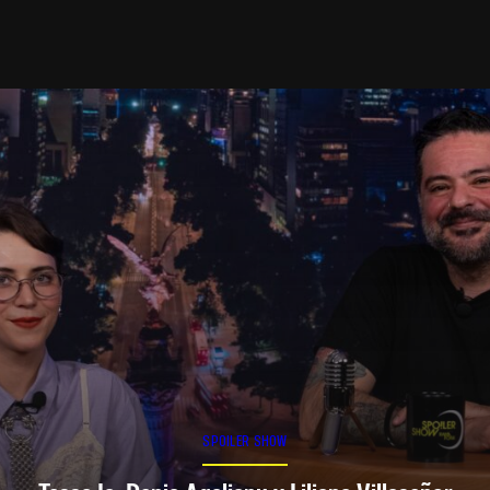
SPOILER SHOW