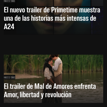
HACE 2 DÍAS
El nuevo trailer de Primetime muestra
una de las historias más intensas de
A24
HACE 2 DÍAS
El trailer de Mal de Amores enfrenta
Amor, libertad y revolución