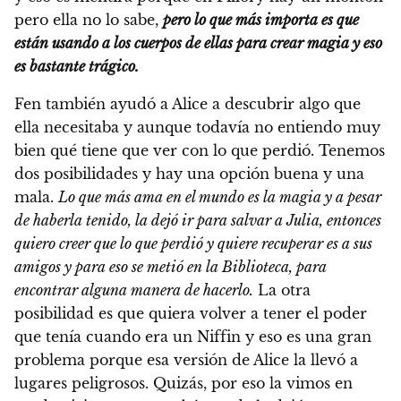
pero ella no lo sabe,
pero lo que más importa es que
están usando a los cuerpos de ellas para crear magia y eso
es bastante trágico.
Fen también ayudó a Alice a descubrir algo que
ella necesitaba y aunque todavía no entiendo muy
bien qué tiene que ver con lo que perdió. Tenemos
dos posibilidades y hay una opción buena y una
mala.
Lo que más ama en el mundo es la magia y a pesar
de haberla tenido, la dejó ir para salvar a Julia, entonces
quiero creer que lo que perdió y quiere recuperar es a sus
amigos y para eso se metió en la Biblioteca, para
encontrar alguna manera de hacerlo.
La otra
posibilidad es que quiera volver a tener el poder
que tenía cuando era un Niffin y eso es una gran
problema porque esa versión de Alice la llevó a
lugares peligrosos. Quizás, por eso la vimos en