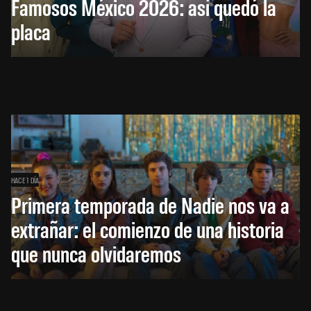
Famosos México 2026: así quedó la
placa
HACE 1 DÍA
Primera temporada de Nadie nos va a
extrañar: el comienzo de una historia
que nunca olvidaremos