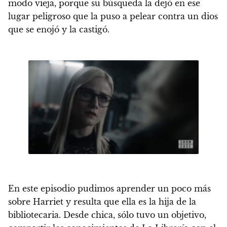
modo vieja, porque su búsqueda la dejó en ese
lugar peligroso que la puso a pelear contra un dios
que se enojó y la castigó.
En este episodio pudimos aprender un poco más
sobre Harriet y resulta que ella es la hija de la
bibliotecaria. Desde chica, sólo tuvo un objetivo,