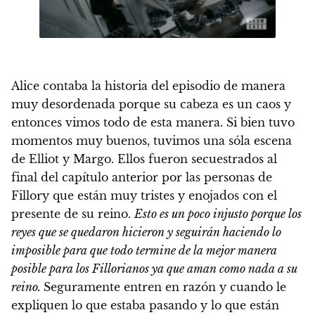
Alice contaba la historia del episodio de manera
muy desordenada porque su cabeza es un caos y
entonces vimos todo de esta manera. Si bien tuvo
momentos muy buenos, tuvimos una sóla escena
de Elliot y Margo. Ellos fueron secuestrados al
final del capítulo anterior por las personas de
Fillory que están muy tristes y enojados con el
presente de su reino.
Esto es un poco injusto porque los
reyes que se quedaron hicieron y seguirán haciendo lo
imposible para que todo termine de la mejor manera
posible para los Fillorianos ya que aman como nada a su
reino.
Seguramente entren en razón y cuando le
expliquen lo que estaba pasando y lo que están