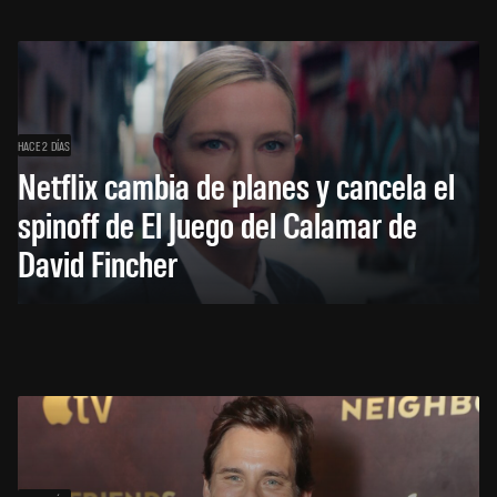
HACE 2 DÍAS
Netflix cambia de planes y cancela el
spinoff de El Juego del Calamar de
David Fincher