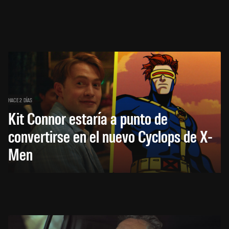
HACE 2 DÍAS
Kit Connor estaría a punto de
convertirse en el nuevo Cyclops de X-
Men