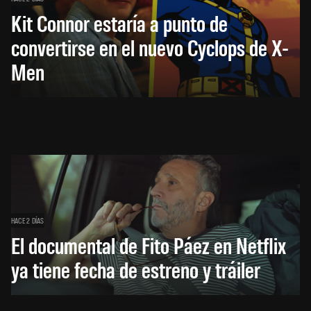
Kit Connor estaría a punto de
convertirse en el nuevo Cyclops de X-
Men
HACE 2 DÍAS
El documental de Fito Páez en Netflix
ya tiene fecha de estreno y tráiler