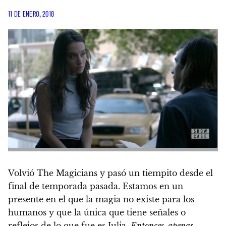
11 DE ENERO, 2018
Volvió The Magicians y pasó un tiempito desde el
final de temporada pasada. Estamos en un
presente en el que la magia no existe para los
humanos y que la única que tiene señales o
reflejos de lo que fue es Julia.
Entonces, apenas