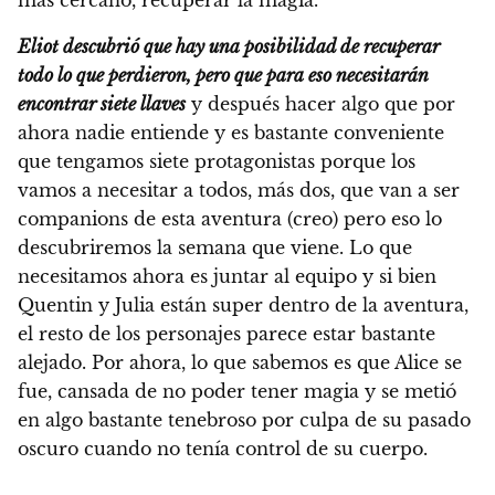
Eliot descubrió que hay una posibilidad de recuperar
todo lo que perdieron, pero que para eso necesitarán
encontrar siete llaves
y después hacer algo que por
ahora nadie entiende y es bastante conveniente
que tengamos siete protagonistas porque los
vamos a necesitar a todos, más dos, que van a ser
companions de esta aventura (creo) pero eso lo
descubriremos la semana que viene. Lo que
necesitamos ahora es juntar al equipo y si bien
Quentin y Julia están super dentro de la aventura,
el resto de los personajes parece estar bastante
alejado. Por ahora, lo que sabemos es que Alice se
fue, cansada de no poder tener magia y se metió
en algo bastante tenebroso por culpa de su pasado
oscuro cuando no tenía control de su cuerpo.