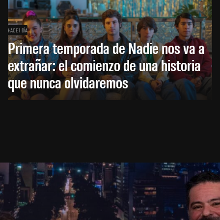
HACE 1 DÍA
Primera temporada de Nadie nos va a
extrañar: el comienzo de una historia
que nunca olvidaremos