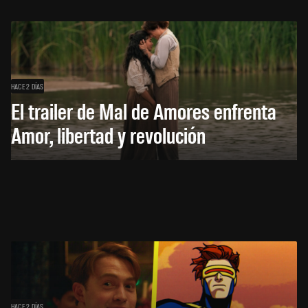
HACE 2 DÍAS
El trailer de Mal de Amores enfrenta
Amor, libertad y revolución
HACE 2 DÍAS