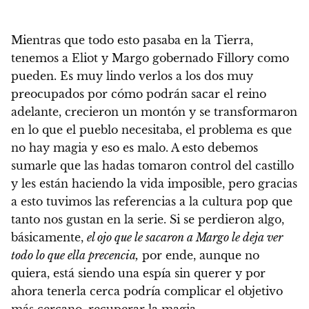
Mientras que todo esto pasaba en la Tierra,
tenemos a Eliot y Margo gobernado Fillory como
pueden. Es muy lindo verlos a los dos muy
preocupados por cómo podrán sacar el reino
adelante, crecieron un montón y se transformaron
en lo que el pueblo necesitaba, el problema es que
no hay magia y eso es malo. A esto debemos
sumarle que las hadas tomaron control del castillo
y les están haciendo la vida imposible, pero gracias
a esto tuvimos las referencias a la cultura pop que
tanto nos gustan en la serie. Si se perdieron algo,
básicamente,
el ojo que le sacaron a Margo le deja ver
todo lo que ella precencia,
por ende, aunque no
quiera, está siendo una espía sin querer y por
ahora tenerla cerca podría complicar el objetivo
más cercano, recuperar la magia.