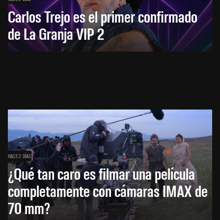
Carlos Trejo es el primer confirmado
de La Granja VIP 2
HACE 2 DÍAS
¿Qué tan caro es filmar una película
completamente con cámaras IMAX de
70 mm?