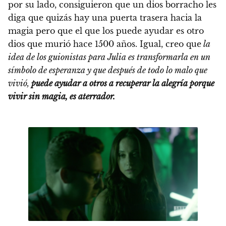
por su lado, consiguieron que un dios borracho les
diga que quizás hay una puerta trasera hacia la
magia pero que el que los puede ayudar es otro
dios que murió hace 1500 años. Igual, creo que
la
idea de los guionistas para Julia es transformarla en un
símbolo de esperanza y que después de todo lo malo que
vivió,
puede ayudar a otros a recuperar la alegría porque
vivir sin magia, es aterrador.