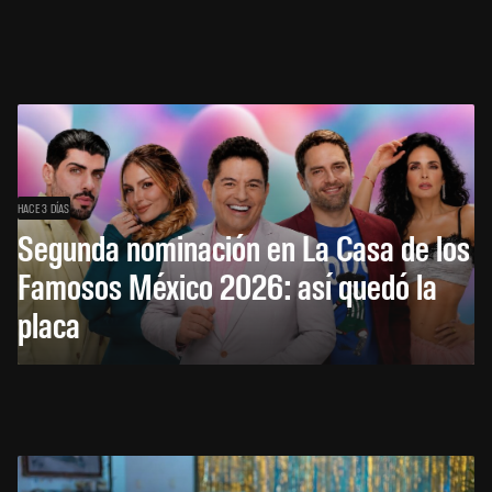
HACE 3 DÍAS
Segunda nominación en La Casa de los
Famosos México 2026: así quedó la
placa