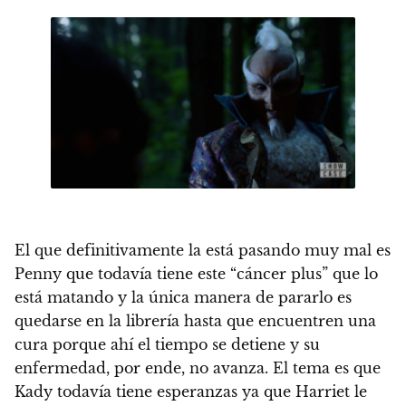
El que definitivamente la está pasando muy mal es
Penny que todavía tiene este “cáncer plus” que lo
está matando y la única manera de pararlo es
quedarse en la librería hasta que encuentren una
cura porque ahí el tiempo se detiene y su
enfermedad, por ende, no avanza. El tema es que
Kady todavía tiene esperanzas ya que Harriet le