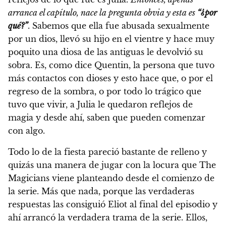
arranca el capítulo, nace la pregunta obvia y esta es
“¿por
qué?”
. Sabemos que ella fue abusada sexualmente
por un dios, llevó su hijo en el vientre y hace muy
poquito una diosa de las antiguas le devolvió su
sobra. Es, como dice Quentin, la persona que tuvo
más contactos con dioses y esto hace que, o por el
regreso de la sombra, o por todo lo trágico que
tuvo que vivir, a Julia le quedaron reflejos de
magia y desde ahí, saben que pueden comenzar
con algo.
Todo lo de la fiesta pareció bastante de relleno y
quizás una manera de jugar con la locura que The
Magicians viene planteando desde el comienzo de
la serie. Más que nada, porque las verdaderas
respuestas las consiguió Eliot al final del episodio y
ahí arrancó la verdadera trama de la serie. Ellos,