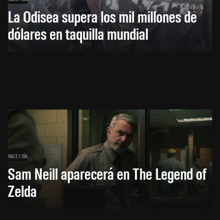
La Odisea supera los mil millones de
dólares en taquilla mundial
HACE 1 DÍA
Sam Neill aparecerá en The Legend of
Zelda