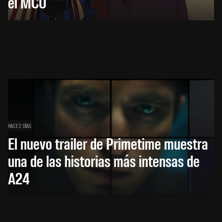
el MCU
HACE 2 DÍAS
El nuevo trailer de Primetime muestra
una de las historias más intensas de
A24