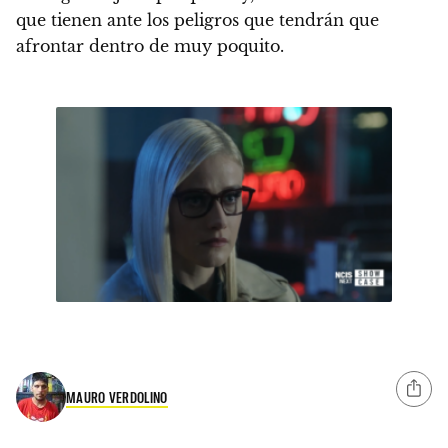
que tienen ante los peligros que tendrán que
afrontar dentro de muy poquito.
MAURO VERDOLINO