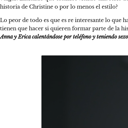
historia de Christine o por lo menos el estilo?
Lo peor de todo es que es re interesante lo que h
tienen que hacer si quieren formar parte de la his
Anna y Erica calentándose por teléfono y teniendo sexo 