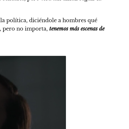
 la política, diciéndole a hombres qué
os, pero no importa,
tenemos más escenas de