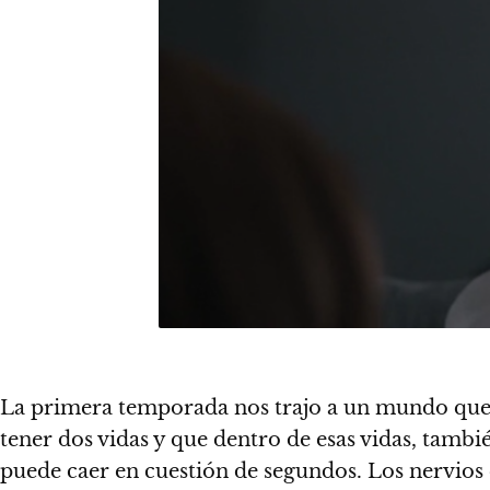
La primera temporada nos trajo a un mundo que e
tener dos vidas y que dentro de esas vidas, tambi
puede caer en cuestión de segundos. Los nervios