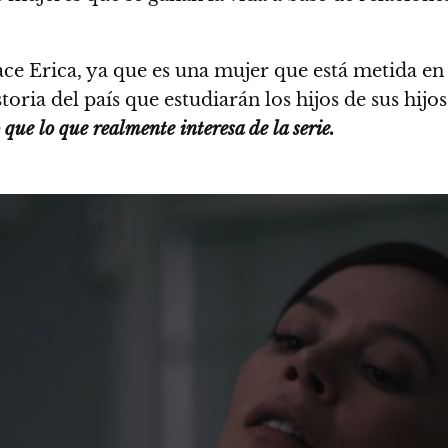
ace Erica, ya que es una mujer que está metida en
toria del país que estudiarán los hijos de sus hij
que lo que realmente interesa de la serie.