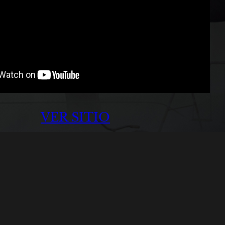
VER SITIO