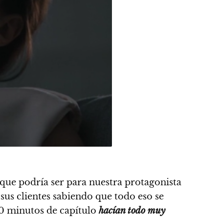
que podría ser para nuestra protagonista
 sus clientes sabiendo que todo eso se
30 minutos de capítulo
hacían todo muy