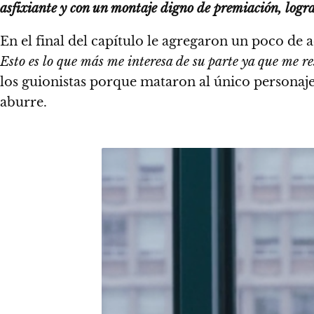
asfixiante y con un montaje digno de premiación, logra
En el final del capítulo le agregaron un poco de 
Esto es lo que más me interesa de su parte ya que me re
los guionistas porque mataron al único personaje
aburre.