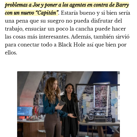
problemas a Joe y poner a los agentes en contra de Barry
con un nuevo “Capitán”
. Estaría bueno y si bien sería
una pena que su suegro no pueda disfrutar del
trabajo, ensuciar un poco la cancha puede hacer
las cosas más interesantes. Además, también sirvió
para conectar todo a Black Hole así que bien por
ellos.