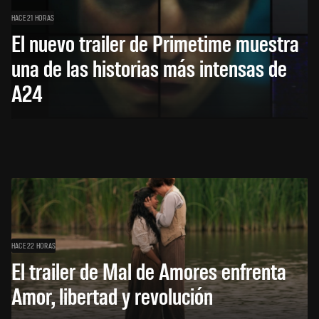
HACE 21 HORAS
El nuevo trailer de Primetime muestra
una de las historias más intensas de
A24
HACE 22 HORAS
El trailer de Mal de Amores enfrenta
Amor, libertad y revolución