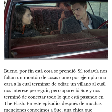
Bueno, por fin está cosa se prendió. Sí, todavía nos
faltan un montón de cosas como por ejemplo una
cara a la cual terminar de odiar, un villano al cuál
nos interese perseguir, pero apareció Sue y nos
terminó de conectar todo lo que está pasando en
The Flash. En este episodio, después de muchas
menciones conocimos a Sue, una chica que