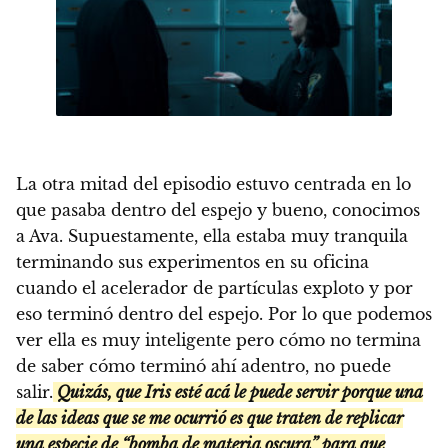
La otra mitad del episodio estuvo centrada en lo
que pasaba dentro del espejo y bueno, conocimos
a Ava. Supuestamente, ella estaba muy tranquila
terminando sus experimentos en su oficina
cuando el acelerador de partículas exploto y por
eso terminó dentro del espejo. Por lo que podemos
ver ella es muy inteligente pero cómo no termina
de saber cómo terminó ahí adentro, no puede
salir.
Quizás, que Iris esté acá le puede servir porque una
de las ideas que se me ocurrió es que traten de replicar
una especie de “bomba de materia oscura” para que