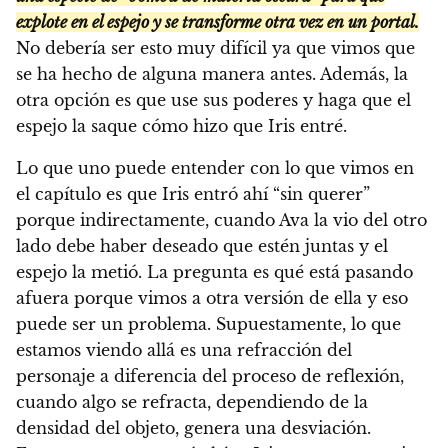
explote en el espejo y se transforme otra vez en un portal.
No debería ser esto muy difícil ya que vimos que
se ha hecho de alguna manera antes. Además, la
otra opción es que use sus poderes y haga que el
espejo la saque cómo hizo que Iris entré.
Lo que uno puede entender con lo que vimos en
el capítulo es que Iris entró ahí “sin querer”
porque indirectamente, cuando Ava la vio del otro
lado debe haber deseado que estén juntas y el
espejo la metió. La pregunta es qué está pasando
afuera porque vimos a otra versión de ella y eso
puede ser un problema. Supuestamente, lo que
estamos viendo allá es una refracción del
personaje a diferencia del proceso de reflexión,
cuando algo se refracta, dependiendo de la
densidad del objeto, genera una desviación.