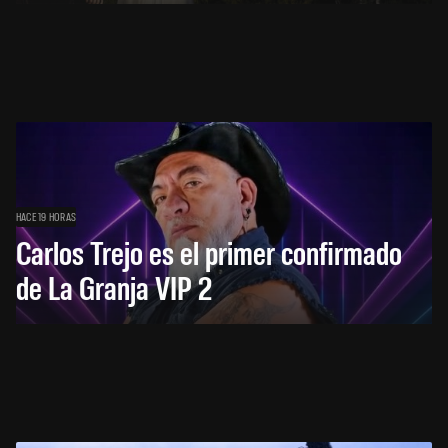
HACE 19 HORAS
Carlos Trejo es el primer confirmado
de La Granja VIP 2