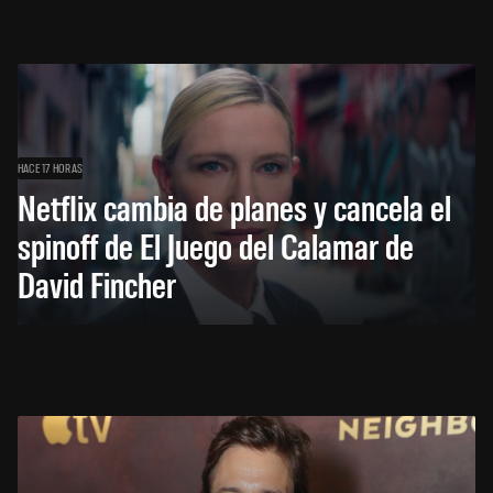
HACE 17 HORAS
Netflix cambia de planes y cancela el
spinoff de El Juego del Calamar de
David Fincher