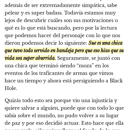
además de ser extremadamente simpática, sabe
pelear y es super badass. Todavía estamos muy
lejos de descubrir cuáles son sus motivaciones o
qué es lo que está buscando, pero por la lectura
que podemos hacer del personaje con lo que nos
dieron podemos decir lo siguiente:
Sue es una chica
que tuvo todo servido en bandeja pero que eso hizo que su
vida sea super aburrida.
Seguramente, se juntó con
una chica que terminó siendo “moza” en los
eventos de los traficantes de armas que vimos
hace un tiempo y ahora está persiguiendo a Black
Hole.
Quizás todo esto sea porque vio una injusticia y
quiere salvar a alguien, puede que con todo lo que
sabía sobre el mundo, no pudo volver a su lugar
de paz y por eso decidió actuar. Esto hace que ella