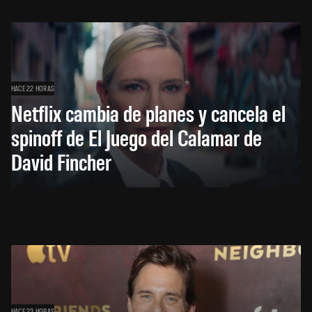
HACE 22 HORAS
Netflix cambia de planes y cancela el
spinoff de El Juego del Calamar de
David Fincher
HACE 23 HORAS