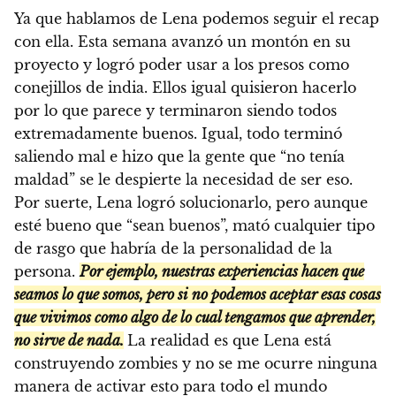
Ya que hablamos de Lena podemos seguir el recap
con ella. Esta semana avanzó un montón en su
proyecto y logró poder usar a los presos como
conejillos de india. Ellos igual quisieron hacerlo
por lo que parece y terminaron siendo todos
extremadamente buenos. Igual, todo terminó
saliendo mal e hizo que la gente que “no tenía
maldad” se le despierte la necesidad de ser eso.
Por suerte, Lena logró solucionarlo, pero aunque
esté bueno que “sean buenos”, mató cualquier tipo
de rasgo que habría de la personalidad de la
persona.
Por ejemplo, nuestras experiencias hacen que
seamos lo que somos, pero si no podemos aceptar esas cosas
que vivimos como algo de lo cual tengamos que aprender,
no sirve de nada.
La realidad es que Lena está
construyendo zombies y no se me ocurre ninguna
manera de activar esto para todo el mundo