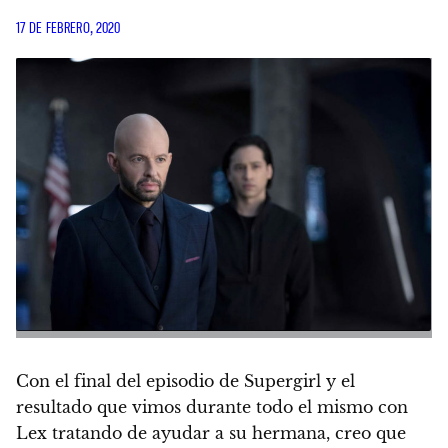
17 DE FEBRERO, 2020
Con el final del episodio de Supergirl y el
resultado que vimos durante todo el mismo con
Lex tratando de ayudar a su hermana, creo que