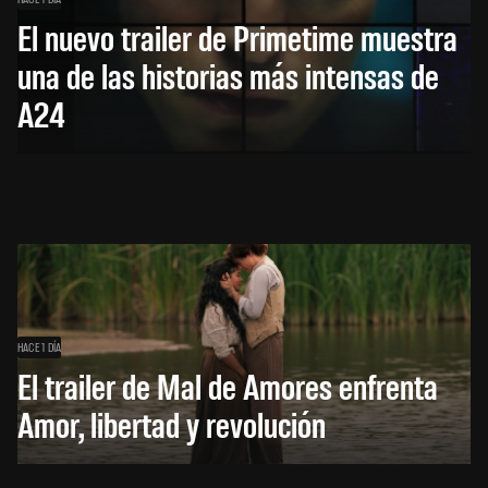
El nuevo trailer de Primetime muestra
una de las historias más intensas de
A24
HACE 1 DÍA
El trailer de Mal de Amores enfrenta
Amor, libertad y revolución