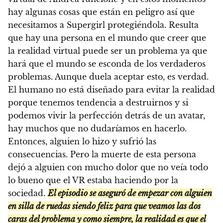
hay algunas cosas que están en peligro así que
necesitamos a Supergirl protegiéndola. Resulta
que hay una persona en el mundo que creer que
la realidad virtual puede ser un problema ya que
hará que el mundo se esconda de los verdaderos
problemas. Aunque duela aceptar esto, es verdad.
El humano no está diseñado para evitar la realidad
porque tenemos tendencia a destruirnos y si
podemos vivir la perfección detrás de un avatar,
hay muchos que no dudaríamos en hacerlo.
Entonces, alguien lo hizo y sufrió las
consecuencias. Pero la muerte de esta persona
dejó a alguien con mucho dolor que no veía todo
lo bueno que el VR estaba haciendo por la
sociedad.
El episodio se aseguró de empezar con alguien
en silla de ruedas siendo feliz para que veamos las dos
caras del problema y como siempre, la realidad es que el