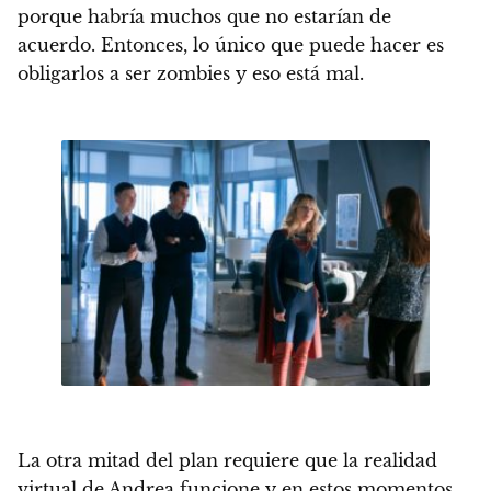
porque habría muchos que no estarían de
acuerdo. Entonces, lo único que puede hacer es
obligarlos a ser zombies y eso está mal.
La otra mitad del plan requiere que la realidad
virtual de Andrea funcione y en estos momentos