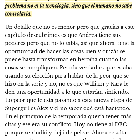
problema no es la tecnologia, sino que el humano no sabe
controlarla.
Un detalle que no es menor pero que gracias a este
capítulo descubrimos es que Andrea tiene sus
poderes pero que no lo sabía, así que ahora tiene la
oportunidad de hacer las cosas bien y quizás se
puede hasta transformar en heroína cuando las
cosas se compliquen. Pero la verdad es que estaba
usando su elección para hablar de la peor que se
hizo en la serie y no, no es que William y Kara le
den una oportunidad a lo que estarían sintiendo.
Lo peor que le está pasando a esta nueva etapa de
Supergirl es Alex y el no saber qué está haciendo.
En el principio de la temporada quería tener más
citas y ese era su conflicto. Hoy no tiene al DEO
porque se rindió y dejó de pelear. Ahora resulta