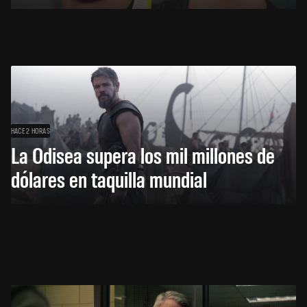
HACE 2 HORAS
La Odisea supera los mil millones de
dólares en taquilla mundial