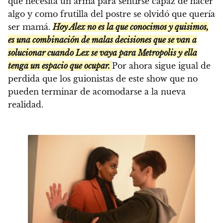
que necesita un arma para sentirse capaz de hacer
algo y como frutilla del postre se olvidó que quería
ser mamá.
Hoy Alex no es la que conocimos y quisimos,
es una combinación de malas decisiones que se van a
solucionar cuando Lex se vaya para Metropolis y ella
tenga un espacio que ocupar.
Por ahora sigue igual de
perdida que los guionistas de este show que no
pueden terminar de acomodarse a la nueva
realidad.