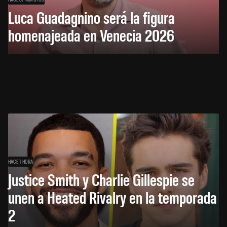
Luca Guadagnino será la figura
homenajeada en Venecia 2026
HACE 1 HORA
Justice Smith y Charlie Gillespie se
unen a Heated Rivalry en la temporada
2