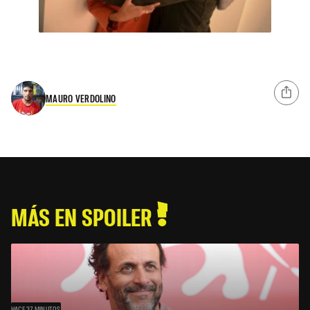
MAURO VERDOLINO
MÁS EN SPOILER
HACE 37 MINUTOS