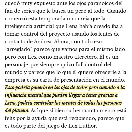
quedó muy expuesto ante los ojos paranoicos del
fan de series que le busca un pero al todo. Cuando
comenzó esta temporada uno creía que la
inteligencia artificial que Lena había creado iba a
tomar control del proyecto usando los lentes de
contacto de Andrea. Ahora, con todo eso
“arreglado” parece que vamos para el mismo lado
pero con Lex como maestro titeretero. Él es un
personaje que siempre quizo full control del
mundo y parece que lo que él quiere ofrecerle a la
empresa es su carta de presentación en el mundo.
Esto podría ponerlo en los ojos de todos pero sumado a la
influencia mental que pueden llegar a tener gracias a
Lena, podría controlar las mentes de todas las personas
del planeta.
Así que si bien su hermanita menor está
feliz por la ayuda que está recibiendo, parece que
es todo parte del juego de Lex Luthor.