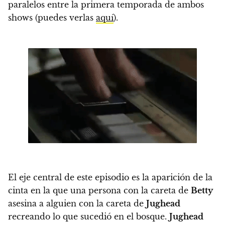
paralelos entre la primera temporada de ambos
shows (puedes verlas
aquí
).
El eje central de este episodio es la aparición de la
cinta en la que una persona con la careta de
Betty
asesina a alguien con la careta de
Jughead
recreando lo que sucedió en el bosque.
Jughead