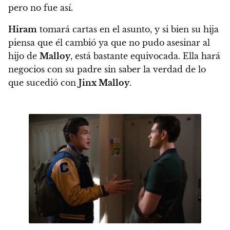
pero no fue así.
Hiram
tomará cartas en el asunto, y si bien su hija
piensa que él cambió ya que no pudo asesinar al
hijo de
Malloy
, está bastante equivocada. Ella hará
negocios con su padre sin saber la verdad de lo
que sucedió con
Jinx Malloy
.