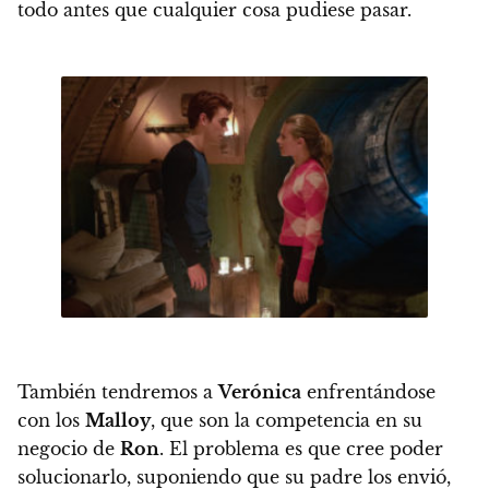
todo antes que cualquier cosa pudiese pasar.
También tendremos a
Verónica
enfrentándose
con los
Malloy
, que son la competencia en su
negocio de
Ron
. El problema es que cree poder
solucionarlo, suponiendo que su padre los envió,