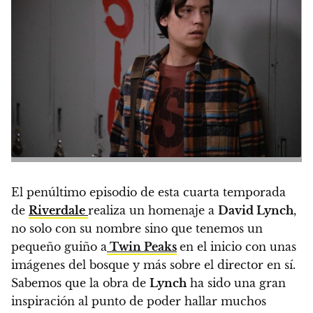
El penúltimo episodio de esta cuarta temporada
de
Riverdale
realiza un homenaje a
David Lynch
,
no solo con su nombre sino que tenemos un
pequeño guiño a
Twin Peaks
en el inicio con unas
imágenes del bosque y más sobre el director en sí.
Sabemos que la obra de
Lynch
ha sido una gran
inspiración al punto de poder hallar muchos