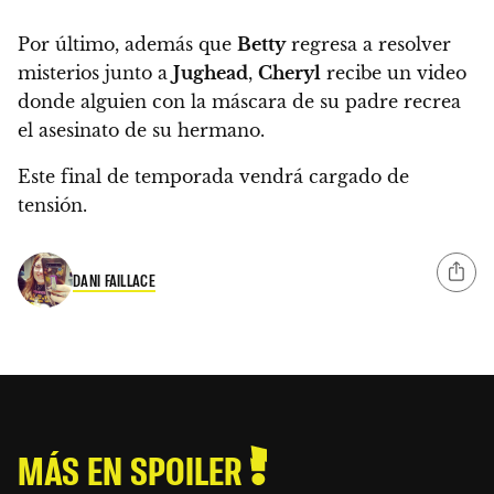
Por último, además que
Betty
regresa a resolver
misterios junto a
Jughead
,
Cheryl
recibe un video
donde alguien con la máscara de su padre recrea
el asesinato de su hermano.
Este final de temporada vendrá cargado de
tensión.
DANI FAILLACE
MÁS EN SPOILER