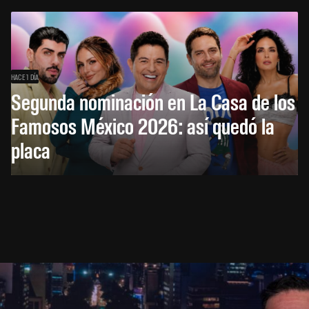
HACE 1 DÍA
Segunda nominación en La Casa de los
Famosos México 2026: así quedó la
placa