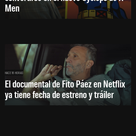
Men
HACE 16 HORAS
El documental de Fito Páez en Netflix
ya tiene fecha de estreno y tráiler