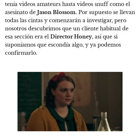
tenía videos amateurs hasta videos snuff como el
asesinato de
Jason Blossom
. Por supuesto se llevan
todas las cintas y comenzarán a investigar, pero
nosotros descubrimos que un cliente habitual de
esa sección era el
Director Honey
, así que si
suponíamos que escondía algo, y ya podemos
confirmarlo.