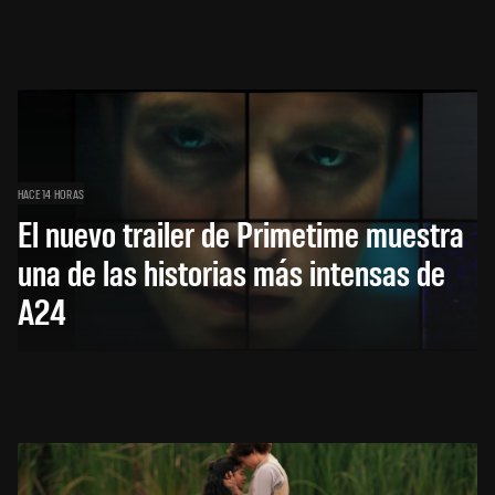
HACE 14 HORAS
El nuevo trailer de Primetime muestra
una de las historias más intensas de
A24